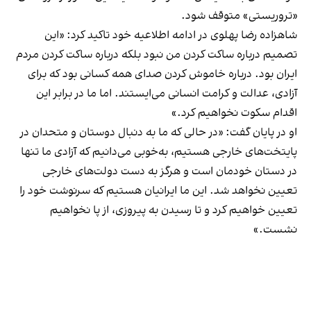
«تروریستی» متوقف شود.
شاهزاده رضا پهلوی در ادامه اطلاعیه خود تاکید کرد: «این
تصمیم درباره ساکت کردن من نبود بلکه درباره ساکت کردن مردم
ایران بود. درباره خاموش کردن صدای همه کسانی بود که برای
آزادی، عدالت و کرامت انسانی می‌ایستند. اما ما در برابر این
اقدام سکوت نخواهیم کرد.»
او در پایان گفت: «در حالی‌ که ما به دنبال دوستان و متحدان در
پایتخت‌های خارجی هستیم، به‌خوبی می‌دانیم که آزادی‌ ما تنها
در دستان خودمان است و هرگز به دست دولت‌های خارجی
تعیین نخواهد شد. این ما ایرانیان هستیم که سرنوشت خود را
تعیین خواهیم کرد و تا رسیدن به پیروزی، از پا نخواهیم
نشست.»