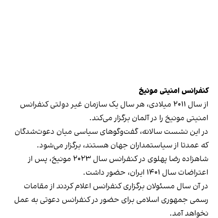
کنفرانس امنیتی مونیخ
از سال ۲۰۱۱ میلادی، هر سال یک سازمان غیر دولتی کنفرانس
امنیتی مونیخ را در آلمان برگزار می‌کند.
در این نشست سالانه، گفت‌وگوهای سیاسی میان دعوت‌شدگان
که عمدتا از سیاستمداران جهان هستند، برگزار می‌شود.
شاهزاده رضا پهلوی در کنفرانس سال ۲۰۲۳ مونیخ، پس از
اعتراضات سال ۱۴۰۱ ایران، حضور داشت.
در آن سال مسئولان برگزاری کنفرانس اعلام کردند از مقامات
رسمی جمهوری اسلامی برای حضور در کنفرانس دعوتی به عمل
نخواهد آمد.