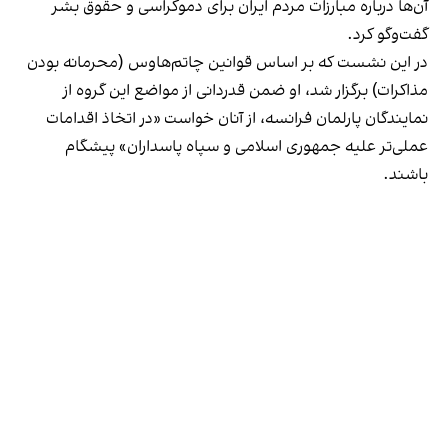
آن‌ها درباره مبارزات مردم ایران برای دموکراسی و حقوق بشر
گفت‌وگو کرد.
در این نشست که بر اساس قوانین چاتم‌هاوس (محرمانه بودن
مذاکرات) برگزار شد، او ضمن قدردانی از مواضع این گروه از
نمایندگان پارلمان فرانسه، از آنان خواست «در اتخاذ اقدامات
عملی‌تر علیه جمهوری اسلامی و سپاه پاسداران» پیشگام
باشند.