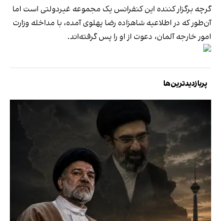
گرچه برگزار کننده این کنفرانس یک مجموعه غیر‌دولتی است اما
آن‌طور که در اطلاعیه شاهزاده رضا پهلوی آمده، با مداخله وزارت
امور خارجه آلمان، دعوت از او را پس گرفته‌اند.
پربازدیدترین‌ها