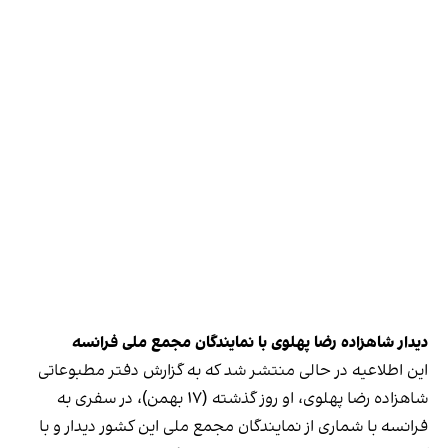
دیدار شاهزاده رضا پهلوی با نمایندگان مجمع ملی فرانسه
این اطلاعیه در حالی منتشر شد که به گزارش دفتر مطبوعاتی
شاهزاده رضا پهلوی، او روز گذشته (۱۷ بهمن‌)، در سفری به
فرانسه با شماری از نمایندگان مجمع ملی این کشور دیدار و با