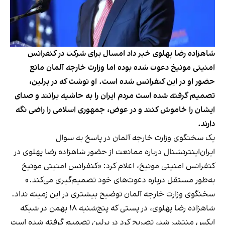
شاهزاده رضا پهلوی خبر داد امسال برای شرکت در کنفرانس
امنیتی مونیخ دعوت شده بوده اما وزارت خارجه آلمان مانع
حضور او در این کنفرانس شده است. او نوشت که در برلین،
تصمیم گرفته‌ شده است مردم ایران را به حاشیه برانند و صدای
ایشان را خاموش کنند و در عوض، جمهوری اسلامی را راضی نگه
دارند.
یک سخنگوی وزارت خارجه آلمان در پاسخ به سوال
ایران‌اینترنشنال درباره ممانعت از حضور شاهزاده رضا پهلوی در
کنفرانس امنیتی مونیخ، اعلام کرد: «کنفرانس امنیتی مونیخ
به‌طور مستقل درباره دعوت‌های خود تصمیم‌گیری می‌کند.»
سخنگوی وزارت خارجه آلمان توضیح بیشتری در این زمینه نداد.
شاهزاده رضا پهلوی، در پستی که پنج‌شنبه ۱۸ بهمن در شبکه
ایکس منتشر شد، تصریح کرد در برلین تصمیم گرفته شده است