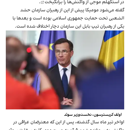
در استکهلم موجی از
واکنش‌ها را برانگیخت
.
گفته می‌شود مومیکا پیش از این از رهبران سازمان حشد
الشعبی تحت حمایت جمهوری اسلامی بوده است و بعدها با
یکی از رهبران تیپ بابل این سازمان دچار اختلاف شده است.
اولف کریسترسون، نخست‌وزیر سوئد
اواخر تیر ماه سال گذشته، پس از این که معترضان عراقی در