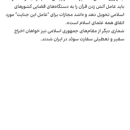
باید عامل آتش زدن قرآن را به دستگاه‌های قضایی کشورهای
اسلامی تحویل دهد و «اشد مجازات برای "عامل این جنایت" مورد
اتفاق همه علمای اسلام است».
شماری دیگر از مقام‌های جمهوری اسلامی نیز خواهان اخراج
سفیر و تعطیلی سفارت سوئد در ایران شدند.