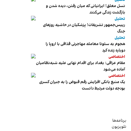
نسل معلق؛ ایرانیانی که میان رفتن، دیده شدن و
بازگشت زندگی می‌کنند
تحلیل
رییس‌جمهور تشریفات؛ پزشکیان در حاشیه روزهای
جنگ
تحلیل
هجوم به سئوتا معامله مهاجرتی قذافی با اروپا را
دوباره زنده کرد
اختصاصی
مقام عراقی: بغداد برای اقدام نهایی علیه شبه‌نظامیان
آماده می‌شود
اختصاصی
یک منبع بانکی افزایش رقم قبوض را به جبران کسری
بودجه دولت مرتبط دانست
برنامه‌ها
تلویزیون