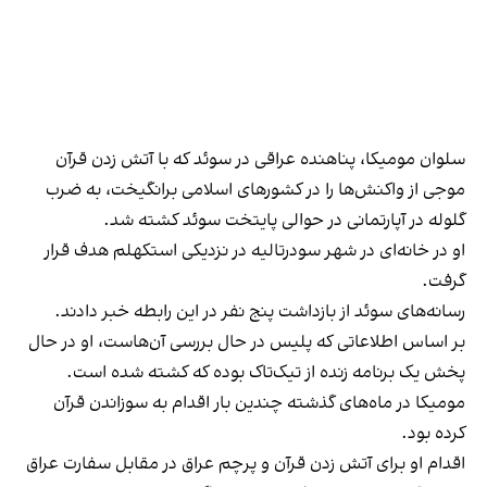
سلوان مومیکا، پناهنده عراقی در سوئد که با آتش زدن قرآن
موجی از واکنش‌ها را در کشورهای اسلامی برانگیخت، به ضرب
گلوله در آپارتمانی در حوالی پایتخت سوئد کشته شد.
او در خانه‌ای در شهر سودرتالیه در نزدیکی استکهلم هدف قرار
گرفت.
رسانه‌های سوئد از بازداشت پنج نفر در این رابطه خبر دادند.
بر اساس اطلاعاتی که پلیس در حال بررسی آن‌هاست، او در حال
پخش یک برنامه زنده از تیک‌تاک بوده که کشته شده است.
مومیکا در ماه‌های گذشته چندین بار اقدام به سوزاندن قرآن
کرده بود.
اقدام او برای آتش زدن قرآن و پرچم عراق در مقابل سفارت عراق