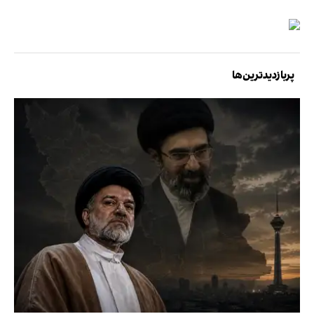
پربازدیدترین‌ها