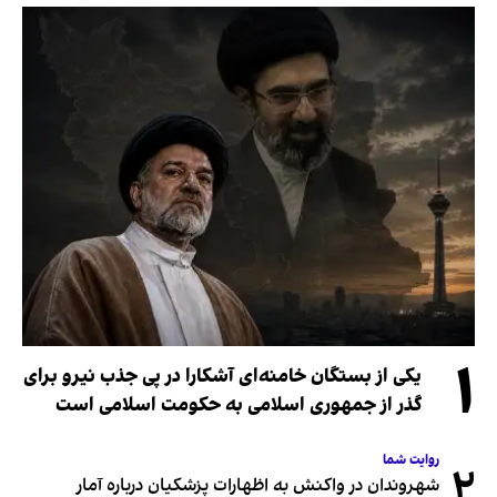
۱
یکی از بستگان خامنه‌ای آشکارا در پی جذب نیرو برای
گذر از جمهوری اسلامی به حکومت اسلامی است
روایت شما
۲
شهروندان در واکنش به اظهارات پزشکیان درباره آمار