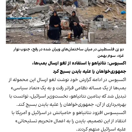
دو زن فلسطینی در میان ساختمان‌های ویران شده در رفح، جنوب نوار
غزه، سوم بهمن
اکسیوس: نتانیاهو با استفاده از لغو ارسال بمب‌ها،
جمهوری‌خواهان را علیه بایدن بسیج کرد
اکسیوس در ادامه گزارش خود نوشت لغو ارسال این محموله از
بمب‌ها از یک مساله نظامی فراتر رفت و به یک «نماد سیاسی»
تبدیل شد که بنامین نتانیاهو، نخست‌وزیر اسرائیل، توانست با
بهره‌برداری از آن، جمهوری‌خواهان را علیه بایدن بسیج کند.
اکسیسوس افزود نتانیاهو و حامیانش در اسرائیل و آمریکا با
انتقاد از این تصمیم، بایدن را به اعمال «تحریم تسلیحاتی»
علیه اسرائیل متهم کردند.