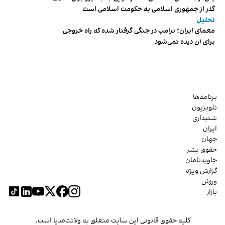
گذر از جمهوری اسلامی به حکومت اسلامی است
تحلیل
معمای ایران؛ ترامپ در جنگی گرفتار شده که راه خروجی
برای آن دیده نمی‌شود
برنامه‌ها
تلویزیون
شنیداری
ایران
جهان
حقوق بشر
جاویدنامان
گزارش ویژه
ورزش
بازار
کلیه حقوق قانونی این سایت متعلق به ولانت‌مدیا است.