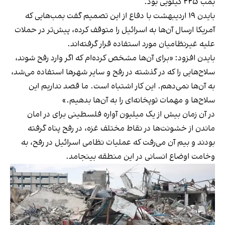
بمب ۲۲۵ کیلویی بود.
بایدن ۱۹ اردیبهشت
با دفاع از این تصمیم گفت
بمب‌هایی که
آمریکا ارسال آن‌ها به اسرائیل را متوقف کرده، پیش‌تر در حملات
علیه غیرنظامیان مورد استفاده قرار گرفته‌اند.
بایدن افزود: «برای آن‌ها مشخص کرده‌ام که اگر وارد رفح شوند،
سلاح‌هایی را که در گذشته در رفح و سایر شهرها استفاده می‌شد،
به آن‌ها نمی‌دهم. این کار اشتباه است. ما قصد نداریم این
سلاح‌ها و مهمات توپخانه‌ای را به آن‌ها بدهیم.»
در آن زمان بیش از یک میلیون آواره فلسطینی برای در امان
ماندن از خشونت‌‍‌ها در نقاط مختلف غزه، در رفح پناه گرفته‌
بودند و بیم آن می‌رفت که عملیات نظامی اسرائیل در رفح، به
وخامت اوضاع انسانی در این منطقه بینجامد.