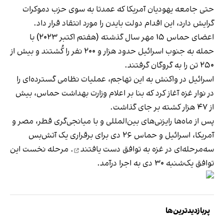
حتی جامعه یهودیان آمریکا که عمدتا به سوی حزب دموکرات
گرایش دارد، این اقدام دولت بایدن را مورد انتقاد قرار داد.
اعضای حماس ۱۵ مهر سال گذشته (هفتم اکتبر ۲۰۲۳) با
حمله به جنوب اسرائیل حدود هزار و ۲۰۰ نفر را کُشتند و بیش از
۲۵۰ تن را به گروگان گرفتند.
اسرائیل در واکنش به این تهاجم، عملیات نظامی گسترده‌ای را
در نوار غزه آغاز کرد که بنا بر اعلام وزارت بهداشت حماس، بیش
از ۴۷ هزار کشته بر جای گذاشت.
پس از ماه‌ها رایزنی‌های بین‌المللی و با میانجی‌گری قطر، مصر و
آمریکا، اسرائیل و حماس ۲۶ دی برای برقراری یک آتش‌بس
سه‌مرحله‌ای در غزه
به توافق دست یافتند
. مرحله نخست این
توافق یک‌شنبه ۳۰ دی به اجرا درآمد.
پربازدیدترین‌ها