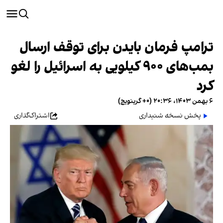
ترامپ فرمان بایدن برای توقف ارسال
بمب‌های ۹۰۰ کیلویی به اسرائیل را لغو
کرد
۶ بهمن ۱۴۰۳، ۲۰:۳۶ (‎+۰ گرینویچ)
پخش نسخه شنیداری
اشتراک‌گذاری