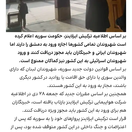
بر اساس اطلاعیه ترکیش ایرلاینز، حکومت سوریه اعلام کرده
است شهروندان تمامی کشورها اجازه ورود به دمشق را دارند اما
شهروندان ایرانی و خبرنگاران باید مجوز دریافت کنند و ورود
شهروندان اسرائیلی به این کشور نیز کماکان ممنوع است.
بر اساس قوانین دولت جدید سوریه، شهروندان لبنان که دارای
والدین سوری یا دارای حق اقامت یا روادید در کشور دیگری
باشند، مجاز به ورود به این کشور هستند.
همچنین بر اساس مقررات جدید که جمعه ۲۸ دی در اطلاعیه
شرکت هواپیمایی ترکیش ایرلاینز بازتاب یافته است، خبرنگاران
هم برای ورود به این کشور باید مجوز ویژه دریافت کنند.
قرار است ترکیش‌ ایرلاینز پروازهای خود را به سوریه که پس از
اعتراضات و جنگ داخلی در این کشور متوقف شده بود، پس از