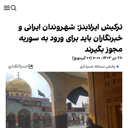
ترکیش ایرلاینز: شهروندان ایرانی و
خبرنگاران باید برای ورود به سوریه
مجوز بگیرند
۲۸ دی ۱۴۰۳، ۱۰:۰۰ (‎+۰ گرینویچ)
پخش نسخه شنیداری
اشتراک‌گذاری