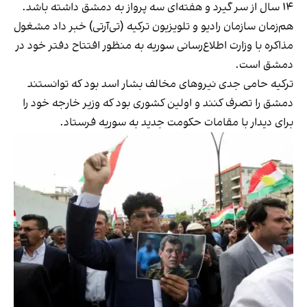
۱۴ سال از سر گیرد و هفته‌ای سه پرواز به دمشق داشته باشد.
هم‌زمان سازمان رادیو و تلویزیون ترکیه (تی‌آر‌تی) خبر داد مشغول
مذاکره با وزارت اطلاع‌رسانی سوریه به منظور افتتاح دفتر خود در
دمشق است.
ترکیه حامی جدی نیروهای مخالف بشار اسد بود که توانستند
دمشق را تصرف کنند و اولین کشوری بود که وزیر خارجه خود را
برای دیدار با مقامات حکومت جدید به سوریه فرستاد.