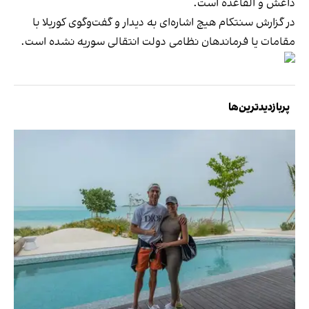
داعش و القاعده است.
در گزارش سنتکام هیچ اشاره‌ای به دیدار و گفت‌وگوی کوریلا با
مقامات یا فرماندهان نظامی دولت انتقالی سوریه نشده است.
پربازدیدترین‌ها