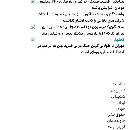
میانگین قیمت مسکن در تهران به متری ۲۴۰ میلیون
تومان افزایش یافت
واشینگتن‌پست: پنتاگون برای جبران کمبود تسلیحات،
شرکت‌های دفاعی را تحت فشار گذاشت
سخنگوی کمیسیون بهداشت مجلس: حذف ارز دارو
می‌تواند ۱۴۰۶ را به «سال کشتار بیماران» تبدیل کند
تحلیل
تهران با طولانی کردن جنگ در پی ضربه زدن به ترامپ در
انتخابات میان‌دوره‌ای است
برنامه‌ها
تلویزیون
شنیداری
ایران
جهان
حقوق بشر
جاویدنامان
گزارش ویژه