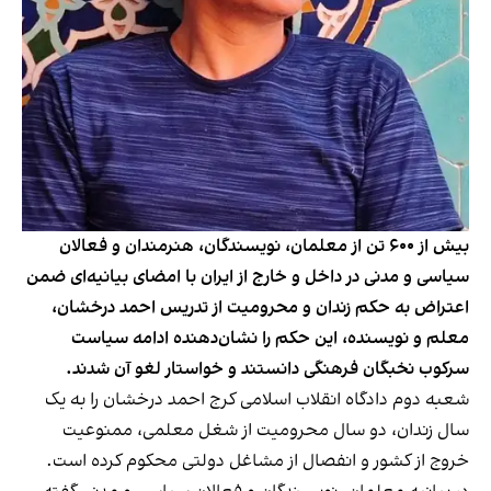
بیش از ۶۰۰ تن از معلمان، نویسندگان، هنرمندان و فعالان
سیاسی و مدنی در داخل و خارج از ایران با امضای بیانیه‌ای ضمن
اعتراض به حکم زندان و محرومیت از تدریس احمد درخشان،
معلم و نویسنده، این حکم را نشان‌دهنده‌ ادامه سیاست
سرکوب نخبگان فرهنگی دانستند و خواستار لغو آن شدند.
شعبه‌ دوم دادگاه انقلاب اسلامی کرج احمد درخشان را به یک
سال زندان، دو سال محرومیت از شغل معلمی، ممنوعیت
خروج از کشور و انفصال از مشاغل دولتی محکوم کرده است.