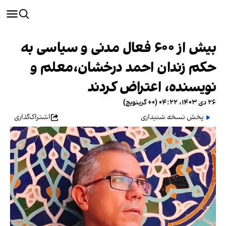
بیش از ۶۰۰ فعال مدنی و سیاسی به
حکم زندان احمد درخشان،معلم و
نویسنده، اعتراض کردند
۲۶ دی ۱۴۰۳، ۰۴:۲۲ (‎+۰ گرینویچ)
پخش نسخه شنیداری
اشتراک‌گذاری