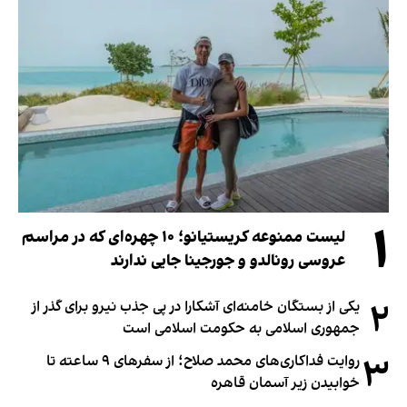
۱
لیست ممنوعه کریستیانو؛ ۱۰ چهره‌ای که در مراسم
عروسی رونالدو و جورجینا جایی ندارند
۲
یکی از بستگان خامنه‌ای آشکارا در پی جذب نیرو برای گذر از
جمهوری اسلامی به حکومت اسلامی است
۳
روایت فداکاری‌های محمد صلاح؛ از سفرهای ۹ ساعته تا
خوابیدن زیر آسمان قاهره