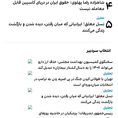
۴
شاهزاده رضا پهلوی: حقوق ایران در دریای کاسپین قابل
معامله نیست
تحلیل
۵
نسل معلق؛ ایرانیانی که میان رفتن، دیده شدن و بازگشت
زندگی می‌کنند
انتخاب سردبیر
سخنگوی کمیسیون بهداشت مجلس: حذف ارز دارو
می‌تواند ۱۴۰۶ را به «سال کشتار بیماران» تبدیل کند
تحلیل
تهران با طولانی کردن جنگ در پی ضربه زدن به ترامپ در
انتخابات میان‌دوره‌ای است
تحلیل
نسل معلق؛ ایرانیانی که میان رفتن، دیده شدن و
بازگشت زندگی می‌کنند
تحلیل
رییس‌جمهور تشریفات؛ پزشکیان در حاشیه روزهای