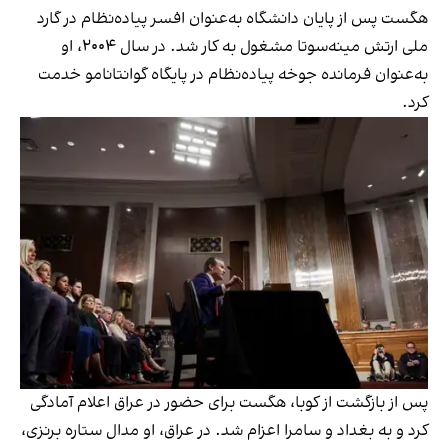
هگست پس از پایان دانشگاه به‌عنوان افسر پیاده‌نظام در گارد
ملی ارتش مینه‌سوتا مشغول به کار شد. در سال ۲۰۰۴، او
به‌عنوان فرمانده جوخه پیاده‌نظام در پایگاه گوانتانامو خدمت
کرد.
پس از بازگشت از کوبا، هگست برای حضور در عراق اعلام آمادگی
کرد و به بغداد و سامرا اعزام شد. در عراق، او مدال ستاره برنزی،