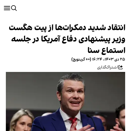
انتقاد شدید دمکرات‌ها از پیت هگست
وزیر پیشنهادی دفاع آمریکا در جلسه
استماع سنا
۲۵ دی ۱۴۰۳، ۱۶:۲۴ (‎+۰ گرینویچ)
اشتراک‌گذاری