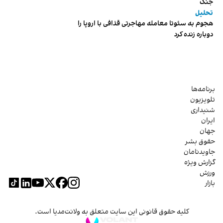
جنگ
تحلیل
هجوم به سئوتا معامله مهاجرتی قذافی با اروپا را
دوباره زنده کرد
برنامه‌ها
تلویزیون
شنیداری
ایران
جهان
حقوق بشر
جاویدنامان
گزارش ویژه
ورزش
بازار
کلیه حقوق قانونی این سایت متعلق به ولانت‌مدیا است.