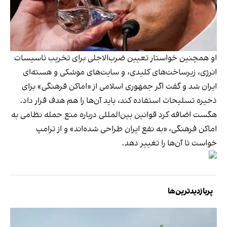
او همچنین خواستار تعیین ضرب‌الاجلی برای تخریب تاسیسات
انرژی، زیرساخت‌های کلیدی، و سایت‌های موشکی و هسته‌ای
ایران شد و گفت اگر جمهوری اسلامی از «اماکن فرهنگی» برای
ذخیره تسلیحات استفاده کند، باید آن‌ها را هم هدف قرار داد.
هگست اضافه کرد قوانین بین‌المللی درباره منع حمله نظامی به
اماکن فرهنگی، «به نفع ایران طراحی شده‌اند» و از ترامپ
خواست تا آن‌ها را تغییر دهد.
پربازدیدترین‌ها