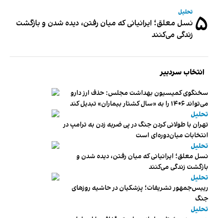
تحلیل
۵
نسل معلق؛ ایرانیانی که میان رفتن، دیده شدن و بازگشت
زندگی می‌کنند
انتخاب سردبیر
سخنگوی کمیسیون بهداشت مجلس: حذف ارز دارو
می‌تواند ۱۴۰۶ را به «سال کشتار بیماران» تبدیل کند
تحلیل
تهران با طولانی کردن جنگ در پی ضربه زدن به ترامپ در
انتخابات میان‌دوره‌ای است
تحلیل
نسل معلق؛ ایرانیانی که میان رفتن، دیده شدن و
بازگشت زندگی می‌کنند
تحلیل
رییس‌جمهور تشریفات؛ پزشکیان در حاشیه روزهای
جنگ
تحلیل