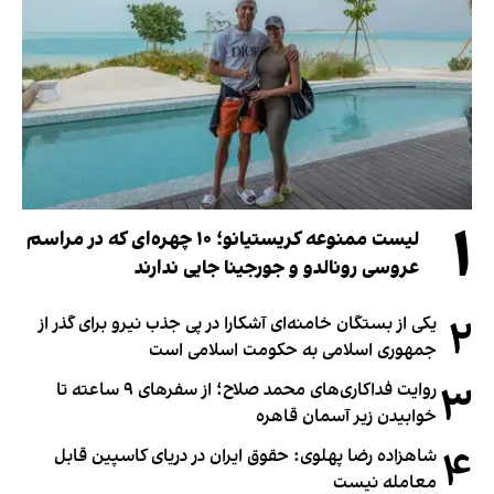
۱
لیست ممنوعه کریستیانو؛ ۱۰ چهره‌ای که در مراسم
عروسی رونالدو و جورجینا جایی ندارند
۲
یکی از بستگان خامنه‌ای آشکارا در پی جذب نیرو برای گذر از
جمهوری اسلامی به حکومت اسلامی است
۳
روایت فداکاری‌های محمد صلاح؛ از سفرهای ۹ ساعته تا
خوابیدن زیر آسمان قاهره
۴
شاهزاده رضا پهلوی: حقوق ایران در دریای کاسپین قابل
معامله نیست