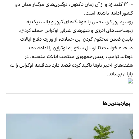
۱۴۰۰ کلید زد و از آن زمان تاکنون، درگیری‌های مرگبار میان دو
کشور ادامه داشته است.
روسیه روز کریسمس با موشک‌های کروز و بالستیک به
زیر‌ساخت‌های انرژی و شهرهای شرقی اوکراین
حمله کرد
.
بایدن ضمن محکوم کردن این حملات، از وزارت دفاع ایالات
متحده خواست تا ارسال سلاح به اوکراین را ادامه دهد.
دونالد ترامپ، رییس‌جمهوری منتخب ایالات متحده، در
هفته‌های اخیر بارها تاکید کرده قصد دارد مناقشه اوکراین را به
پایان برساند.
پربازدیدترین‌ها