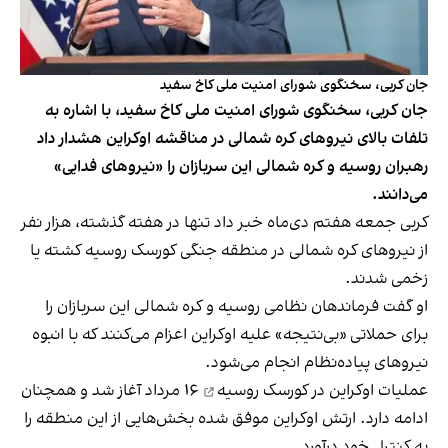
جان کربی، سخنگوی شورای امنیت ملی کاخ سفید
جان کربی، سخنگوی شورای امنیت ملی کاخ سفید، با اشاره به
تلفات بالای نیروهای کره شمالی در مناقشه اوکراین هشدار داد
رهبران روسیه و کره شمالی این سربازان را «نیروهای فدایی»
می‌دانند.
کربی جمعه هفتم دی‌ماه خبر داد تنها در هفته گذشته، هزار نفر
از نیروهای کره شمالی در منطقه جنگی کورسک روسیه کشته یا
زخمی شدند.
او گفت فرماندهان نظامی روسیه و کره شمالی این سربازان را
برای حملاتی «بی‌نتیجه» علیه اوکراین اعزام می‌کنند که با انبوه
نیروهای پیاده‌نظام انجام می‌شود.
عملیات اوکراین در کورسک روسیه
۱۶ مرداد آغاز شد و همچنان
ادامه دارد. ارتش اوکراین موفق شده بخش‌هایی از این منطقه را
به کنترل خود درآورد.