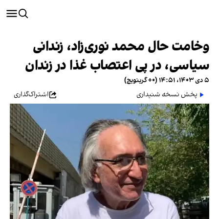
وخامت حال محمد نوری‌زاد، زندانی
سیاسی، در پی اعتصاب غذا در زندان
۵ دی ۱۴۰۳، ۱۴:۵۱ (‎+۰ گرینویچ)
پخش نسخه شنیداری
اشتراک‌گذاری