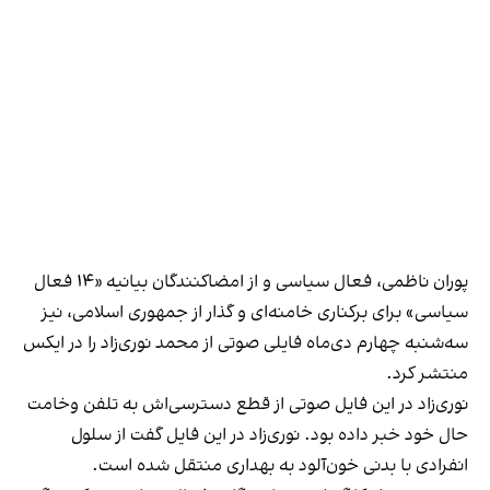
پوران ناظمی، فعال سیاسی و از امضاکنندگان بیانیه «۱۴ فعال
سیاسی» برای برکناری خامنه‌ای و گذار از جمهوری اسلامی، نیز
سه‌شنبه چهارم دی‌ماه
فایلی صوتی
از محمد نوری‌زاد را در ایکس
منتشر کرد.
نوری‌زاد در این فایل صوتی از قطع دسترسی‌‌اش به تلفن وخامت
حال خود خبر داده بود. نوری‌زاد در این فایل گفت از سلول
انفرادی با بدنی خون‌آلود به بهداری منتقل شده است.