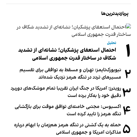
پربازدیدترین‌ها
۱
تحلیل
احتمال استعفای پزشکیان؛ نشانه‌ای از تشدید
شکاف در ساختار قدرت جمهوری اسلامی
۲
نیویورک‌تایمز: تهران و مسقط به توافقی برای تقسیم
مسیرهای تردد در تنگه هرمز نزدیک شده‌اند
۳
رویترز: آمریکا در جنگ ایران تقریبا تمام موشک‌های دوربرد
دقیق خود را به‌کار برده است
۴
اکسیوس: مجتبی خامنه‌ای توافق موقت برای بازگشایی
تنگه هرمز را تایید کرده است
۵
حمله به یک کشتی در تنگه هرمز هم‌زمان با ابهام درباره
مذاکرات آمریکا و جمهوری اسلامی