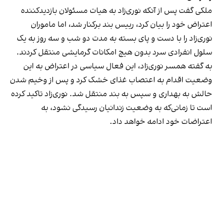
ملکی گفت پس از آنکه نوری‌زاد به هیات مسئولان بازدیدکننده
اعتراض خود را بیان کرد، رییس بند برکنار شد، اما ماموران
نوری‌زاد را با دست‌ و پای بسته به مدت دو شب و سه روز به یک
سلول انفرادی سرد بدون هیچ امکانات گرمایشی منتقل کردند.
به گفته همسر نوری‌زاد، این فعال سیاسی در اعتراض به این
وضعیت اقدام به اعتصاب غذای خشک کرد و پس از وخیم شدن
حالش به بهداری و سپس به بند منتقل شد. نوری‌زاد تاکید کرده
است تا زمانی‌که به وضعیت زندانیان رسیدگی نشود، به
اعتراضات خود ادامه خواهد داد.