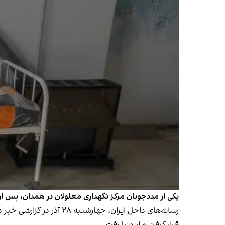
یکی از مددجویان مرکز نگهداری معلولان در همدان، پس از