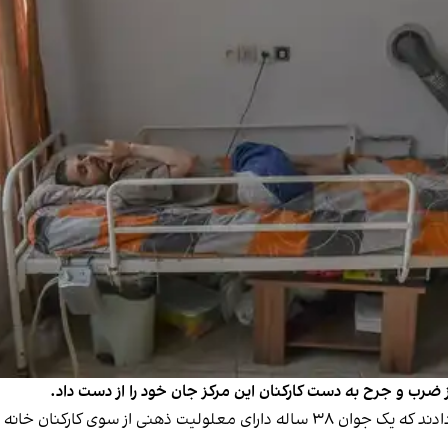
 ضرب‌ و جرح به دست کارکنان این مرکز جان خود را از دست داد.
رسانه‌های داخل ایران، چهارشنبه ۲۸ آذر در گزارشی خبر دادند که یک جوان ۳۸ ساله