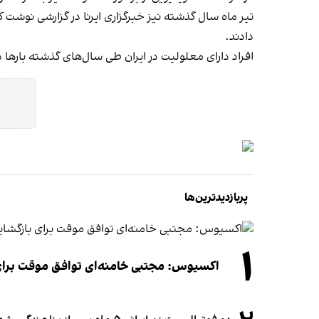
تیر ماه سال گذشته نیز خبرگزاری ایرنا در گزارشی نوشت ک
دادند.
افراد دارای معلولیت در ایران طی سال‌های گذشته بارها
پربازدیدترین‌ها
۱
اکسیوس: مجتبی خامنه‌ای توافق موقت برای ب