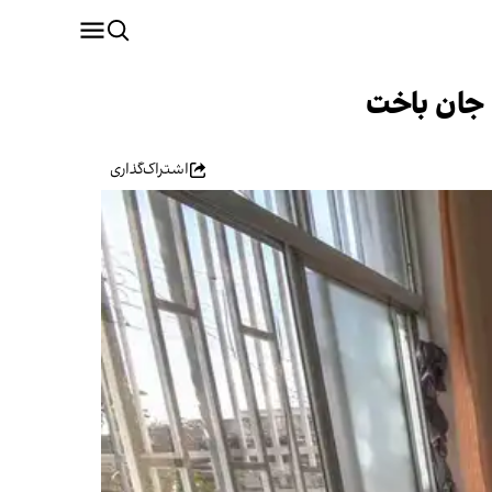
 جان باخت
اشتراک‌گذاری