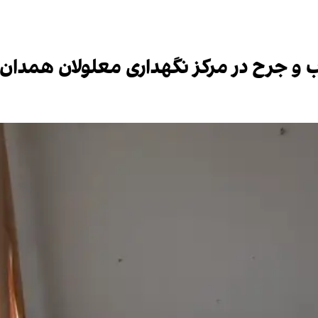
‌ و جرح در مرکز نگهداری معلولان همدان