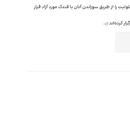
ت را از طریق سوزاندن آنان با فندک مورد آزاد قرار
زار کرده‌اند
.