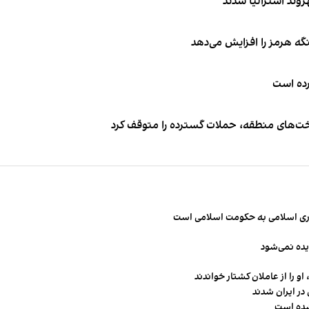
نگه هرمز را افزایش می‌دهد
کرده است
اخت‌های منطقه، حملات گسترده را متوقف کرد
مهوری اسلامی به حکومت اسلامی است
یده نمی‌شود
و را از عاملان کشتار خواندند
در ایران شدند
شده است