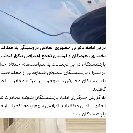
بختیاری، هرمزگان و لرستان تجمع اعتراضی برگزار کردند.
بازنشستگان در این تجمعات به سیاست‌های «ستاد اجرایی
در شیراز، بازنشستگان معترض شعارهایی از جمله «ستاد 
بازنشستگان معترض در بروجرد نیز شرکت مخابرات را مخاط
گرفتند.
به گزارش خبرگزاری ایلنا، بازنشستگان شرکت مخابرات علا
بازنشستگان است.