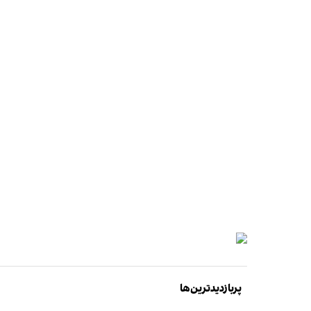
پربازدیدترین‌ها