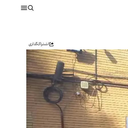
اشتراک‌گذاری