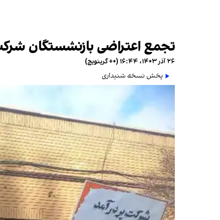
تجمع اعتراضی بازنشستگان شرکت
۲۶ آذر ۱۴۰۳، ۱۶:۴۴ (‎+۰ گرینویچ)
پخش نسخه شنیداری