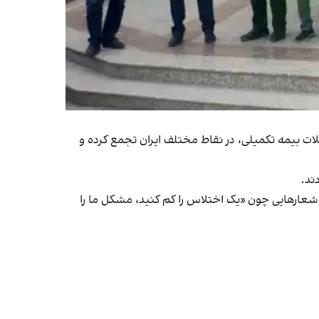
لات بیمه تکمیلی، در نقاط مختلف ایران تجمع کرده و
 شعار‌هایی چون «یک اختلاس را کم کنید، مشکل ما را