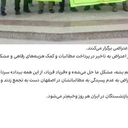
راضی برگزار می‌کنند.
در اعتراض به تاخیر در پرداخت مطالبات و کمک هزینه‌های رفاهی و مشک
ر اعتراض به عدم رسیدگی به مطالباتشان در اصفهان دست به تجمع زدند و
شستگان در ایران هر روز وخیم‌تر می‌شود.