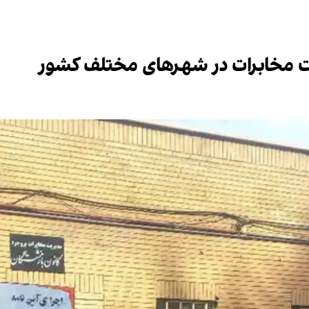
 مخابرات در شهرهای مختلف کشور