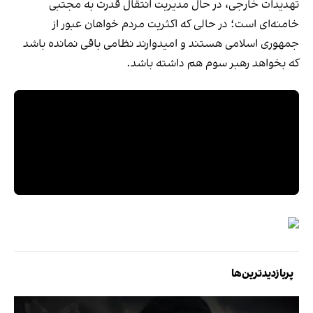
تهدیدات خارجی، در حال مدیریت انتقال قدرت به مجتبی
خامنه‌ای است؛ در حالی که اکثریت مردم خواهان عبور از
جمهوری اسلامی هستند و امیدوارند نظامی باقی نمانده باشد
که بخواهد رهبر سوم هم داشته باشد.
پربازدیدترین‌ها