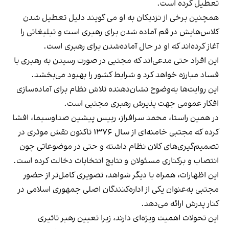
تعطیل کرده است.
همچنین برخی از نزدیکان به او می گویند دلیل تعطیل شدن
کلاس‌هایش در قم آماده شدن برای رهبری است و تبلیغاتی را
آغاز کرده‌اند که او در حال آماده‌شدن برای رهبری است.
این افراد حتی مدعی‌اند که مجتبی در صورت رسیدن به رهبری با
فساد مبارزه خواهد کرد و شرایط کشور را بهبود می‌بخشد.
این روایت‌ها به‌وضوح نشان‌دهنده تلاش نظام برای آماده‌سازی
افکار عمومی جهت پذیرش رهبری مجتبی است.
در همین راستا، محمد سرافراز، رییس پیشین صداوسیما، افشا
کرده که مجتبی خامنه‌ای از سال ۱۳۷۶ تاکنون نقش موثری در
تصمیم‌گیری‌های کلان نظام داشته و حتی در موضوعاتی چون
انتصاب و برکناری مسئولان و نتایج انتخابات دخالت کرده است.
این اظهارات، همراه با دیگر شواهد، تصویری کامل‌تر از حضور
مجتبی به‌عنوان یکی از اداره‌کنندگان اصلی جمهوری اسلامی در
کنار پدرش ارائه می‌دهد.
این تحولات اهمیت ویژه‌ای دارند، زیرا تعیین رهبر تاثیری