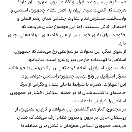
مستقیم بر سرنوشت ایران و ۸۷ میلیون شهروند آن دارد؛
هرچند که اکثریت مردم ایران به اصل نظام جمهوری اسلامی و
ولایت‌فقیه معترض‌اند و تفاوت چندانی میان رهبر فعلی و
احتمالی قائل نیستند، اما این موضوع نشان می‌دهد که
حکومت برای بقای خود، پس از علی خامنه‌ای، برنامه‌هایی جدی
دارد.
از سوی دیگر، این تحولات در شرایطی رخ می‌دهد که جمهوری
اسلامی با تهدیدات خارجی نیز روبه‌رو است. نتانیاهو،
نخست‌وزیر اسرائیل، اعلام کرده که پس از آتش‌بس با حزب‌الله،
تمرکز اسرائیل بر رفع تهدید جمهوری اسلامی خواهد بود.
این اظهارات، همراه با شرایط داخلی نظام و نگرانی از مرگ
خامنه‌ای یا کشته شدن او در حمله اسرائیل، فشار بر جمهوری
اسلامی را افزایش داده است.
در مجموع، کنار هم گذاشتن این شواهد و قراین، تصویری از
روندهای جاری در درون و بیرون نظام ارائه می‌‎کند که نشان
می‌دهد جمهوری اسلامی هم‌زمان با تلاش برای مقابله با