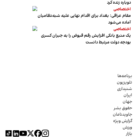
دوباره زنده کرد
اختصاصی
مقام عراقی: بغداد برای اقدام نهایی علیه شبه‌نظامیان
آماده می‌شود
اختصاصی
یک منبع بانکی افزایش رقم قبوض را به جبران کسری
بودجه دولت مرتبط دانست
برنامه‌ها
تلویزیون
شنیداری
ایران
جهان
حقوق بشر
جاویدنامان
گزارش ویژه
ورزش
بازار