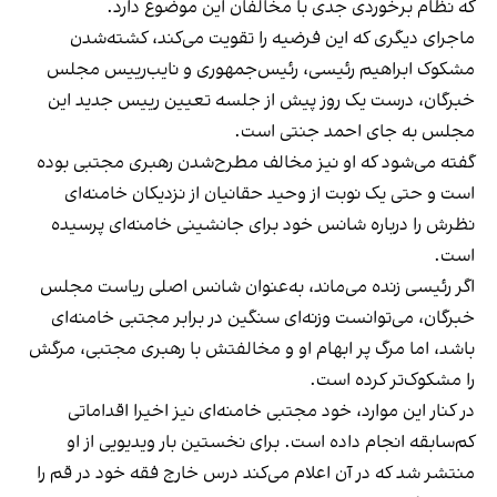
که نظام برخوردی جدی با مخالفان این موضوع دارد.
ماجرای دیگری که این فرضیه را تقویت می‌کند، کشته‌شدن
مشکوک ابراهیم رئیسی، رئیس‌جمهوری و نایب‌رییس مجلس
خبرگان، درست یک روز پیش از جلسه تعیین رییس جدید این
مجلس به جای احمد جنتی است.
گفته می‌شود که او نیز مخالف مطرح‌شدن رهبری مجتبی بوده
است و حتی یک نوبت از وحید حقانیان از نزدیکان خامنه‌ای
نظرش را درباره شانس خود برای جانشینی خامنه‌ای پرسیده
است.
اگر رئیسی زنده می‌ماند، به‌عنوان شانس اصلی ریاست مجلس
خبرگان، می‌توانست وزنه‌ای سنگین در برابر مجتبی خامنه‌ای
باشد، اما مرگ پر ابهام او و مخالفتش با رهبری مجتبی، مرگش
را مشکوک‌تر کرده است.
در کنار این موارد، خود مجتبی خامنه‌ای نیز اخیرا اقداماتی
کم‌سابقه انجام داده است. برای نخستین بار ویدیویی از او
منتشر شد که در آن اعلام می‌کند درس خارج فقه خود در قم را