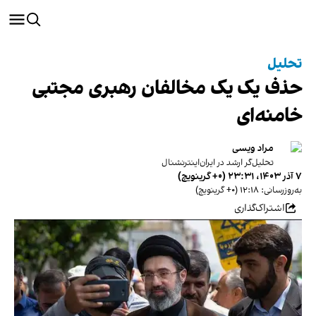
تحلیل
حذف یک یک مخالفان رهبری مجتبی
خامنه‌ای
مراد ویسی
تحلیل‌گر ارشد در ایران‌اینترنشنال
۷ آذر ۱۴۰۳، ۲۳:۳۱ (‎+۰ گرینویچ)
به‌روزرسانی: ۱۲:۱۸ (‎+۰ گرینویچ)
اشتراک‌گذاری