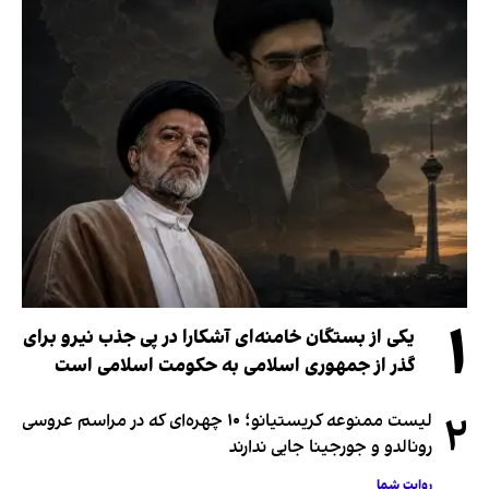
۱
یکی از بستگان خامنه‌ای آشکارا در پی جذب نیرو برای
گذر از جمهوری اسلامی به حکومت اسلامی است
۲
لیست ممنوعه کریستیانو؛ ۱۰ چهره‌ای که در مراسم عروسی
رونالدو و جورجینا جایی ندارند
روایت شما