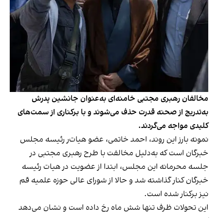
مخالفان رهبری مجتبی خامنه‌ای به‌عنوان جانشین پدرش
به‌تدریج از صحنه قدرت حذف می‌شوند و با برکناری از سمت‌های
کلیدی مواجه می‌گردند.
نمونه بارز این روند، احمد خاتمی، عضو هیات‌ر رئیسه مجلس
خبرگان است که به‌دلیل مخالفت با طرح رهبری مجتبی در
جلسه محرمانه این مجلس، ابتدا از عضویت در هیات‌ رئیسه
خبرگان کنار گذاشته شد و حالا از شورای عالی حوزه علمیه قم
نیز برکنار شده است.
این تحولات ظرف تنها شش ماه رخ داده است و نشان می‌دهد