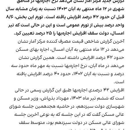
گزارش جدید مرکز آمار نشان می‌دهد نرخ اجاره‌بها در مناطق
شهری در ۱۲ ماه منتهی به آبان ۱۴۰۳ نسبت به زمان مشابه سال
قبل آن حدود ۴۲ درصد افزایش یافته است. تورم این بخش، ۸/۶
واحد درصد بیش از تورم عمومی است و این در حالی است که تیر
امسال، دولت سقف افزایش اجاره‌بها را ۲۵ درصد تعیین کرد.
آخرین گزارش شاخص قیمت مصرف کننده مرکز آمار نشان
می‌دهد در ۱۲ ماه منتهی به آبان‌ امسال، اجاره بهای مسکن
حدود ۴۲ درصد افزایش داشته است. همین گزارش نشان
می‌دهد در ماه آبان، نرخ اجاره‌بها نسبت به مهر ماه حدود سه
درصد و نسبت به آبان ۱۴۰۲، حدود ۴۰ درصد افزایش یافته
است.
افزایش ۴۲ درصدی اجاره‌بها طبق این گزارش رسمی در حالی
است که ششم تیر ماه ۱۴۰۳، مهرداد بذرپاش، وزیر مسکن و
شهرسازی دولت سیزدهم، در حاشیه هجدهمین جلسه شورای
عالی مسکن گفت که در این جلسه که به نوعی آخرین جلسه
شورای عالی مسکن در دولت سیزدهم بود، متوسط سقف