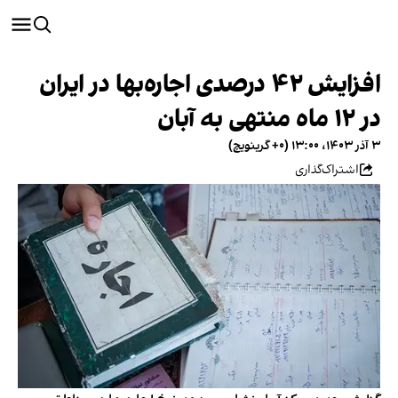
افزایش ۴۲ درصدی اجاره‌بها در ایران
در ۱۲ ماه منتهی به آبان
۳ آذر ۱۴۰۳، ۱۳:۰۰ (‎+۰ گرینویچ)
اشتراک‌گذاری