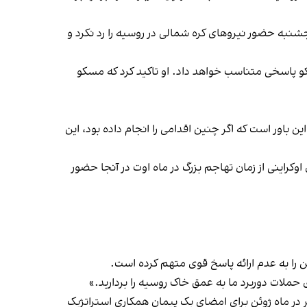
پنجشنبه حضور نیروهای کره شمالی در روسیه را رد نکرد و
و پاسخی متناسب خواهد داد. او تاکید کرد که مسکو
ین باور است که اگر چنین اقدامی را انجام داده بود، این
کراینی از زمان تهاجم بزرگ در ماه اوت در آنجا حضور
ن را به عدم ارائه پاسخ قوی متهم کرده است.
ملات دوربرد ما به عمق خاک روسیه را بردارید.»
گر در ماه ژوئن برای امضای یک پیمان همکاری استراتژیک