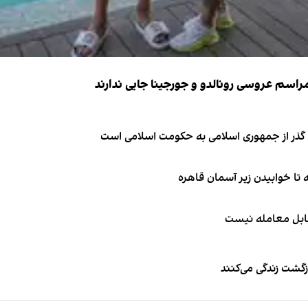
ای گذر از جمهوری اسلامی به حکومت اسلامی است
قابل معامله نیست
زگشت زندگی می‌کنند