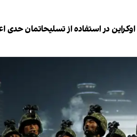
 اوکراین در استفاده از تسلیحاتمان حدی ا