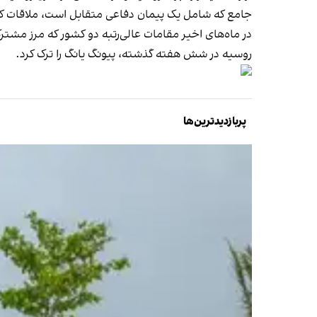
جامع که شامل یک پیمان دفاعی متقابل است، ملاقات کر
در ماه‌های اخیر مقامات عالی‌رتبه دو کشور که مرز مشترک
روسیه در شش هفته گذشته، پیونگ یانگ را ترک کرد.
پربازدیدترین‌ها