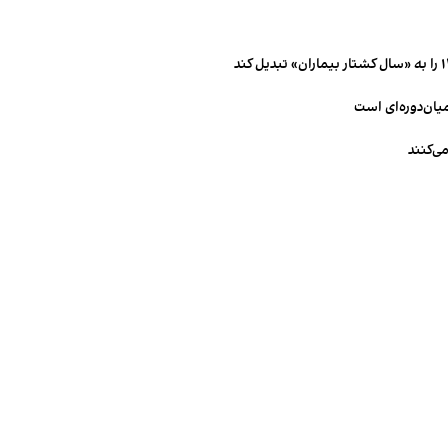
میان‌دوره‌ای است
ی‌کنند