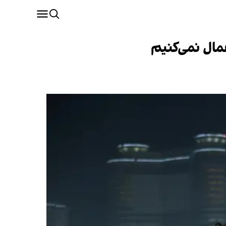
عمال نمی‌کنیم