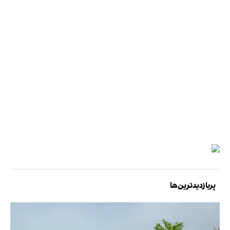
پربازدیدترین‌ها