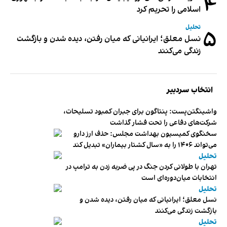
۴
اسلامی را تحریم کرد
تحلیل
۵
نسل معلق؛ ایرانیانی که میان رفتن، دیده شدن و بازگشت
زندگی می‌کنند
انتخاب سردبیر
واشینگتن‌پست: پنتاگون برای جبران کمبود تسلیحات،
شرکت‌های دفاعی را تحت فشار گذاشت
سخنگوی کمیسیون بهداشت مجلس: حذف ارز دارو
می‌تواند ۱۴۰۶ را به «سال کشتار بیماران» تبدیل کند
تحلیل
تهران با طولانی کردن جنگ در پی ضربه زدن به ترامپ در
انتخابات میان‌دوره‌ای است
تحلیل
نسل معلق؛ ایرانیانی که میان رفتن، دیده شدن و
بازگشت زندگی می‌کنند
تحلیل