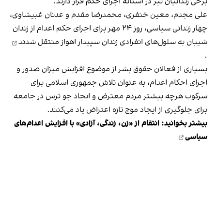
برخی زندانیان نیز در آستانه اجرای حکم قرار دارند.
علی مجدم، معین خنفری، محمدرضا مقدم و عدنان غبیشاوی،
چهار زندانی سیاسی، روز ۲۴ مهر برای اجرای حکم اعدام از زندان
شیبان به سلول‌های انفرادی زندان سپیدار اهواز
منتقل شدند
.
بسیاری از فعالان حقوق بشر از موضوع افزایش میزان صدور و
اجرای احکام اعدام، به عنوان تلاش جمهوری اسلامی برای
سرکوب هرچه بیشتر مردم معترض و ایجاد جو ترس در جامعه
برای جلوگیری از ایجاد موج تازه اعتراض یاد می‌کنند.
بیشتر بخوانید:
انتقام از «زن، زندگی، آزادی» با افزایش اعدام‌های
سیاسی