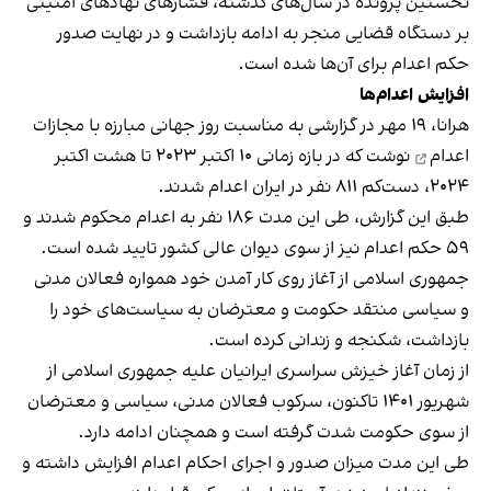
نخستین پرونده در سال‌های گذشته، فشارهای نهادهای امنیتی
بر دستگاه قضایی منجر به ادامه بازداشت و در نهایت صدور
حکم اعدام برای آن‌ها شده است.
افزایش اعدام‌ها
هرانا، ۱۹ مهر در گزارشی به مناسبت
روز جهانی مبارزه با مجازات
اعدام
نوشت که در بازه زمانی ۱۰ اکتبر ۲۰۲۳ تا هشت اکتبر
۲۰۲۴، دست‌کم ۸۱۱ نفر در ایران اعدام شدند.
طبق این گزارش، طی این مدت ۱۸۶ نفر به اعدام محکوم شدند و
۵۹ حکم اعدام نیز از سوی دیوان عالی کشور تایید شده است.
جمهوری اسلامی از آغاز روی کار آمدن خود همواره فعالان مدنی
و سیاسی منتقد حکومت و معترضان به سیاست‌های خود را
بازداشت، شکنجه و زندانی کرده است.
از زمان آغاز خیزش سراسری ایرانیان علیه جمهوری اسلامی از
شهریور ۱۴۰۱ تاکنون، سرکوب فعالان مدنی، سیاسی و معترضان
از سوی حکومت شدت گرفته است و همچنان ادامه دارد.
طی این مدت میزان صدور و اجرای احکام اعدام افزایش داشته و