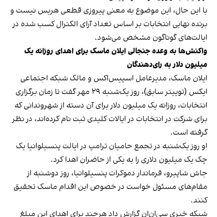
با این حال، این موضوع به معنی پیروزی قطعی هریس نیست و
برنده نهایی انتخابات بر اساس تعداد آرای الکترال کسب شده در
ایالت‌های گوناگون مشخص می‌شود.
واکنش‌ها به وعده جنجالی ایلان ماسک برای اهدای روزانه یک
میلیون دلار به رای‌دهندگان
ایلان ماسک، مدیرعامل اسپیس‌اکس و مالک شبکه اجتماعی
ایکس (توییتر سابق)، روز یک‌شنبه ۲۹ مهر گفت تا زمان برگزاری
انتخابات، روزانه یک میلیون دلار برای آن دسته از شهروندانی که
برای شرکت در انتخابات در ایالات کلیدی ثبت نام کرده‌اند، در نظر
گرفته است.
او روز یک‌شنبه در تجمع حامیان ترامپ در ایالت پنسیلوانیا یک
چک یک میلیون دلاری را به یکی از حاضران اهدا کرد.
جاش شاپیرو، فرماندار دموکرات پنسیلوانیا، روز دوشنبه از
مقام‌های مسئول خواست در خصوص این اقدام ماسک تحقیق
کنند.
شبکه خبری سی‌ان‌ان گزارش داد هرچند برای اهدای این مبلغ