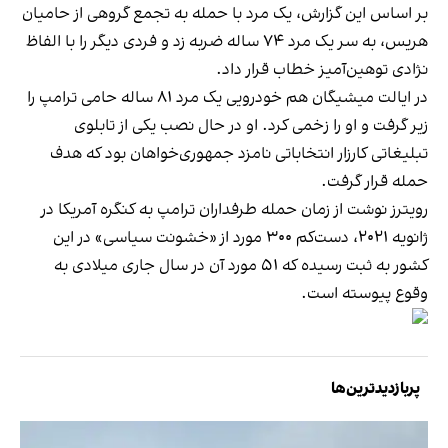
بر اساس این گزارش، یک مرد با حمله به تجمع گروهی از حامیان
هریس، به سر یک مرد ۷۴ ساله ضربه زد و فردی دیگر را با الفاظ
نژادی توهین‌آمیز خطاب قرار داد.
در ایالت میشیگان هم خودرویی یک مرد ۸۱ ساله حامی ترامپ را
زیر گرفت و او را زخمی کرد. او در حال نصب یکی از تابلوی
تبلیغاتی کارزار انتخاباتی نامزد جمهوری‌خواهان بود که هدف
حمله قرار گرفت.
رویترز نوشت از زمان حمله طرفداران ترامپ به کنگره آمریکا در
ژانویه ۲۰۲۱، دست‌کم ۳۰۰ مورد از «خشونت سیاسی» در این
کشور به ثبت رسیده که ۵۱ مورد آن در سال جاری میلادی به
وقوع پیوسته است.
پربازدیدترین‌ها