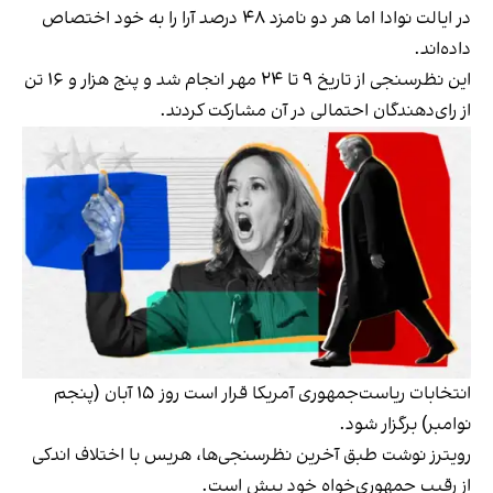
در ایالت نوادا اما هر دو نامزد ۴۸ درصد آرا را به خود اختصاص
داده‌اند.
این نظرسنجی از تاریخ ۹ تا ۲۴ مهر انجام شد و پنج هزار و ۱۶ تن
از رای‌دهندگان احتمالی در آن مشارکت کردند.
انتخابات ریاست‌جمهوری آمریکا قرار است روز ۱۵ آبان (پنجم
نوامبر) برگزار شود.
رویترز نوشت طبق آخرین نظرسنجی‌ها، هریس با اختلاف اندکی
از رقیب جمهوری‌خواه خود پیش است.