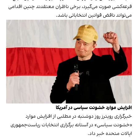
قرعه‌کشی صورت می‌گیرد، برخی ناظران معتقدند چنین اقدامی
می‌تواند ناقض قوانین انتخاباتی باشد.
افزایش موارد خشونت سیاسی در آمریکا
خبرگزاری رویترز روز دوشنبه در مطلبی از افزایش موارد
«خشونت سیاسی» در آستانه برگزاری انتخابات ریاست‌جمهوری
ایالات متحده خبر داد.