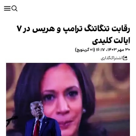
رقابت تنگاتنگ ترامپ و هریس در ۷
ایالت کلیدی
۳۰ مهر ۱۴۰۳، ۱۶:۱۷ (‎+۱ گرینویچ)
اشتراک‌گذاری