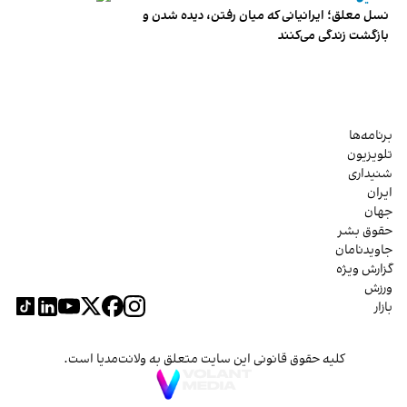
نسل معلق؛ ایرانیانی که میان رفتن، دیده شدن و
بازگشت زندگی می‌کنند
برنامه‌ها
تلویزیون
شنیداری
ایران
جهان
حقوق بشر
جاویدنامان
گزارش ویژه
ورزش
بازار
کلیه حقوق قانونی این سایت متعلق به ولانت‌مدیا است.