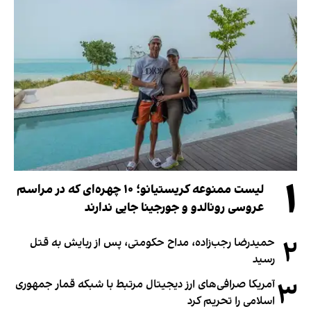
۱
لیست ممنوعه کریستیانو؛ ۱۰ چهره‌ای که در مراسم
عروسی رونالدو و جورجینا جایی ندارند
۲
حمیدرضا رجب‌زاده، مداح حکومتی، پس از ربایش به قتل
رسید
۳
آمریکا صرافی‌های ارز دیجیتال مرتبط با شبکه قمار جمهوری
اسلامی را تحریم کرد