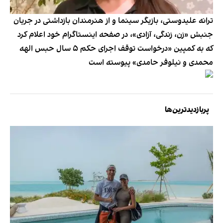
ترانه علیدوستی، بازیگر سینما و از هنرمندان بازداشتی در جریان
جنبش «زن، زندگی، آزادی»، در صفحه اینستاگرام خود اعلام کرد
که به کمپین «درخواست توقف اجرای حکم ۵ سال حبس الهه
محمدی و نیلوفر حامدی» پیوسته است
پربازدیدترین‌ها