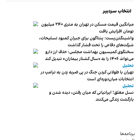
انتخاب سردبیر
میانگین قیمت مسکن در تهران به متری ۲۴۰ میلیون
تومان افزایش یافت
واشینگتن‌پست: پنتاگون برای جبران کمبود تسلیحات،
شرکت‌های دفاعی را تحت فشار گذاشت
سخنگوی کمیسیون بهداشت مجلس: حذف ارز دارو
می‌تواند ۱۴۰۶ را به «سال کشتار بیماران» تبدیل کند
تحلیل
تهران با طولانی کردن جنگ در پی ضربه زدن به ترامپ در
انتخابات میان‌دوره‌ای است
تحلیل
نسل معلق؛ ایرانیانی که میان رفتن، دیده شدن و
بازگشت زندگی می‌کنند
برنامه‌ها