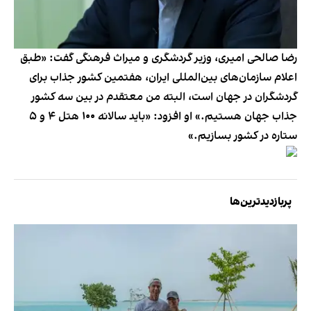
رضا صالحی امیری، وزیر گردشگری و میراث فرهنگی گفت: «طبق
اعلام سازمان‌های بین‌المللی ایران، هفتمین کشور جذاب برای
گردشگران در جهان است، البته من معتقدم در بین سه کشور
جذاب جهان هستیم.» او افزود: «باید سالانه ١٠٠ هتل ۴ و ۵
ستاره در کشور بسازیم.»
پربازدیدترین‌ها