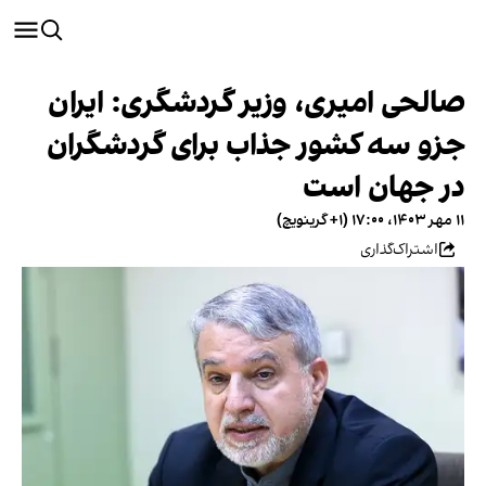
صالحی امیری، وزیر گردشگری: ایران
جزو سه کشور جذاب برای گردشگران
در جهان است
۱۱ مهر ۱۴۰۳، ۱۷:۰۰ (‎+۱ گرینویچ)
اشتراک‌گذاری