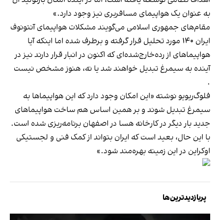
به عنوان یک هواپیمای مسافربری نیز وجود دارد.»
مقام‌های جمهوری اسلامی می‌گویند مشکلات هواپیمای آنتونوف
ایران ۱۴۰ مورد تحلیل قرار گرفته و برطرف شده اما اینکه آیا
هواپیماهای از رده‌خارج‌شده‌ای که اکنون در انبار قرار دارند نیز در
آینده به سیمرغ تبدیل خواهند شد یا نه، هنوز مشخص نیست
.
فلوگ‌ریویو نوشته «این امکان وجود دارد که این هواپیماها به
سیمرغ تبدیل شوند و بر همین اساس هم ساخت هواپیماهای
جدید بار دیگر در کارخانه هسا در اصفهان برنامه‌ریزی شده است.
با این حال، بعید است که ایران بتواند از کمک فنی و لجستیکی
اوکراین در این زمینه بهره‌مند شود.»
پربازدیدترین‌ها