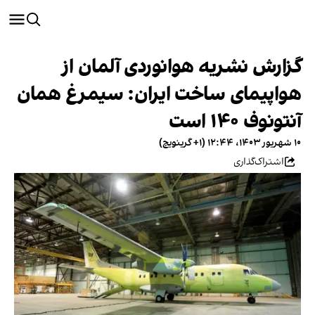
گزارش نشریه هوانوردی آلمان از
هواپیمای ساخت ایران: سیمرغ همان
آنتونوف ۱۴۰ است
۱۰ شهریور ۱۴۰۳، ۱۲:۴۴ (‎+۱ گرینویچ)
اشتراک‌گذاری