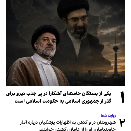
۱
یکی از بستگان خامنه‌ای آشکارا در پی جذب نیرو برای
گذر از جمهوری اسلامی به حکومت اسلامی است
روایت شما
۲
شهروندان در واکنش به اظهارات پزشکیان درباره آمار
جاویدنامان، او را از عاملان کشتار خواندند