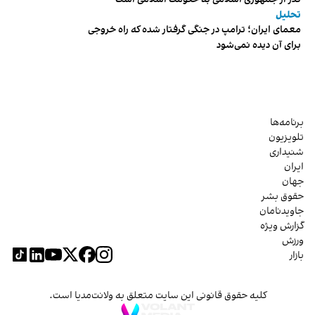
تحلیل
معمای ایران؛ ترامپ در جنگی گرفتار شده که راه خروجی
برای آن دیده نمی‌شود
برنامه‌ها
تلویزیون
شنیداری
ایران
جهان
حقوق بشر
جاویدنامان
گزارش ویژه
ورزش
بازار
کلیه حقوق قانونی این سایت متعلق به ولانت‌مدیا است.