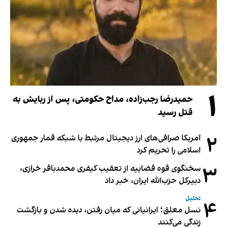
۱
حمیدرضا رجب‌زاده، مداح حکومتی، پس از ربایش به
قتل رسید
۲
آمریکا صرافی‌های ارز دیجیتال مرتبط با شبکه قمار جمهوری
اسلامی را تحریم کرد
۳
سخنگوی قوه قضاییه از تعقیب کیفری محمدباقر خرازی،
دبیر‌کل حزب‌الله ایران، خبر داد
تحلیل
۴
نسل معلق؛ ایرانیانی که میان رفتن، دیده شدن و بازگشت
زندگی می‌کنند