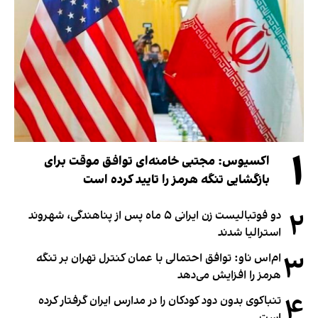
۱
اکسیوس: مجتبی خامنه‌ای توافق موقت برای
بازگشایی تنگه هرمز را تایید کرده است
۲
دو فوتبالیست زن ایرانی ۵ ماه پس از پناهندگی، شهروند
استرالیا شدند
۳
ام‌اس ناو: توافق احتمالی با عمان کنترل تهران بر تنگه
هرمز را افزایش می‌دهد
۴
تنباکوی بدون دود کودکان را در مدارس ایران گرفتار کرده