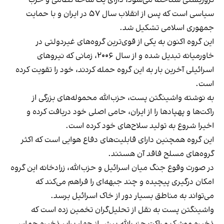
سیاسی است که پس از انقلاب سال ۵۷ در ایران و با حمایت
جمهوری اسلامی تشکیل شد.
این گروه اکنون به یکی از قوی‌ترین گروه‌های غیردولتی در
خاورمیانه تبدیل شده و از سال ۲۰۰۶، زمانی که نیروهای
اسرائیلی آخرین بار به این گروه حمله کردند، خود را تقویت کرده
است.
به نوشته واشینگتن پست، حزب‌الله محموله‌های بزرگی از
راکت‌ها و پهپادها را از ایران، حامی اصلی خود دریافت کرده و
اخیرا شروع به تولید سلاح‌های خود کرده است.
این گروه همچنین دارای قابلیت‌های دفاع هوایی است که اکثر
گروه‌های مسلح فاقد آن هستند.
در صورت وقوع جنگ میان اسرائیل و حزب‌الله، زرادخانه این گروه
امکان درگیری پیچیده و چند جبهه‌ای را فراهم می‌کند که
می‌تواند به مناطق بسیار دور از خاک اسرائیل برسد.
واشینگتن پست به نقل از تحلیل‌گران تخمین زده است که
ذخیره موشک و راکت حزب‌الله بیش از چهار برابر ذخیره حماس