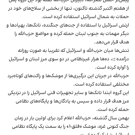
از هفتم اکتبر گذشته تاکنون، تنها از بخشی از سلاح‌های خود در
حملات به شمال اسرائیل استفاده کرده است.
ارتش اسرائیل با استفاده از جت‌های جنگنده، تانک‌ها، پهپادها و
دیگر مهمات به جنوب لبنان حمله کرده و مواضع حزب‌الله را
هدف قرار می‌دهد.
تنش‌ها میان حزب‌الله و اسرائیل که
تقریبا به صورت روزانه
درآمده
، ده‌ها هزار غیرنظامی در دو سوی مرز لبنان و اسرائیل
را آواره کرده است.
حزب‌الله در جریان این درگیری‌ها از موشک‌ها و راکت‌های کوتاه‌برد
مختلفی استفاده کرده است.
این گروه ابتدا تانک‌ها و سایر تجهیزات فنی اسرائیل را در نزدیکی
مرز هدف قرار داده و سپس به پادگان‌ها و پایگاه‌های نظامی
حمله کرده است.
بهمن سال گذشته، حزب‌الله اعلام کرد برای اولین بار در زمان
جنگ کنونی غزه، موشک «فلق-۱» را به سمت یک پایگاه نظامی
اسرائیل شلیک کرده است.