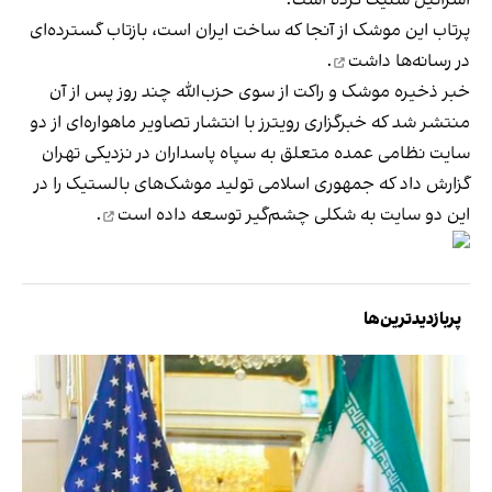
پرتاب این موشک از آنجا که ساخت ایران است،
بازتاب گسترده‌ای
در رسانه‌ها داشت
.
خبر ذخیره موشک و راکت از سوی حزب‌الله چند روز پس از آن
منتشر شد که خبرگزاری رویترز با انتشار تصاویر ماهواره‌ای از دو
سایت نظامی عمده متعلق به سپاه پاسداران در نزدیکی تهران
گزارش داد که جمهوری اسلامی تولید موشک‌های بالستیک را در
این دو سایت
به شکلی چشم‌گیر توسعه داده است
.
پربازدیدترین‌ها