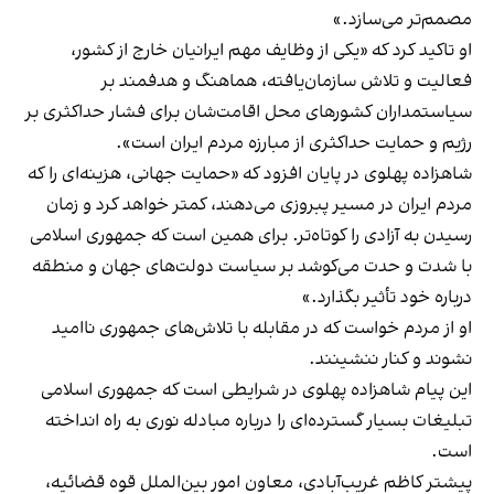
مصمم‌تر می‌سازد.»
او تاکید کرد که «یکی از وظایف مهم ایرانیان خارج از کشور،
فعالیت و تلاش سازمان‌یافته، هماهنگ و هدفمند بر
سیاستمداران کشورهای محل اقامت‌شان برای فشار حداکثری بر
رژیم و حمایت حداکثری از مبارزه مردم ایران است».
شاهزاده پهلوی در پایان افزود که «حمایت جهانی، هزینه‌ای را که
مردم ایران در مسیر پبروزی می‌دهند، کمتر خواهد کرد و زمان
رسیدن به آزادی را کوتاه‌تر. برای همین است که جمهوری اسلامی
با شدت و حدت می‌کوشد بر سیاست دولت‌های جهان و منطقه
درباره خود تأثیر بگذارد.»
او از مردم خواست که در مقابله با تلاش‌های جمهوری ناامید
نشوند و کنار ننشینند.
این پیام شاهزاده پهلوی در شرایطی است که جمهوری اسلامی
تبلیغات بسیار گسترده‌ای را درباره مبادله نوری به راه انداخته
است.
پیشتر کاظم غریب‌آبادی، معاون امور بین‌الملل قوه قضائیه،