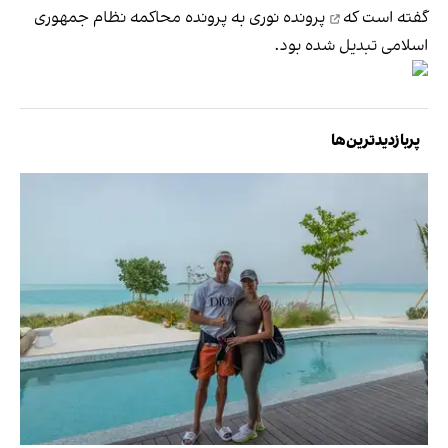
گفته است که
پرونده نوری به پرونده محاکمه نظام جمهوری
اسلامی تبدیل شده بود.
پربازدیدترین‌ها