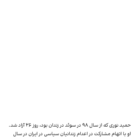
حمید نوری که از سال ۹۸ در سوئد در زندان بود، روز ۲۶ آزاد شد.
او با‌ اتهام مشارکت در اعدام زندانیان سیاسی در ایران در سال