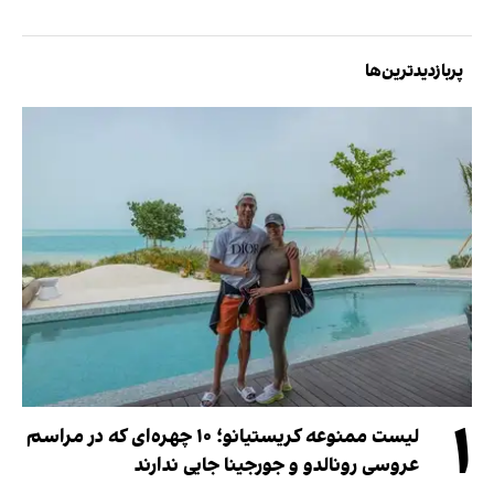
پربازدیدترین‌ها
۱
لیست ممنوعه کریستیانو؛ ۱۰ چهره‌ای که در مراسم
عروسی رونالدو و جورجینا جایی ندارند