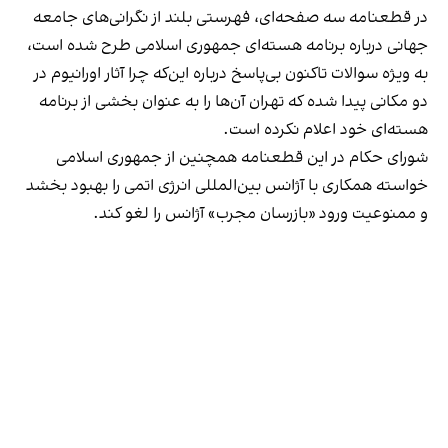
در قطعنامه سه صفحه‌ای، فهرستی بلند از نگرانی‌های جامعه
جهانی درباره برنامه هسته‌ای جمهوری اسلامی طرح شده است،
به ویژه سوالات تاکنون بی‌پاسخ درباره این‌که چرا آثار اورانیوم در
دو مکانی پیدا شده که تهران آن‌ها را به عنوان بخشی از برنامه
هسته‌ای خود اعلام نکرده است.
شورای حکام در این قطعنامه همچنین از جمهوری اسلامی
خواسته همکاری با آژانس بین‌المللی انرژی اتمی را بهبود بخشد
و ممنوعیت ورود «بازرسان مجرب» آژانس را لغو کند.