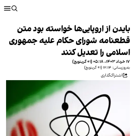
بایدن از اروپایی‌ها خواسته بود متن
قطعنامه شورای حکام علیه جمهوری
اسلامی را تعدیل کنند
۱۷ خرداد ۱۴۰۳، ۰۵:۱۸ (‎+۱ گرینویچ)
به‌روزرسانی: ۱۲:۱۴ (‎+۱ گرینویچ)
اشتراک‌گذاری