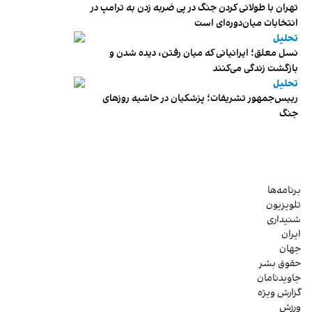
تهران با طولانی کردن جنگ در پی ضربه زدن به ترامپ در
انتخابات میان‌دوره‌ای است
تحلیل
نسل معلق؛ ایرانیانی که میان رفتن، دیده شدن و
بازگشت زندگی می‌کنند
تحلیل
رییس‌جمهور تشریفات؛ پزشکیان در حاشیه روزهای
جنگ
برنامه‌ها
تلویزیون
شنیداری
ایران
جهان
حقوق بشر
جاویدنامان
گزارش ویژه
ورزش