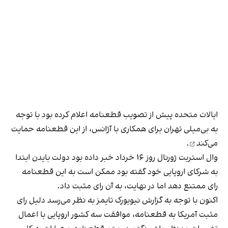
ایالات متحده پیش از تصویب قطعنامه اعلام کرده بود با توجه
به بی‌میلی تهران برای همکاری با آژانس، از این قطعنامه
حمایت
می‌کند
.
وال‌ استریت ژورنال روز ۱۶ خرداد خبر داده بود دولت بایدن ابتدا
به شرکای اروپایی خود گفته بود ممکن است به این قطعنامه
رای ممتنع دهد اما در نهایت، به آن رای مثبت داد.
اکنون با توجه به گزارش نیویورک تایمز به نظر می‌رسد دلیل رای
مثبت آمریکا به قطعنامه، موافقت سه کشور اروپایی با اعمال