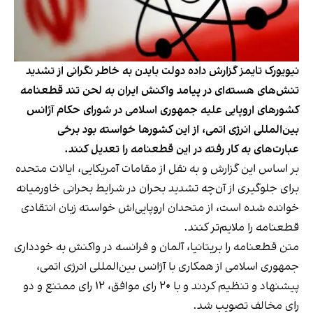
نیویورک تایمز گزارش داده دولت بایدن به خاطر نگرانی از تشدید
تنش‌های هسته‌ای در پیامد واکنش ایران به لحن تند قطعنامه
کشورهای اروپایی علیه جمهوری اسلامی در شورای حکام آژانس
بین‌المللی انرژی اتمی، از این کشورها خواسته بود برخی
عبارت‌های به کار رفته در این قطعنامه را تعدیل کنند.
بر اساس این گزارش و به نقل از مقامات آمریکایی، ایالات متحده
برای جلوگیری از آن‌چه تشدید بحران در شرایط بحرانی خاورمیانه
خوانده شده است، از متحدان اروپایی‌اش خواسته زبان انتقادی
قطعنامه را ملایم‌تر کنند.
متن قطعنامه را بریتانیا، آلمان و فرانسه در واکنش به خودداری
جمهوری اسلامی از همکاری با آژانس بین‌المللی انرژی اتمی،
پیشنهاد و تنظیم کردند و با ۲۰ رای موافق، ۱۲ رای ممتنع و دو
رای مخالف تصویب شد.