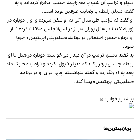
دنیلز و ترامپ آن شب با هم رابطه جنسی برقرار کرده‌اند و به
گفته دنیلز، رابطه با رضایت طرفین بوده است.
او گفت که ترامپ طی سال آتی به او تلفن می‌زده و او را دوباره در
ژوییه ۲۰۰۷ در هتل بورلی هیلز در لس‌آنجلس ملاقات کرده تا از
او درباره حضور احتمالی در برنامه «سلبریتی اپرنتیس» جویا
شود.
به گفته دنیلز، ترامپ در آن دیدار می‌خواسته دوباره در هتل با او
رابطه جنسی برقرار کند که دنیلز قبول نکرده و ترامپ هم یک ماه
بعد به او زنگ زده و گفته نتوانسته جایی برای او در برنامه
«سلبریتی اپرنتیس» پیدا کند.
بیشتر
بخوانید
پربازدیدترین‌ها