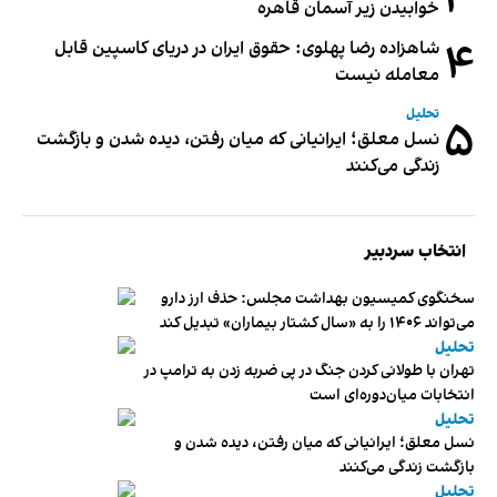
۳
خوابیدن زیر آسمان قاهره
۴
شاهزاده رضا پهلوی: حقوق ایران در دریای کاسپین قابل
معامله نیست
تحلیل
۵
نسل معلق؛ ایرانیانی که میان رفتن، دیده شدن و بازگشت
زندگی می‌کنند
انتخاب سردبیر
سخنگوی کمیسیون بهداشت مجلس: حذف ارز دارو
می‌تواند ۱۴۰۶ را به «سال کشتار بیماران» تبدیل کند
تحلیل
تهران با طولانی کردن جنگ در پی ضربه زدن به ترامپ در
انتخابات میان‌دوره‌ای است
تحلیل
نسل معلق؛ ایرانیانی که میان رفتن، دیده شدن و
بازگشت زندگی می‌کنند
تحلیل