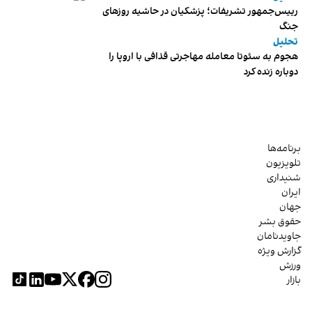
رییس‌جمهور تشریفات؛ پزشکیان در حاشیه روزهای
جنگ
تحلیل
هجوم به سئوتا معامله مهاجرتی قذافی با اروپا را
دوباره زنده کرد
برنامه‌ها
تلویزیون
شنیداری
ایران
جهان
حقوق بشر
جاویدنامان
گزارش ویژه
ورزش
بازار