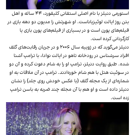
استورمی دنیلز با نام اصلی استفانی کلیفورد، ۴۴ ساله و اهل
بتن روژ ایالت لوئیزیاناست. او شهرتش را مدیون دو دهه بازی در
فیلم‌های پورن است و در بسیاری از فیلم‌های پورن بازی یا
کارگردانی کرده است.
دنیلز می‌گوید که در ژوییه سال ۲۰۰۶ و در جریان رقابت‌های گلف
افراد سرشناس در رودخانه تاهو در ایالت نوادا، با ترامپ آشنا
شده. طبق روایت دنیلز، ترامپ او را به شام دعوت کرده و آن دو
در سوئیت هتل با هم شام خوره‌ادند. ترامپ در آن ملاقات به او
شماره‌ای از یک مجله گلف (با عکس خودش روی جلد) را نشان
دنیلز داده است و او هم با آن مجله چند ضربه به باسن ترامپ
زده است.