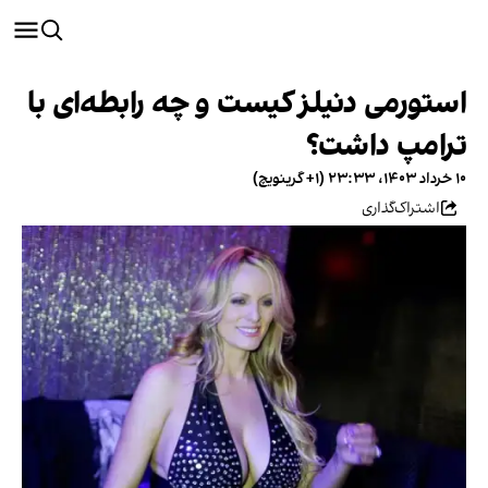
استورمی دنیلز کیست و چه رابطه‌ای با
ترامپ داشت؟
۱۰ خرداد ۱۴۰۳، ۲۳:۳۳ (‎+۱ گرینویچ)
اشتراک‌گذاری