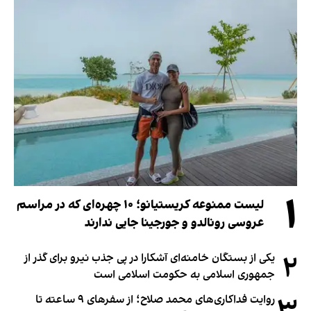
۱
لیست ممنوعه کریستیانو؛ ۱۰ چهره‌ای که در مراسم
عروسی رونالدو و جورجینا جایی ندارند
۲
یکی از بستگان خامنه‌ای آشکارا در پی جذب نیرو برای گذر از
جمهوری اسلامی به حکومت اسلامی است
روایت فداکاری‌های محمد صلاح؛ از سفرهای ۹ ساعته تا