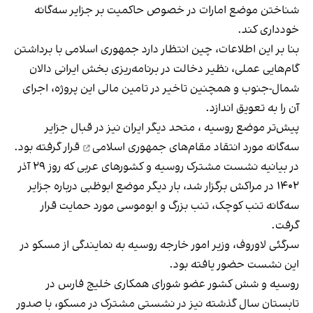
شناختن موضع امارات در خصوص حاکمیت بر جزایر سه‌گانه
خودداری کند.
بنا بر این اطلاعات، چین انتظار دارد جمهوری اسلامی با برداشتن
گام‌هایی عملی، نظیر دخالت در برنامه‌ریزی بخش ایرانی دالان
شمال-جنوب و همچنین تاخیر در تامین مالی این پروژه، اجرای
آن را به تعویق اندازد.
پیش‌تر موضع روسیه ، متحد دیگر ایران نیز در قبال جزایر
سه‌گانه مورد
انتقاد مقام‌های جمهوری اسلامی
قرار گرفته بود.
در بیانیه نشست مشترک روسیه و کشورهای عربی که روز ۲۹ آذر
۱۴۰۲ در مراکش برگزار شد، بار دیگر موضع ابوظبی درباره جزایر
سه‌گانه تنب‌ کوچک، تنب بزرگ و ابوموسی مورد حمایت قرار
گرفت.
سرگئی لاوروف، وزیر امور خارجه روسیه به نمایندگی از مسکو در
این نشست حضور یافته بود.
روسیه و شش کشور عضو شورای همکاری خلیج فارس در
تابستان سال گذشته نیز در نشستی مشترک در مسکو، با صدور