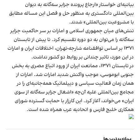
بیانیه‌ای خواستار «ارجاع پرونده جزایر سه‌گانه به دیوان
بین‌المللی دادگستری به منظور حل و فصل این مساله مطابق
با مشروعیت بین‌المللی» شدند.
تنش‌های میان جمهوری اسلامی و امارات بر سر حاکمیت جزایر
سه‌گانه را می‌توان به دو دوره تقسیم کرد. تا پیش از تابستان
۱۳۷۱ بر اساس توافقنامه شارجه-تهران، اختلافات ایران و امارات
در این مورد، تاثیر چندانی بر روابط دو کشور نداشت.
در تابستان ۱۳۷۱، ممانعت ایران از ورود اتباع مصری به بخش
جنوبی ابوموسی، موجب واکنش شدید امارات شد. امارات از
همان زمان فعالیت سیاسی و دیپلماتیک همه‌جانبه‌ای را در
مجامع بین‌المللی علیه آن‌چه «اشغال جزایر سه‌گانه از سوی
ایران» می‌خواند، آغاز کرد. این کارزار با حمایت گسترده شورای
همکاری خلیج فارس و اتحادیه عرب همراه شده است.
پربازدیدترین‌ها