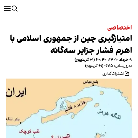
اختصاصی
امتیازگیری چین از جمهوری اسلامی با
اهرم فشار جزایر سه‌گانه
۹ خرداد ۱۴۰۳، ۲۰:۴۰ (‎+۱ گرینویچ)
به‌روزرسانی: ۰۶:۱۵ (‎+۱ گرینویچ)
اشتراک‌گذاری