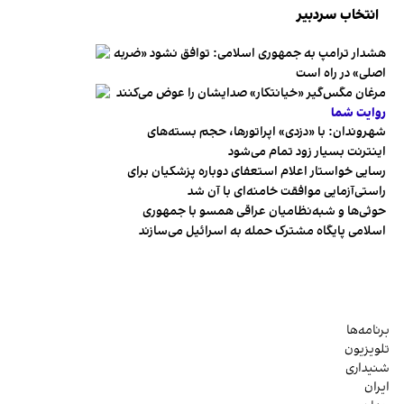
انتخاب سردبیر
هشدار ترامپ به جمهوری اسلامی: توافق نشود «ضربه
اصلی» در راه است
مرغان مگس‌گیر «خیانتکار» صدایشان را عوض می‌کنند
روایت شما
شهروندان:‌ با «دزدی» اپراتورها، حجم بسته‌های
اینترنت بسیار زود تمام می‌شود
رسایی خواستار اعلام استعفای دوباره پزشکیان برای
راستی‌آزمایی موافقت خامنه‌ای با آن شد
حوثی‌ها و شبه‌نظامیان عراقی همسو با جمهوری
اسلامی پایگاه مشترک حمله به اسرائیل می‌سازند
برنامه‌ها
تلویزیون
شنیداری
ایران