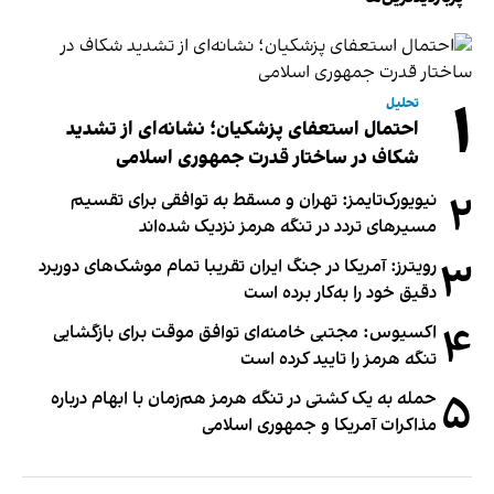
۱
تحلیل
احتمال استعفای پزشکیان؛ نشانه‌ای از تشدید
شکاف در ساختار قدرت جمهوری اسلامی
۲
نیویورک‌تایمز: تهران و مسقط به توافقی برای تقسیم
مسیرهای تردد در تنگه هرمز نزدیک شده‌اند
۳
رویترز: آمریکا در جنگ ایران تقریبا تمام موشک‌های دوربرد
دقیق خود را به‌کار برده است
۴
اکسیوس: مجتبی خامنه‌ای توافق موقت برای بازگشایی
تنگه هرمز را تایید کرده است
۵
حمله به یک کشتی در تنگه هرمز هم‌زمان با ابهام درباره
مذاکرات آمریکا و جمهوری اسلامی