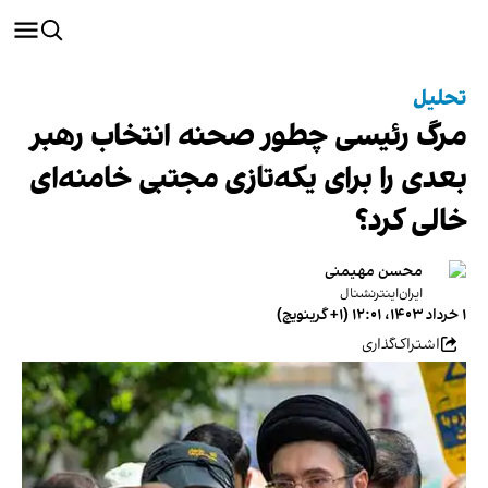
تحلیل
مرگ رئیسی چطور صحنه انتخاب رهبر
بعدی را برای یکه‌تازی مجتبی خامنه‌ای
خالی کرد؟
محسن مهیمنی
ایران‌اینترنشنال
۱ خرداد ۱۴۰۳، ۱۲:۰۱ (‎+۱ گرینویچ)
اشتراک‌گذاری