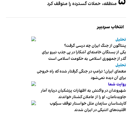
۵
منطقه، حملات گسترده را متوقف کرد
انتخاب سردبیر
تحلیل
پنتاگون از جنگ ایران چه درسی گرفت؟
یکی از بستگان خامنه‌ای آشکارا در پی جذب نیرو برای
گذر از جمهوری اسلامی به حکومت اسلامی است
تحلیل
معمای ایران؛ ترامپ در جنگی گرفتار شده که راه خروجی
برای آن دیده نمی‌شود
روایت شما
شهروندان در واکنش به اظهارات پزشکیان درباره آمار
جاویدنامان، او را از عاملان کشتار خواندند
کارشناسان سازمان ملل خواستار توقف سرکوب
اقلیت‌های اتنیکی در ایران شدند