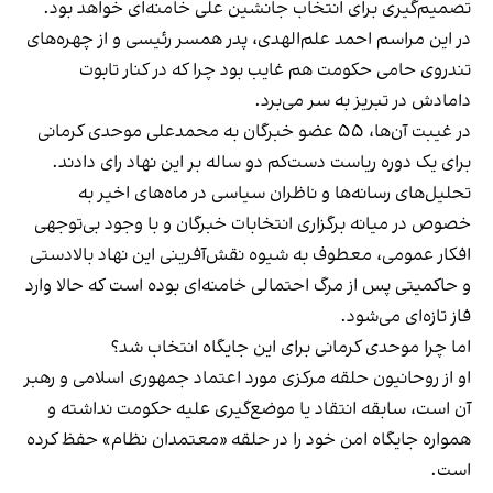
تصمیم‌گیری برای انتخاب جانشین علی خامنه‌ای خواهد بود.
در این مراسم احمد علم‌الهدی، پدر همسر رئیسی و از چهره‌های
تندروی حامی حکومت هم غایب بود چرا که در کنار تابوت
دامادش در تبریز به سر می‌برد.
در غیبت آن‌ها، ۵۵ عضو خبرگان به محمدعلی موحدی کرمانی
برای یک دوره ریاست دست‌کم دو ساله بر این نهاد رای دادند.
تحلیل‌های رسانه‌ها و ناظران سیاسی در ماه‌های اخیر به
خصوص در میانه برگزاری انتخابات خبرگان و با وجود بی‌توجهی
افکار عمومی، معطوف به شیوه نقش‌آفرینی این نهاد بالادستی
و حاکمیتی پس از مرگ احتمالی خامنه‌ای بوده است که حالا وارد
فاز تازه‌ای می‌شود.
اما چرا موحدی کرمانی برای این جایگاه انتخاب شد؟
او از روحانیون حلقه مرکزی مورد اعتماد جمهوری اسلامی و رهبر
آن است، سابقه انتقاد یا موضع‌گیری علیه حکومت نداشته و
همواره جایگاه امن خود را در حلقه «معتمدان نظام» حفظ کرده
است.