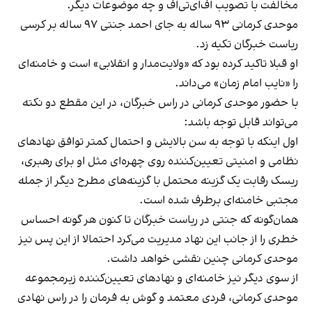
مخالفت با تصویب اف‌ای‌تی‌اف و چه موضوعات دیگر.
موحدی کرمانی ۹۳ ساله به جای احمد جنتی ۹۷ ساله بر کرسی
ریاست خبرگان تکیه زد.
او قبلا تاکید کرده بود که «ولایت‌مدار و انقلابی» است و خامنه‌ای
را «نایب امام زمان» می‌داند.
با حضور موحدی کرمانی در راس خبرگان، در این مقطع دو نکته
می‌تواند قابل توجه باشد:
اول اینکه با توجه به سن بالایش و احتمال کمتر توافق نهادهای
نظامی و امنیتی تعیین‌کننده روی چهره‌ای مثل او برای رهبری،
ریسک رقابت یک گزینه محتمل با گزینه‌های مطرح دیگر از جمله
مجتبی خامنه‌ای برطرف شده است.
همان‌گونه که جنتی در ریاست خبرگان تا کنون هر گونه احساس
خطری را از جانب این نهاد مدیریت می‌کرد احتمالا از این پس نیز
موحدی کرمانی چنین نقشی خواهد داشت.
از سوی دیگر نیز خامنه‌ای و نهادهای تعیین‌کننده زیرمجموعه
موحدی کرمانی، فردی معتمد و گوش به فرمان را در راس نهادی