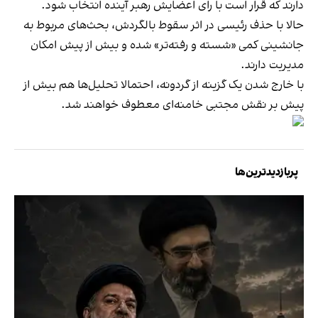
دارند که قرار است با رای اعضایش رهبر آینده انتخاب شود.
حالا با حذف رئیسی در اثر سقوط بالگردش، بحث‌های مربوط به
جانشینی کمی «شسته و رفته‌تر» شده و بیش از پیش امکان
مدیریت دارند.
با خارج شدن یک گزینه از گردونه، احتمالا تحلیل‌ها هم بیش از
پیش بر نقش مجتبی خامنه‌ای معطوف خواهند شد.
پربازدیدترین‌ها