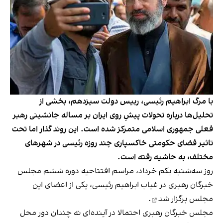
با مرگ ابراهیم رئیسی، رییس دولت سیزدهم، بخشی از
تحلیل‌ها درباره تحولات پیشِ روی ایران بر مساله جانشینی رهبر
فعلی جمهوری اسلامی متمرکز شده است. این روند گذار اما تحت
تاثیر فضای حکومتی خاکسپاری چند روزه رئیسی در شهرهای
مختلف، به حاشیه رفته است.
روز سه‌شنبه یکم خرداد، مراسم افتتاحیه دوره ششم مجلس
خبرگان رهبری در غیاب ابراهیم رئیسی، یکی از اعضای این
مجلس
برگزار شد
.
مجلس خبرگان رهبری احتمالا در آینده‌ای نه‌ چندان دور محل