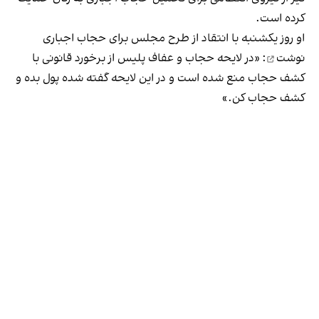
کرده است.
او روز یکشنبه با انتقاد از طرح مجلس برای حجاب اجباری
نوشت
: «در لایحه حجاب و عفاف پلیس از برخورد قانونی با
کشف حجاب منع شده است و در این لایحه گفته شده پول بده و
کشف حجاب کن.»