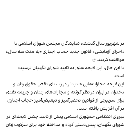
در شهریور سال گذشته، نمایندگان مجلس شورای اسلامی با
«اجرای آزمایشی» قانون جدید حجاب اجباری «به مدت سه سال»
موافقت کردند.
با این حال، این لایحه هنوز به تایید شورای نگهبان نرسیده
است.
این لایحه مجازات‌هایی شدیدتر در راستای نقض حقوق زنان و
دختران در ایران در نظر گرفته و مجازات‌های زندان و جریمه نقدی
برای سرپیچی از قوانین تحقیرآمیز و تبعیض‌آمیز حجاب اجباری
در آن افزایش یافته است.
نیروی انتظامی جمهوری اسلامی پیش از تایید چنین لایحه‌ای در
شورای نگهبان، پیش‌دستی کرده و مداخله خود برای سرکوب‌ زنان