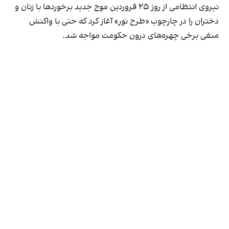
نیروی انتظامی از روز ۲۵ فروردین موج جدید برخوردها با زنان و
دختران را در چارچوب «طرح نور» آغاز کرد که حتی با واکنش
منفی برخی چهره‌های درون حکومت مواجه شد.