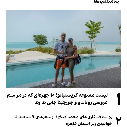
پربازدیدترین‌ها
۱
لیست ممنوعه کریستیانو؛ ۱۰ چهره‌ای که در مراسم
عروسی رونالدو و جورجینا جایی ندارند
۲
روایت فداکاری‌های محمد صلاح؛ از سفرهای ۹ ساعته تا
خوابیدن زیر آسمان قاهره