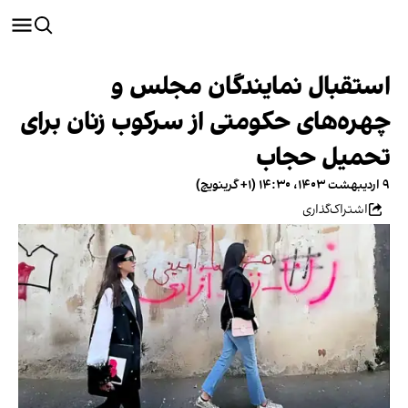
استقبال نمایندگان مجلس و
چهره‌های حکومتی از سرکوب زنان برای
تحمیل حجاب
۹ اردیبهشت ۱۴۰۳، ۱۴:۳۰ (‎+۱ گرینویچ)
اشتراک‌گذاری