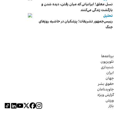
نسل معلق؛ ایرانیانی که میان رفتن، دیده شدن و
بازگشت زندگی می‌کنند
تحلیل
رییس‌جمهور تشریفات؛ پزشکیان در حاشیه روزهای
جنگ
برنامه‌ها
تلویزیون
شنیداری
ایران
جهان
حقوق بشر
جاویدنامان
گزارش ویژه
ورزش
بازار