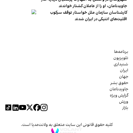
جاویدنامان، او را از عاملان کشتار خواندند
کارشناسان سازمان ملل خواستار توقف سرکوب
اقلیت‌های اتنیکی در ایران شدند
برنامه‌ها
تلویزیون
شنیداری
ایران
جهان
حقوق بشر
جاویدنامان
گزارش ویژه
ورزش
بازار
کلیه حقوق قانونی این سایت متعلق به ولانت‌مدیا است.