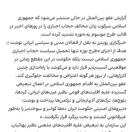
گزارش عفو بین‌الملل در حالی منتشر می‌شود که جمهوری
اسلامی سرکوب زنان مخالف حجاب اجباری را در روزهای اخیر در
قالب طرح موسوم به «نور» تشدید کرده است.
خبرگزاری رویترز به نقل از فعالان مدنی و سیاسی ایرانی
نوشت
هدف از اجرای «طرح نور» تنها تحمیل سیاست حجاب اجباری
جمهوری اسلامی نیست بلکه حکومت در این مقطع زمانی در
موقعیتی آسیب‌پذیر قرار دارد و می‌کوشد با راه‌اندازی چنین
کارزارهایی، از بروز هر گونه اعتراض و مخالفت جلوگیری کند.
عفو بین‌الملل به اقدام جمهوری اسلامی در اعمال تبعیض
گسترده علیه اقلیت‌های قومی نظیر عرب‌های ایرانی، کردها،
بلوچ‌ها، ترک‌های آذربایجانی‌ و ترکمن‌ها پرداخت و نوشت:
«نیروهای امنیتی حکومت ایران ده‌ها کولبر و سوخت‌بر را به‌طور
غیرقانونی کشتند و تحت پیگرد قرار نگرفتند.»
این سازمان به تبعیض علیه اقلیت‌های مذهبی نظیر بهائیان،