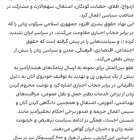
ازدواج، طلاق، حضانت کودکان، اشتغال، سهم‌الارث و مشارکت در
مناصب سیاسی اعمال کرد.
این نهاد حقوق بشری افزود جمهوری اسلامی
سرکوب زنانی را که
در برابر حجاب اجباری مقاومت می‌کنند، در سراسر ایران تشدید
کرده
و سیاست‌هایی را در پیش گرفته است که حقوق
اجتماعی، اقتصادی، فرهنگی، مدنی و سیاسی زنان را بیش از
پیش نقض می‌کند.
عفو بین‌الملل برای نمونه به ارسال پیامک‌های هشدارآمیز به
بیش از یک میلیون زن و تهدید به توقیف خودروی آنان به دلیل
نافرمانی در برابر حجاب اجباری اشاره کرد و نوشت محروم کردن
زنان از برخی خدمات نظیر حمل و نقل عمومی، مراقبت‌های
بهداشتی، آموزش، اشتغال و همچنین دادگاهی کردن آنان و
سپس اعمال جریمه و صدور برخی احکام تحقیرآمیز مانند
شستن اجساد، همگی بر ادامه سیاست تبعیض و خشونت
علیه زنان و دختران ایران گواهی می‌دهند.
بر اساس این گزارش، بیش از هزار و ۸۰۰ کسب‌وکار نیز در سال