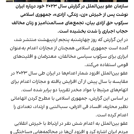
سازمان عفو بین‌الملل در گزارش سال ۲۰۲۳ خود درباره ایران
نوشت پس از خیزش «زن، زندگی، آزادی»، جمهوری اسلامی
سرکوب حق آزادی بیان، تجمع‌های مسالمت‌آمیز و زنان مخالف
حجاب اجباری را شدت بخشیده است.
در این
گزارش
که روز چهارشنبه پنجم اردیبهشت منتشر شد،
آمده است جمهوری اسلامی همچنان از مجازات اعدام به‌عنوان
ابزاری برای سرکوب سیاسی مخالفان، معترضان و اقلیت‌های
قومی استفاده می‌کند.
عفو بین‌الملل افزود شمار اعدام‌ها در ایران طی سال ۲۰۲۳ در
مقایسه با سال پیش از آن افزایش یافته‌‌ و مجازات اعدام برای
اتهام‌های مرتبط با مواد مخدر تقریبا دو برابر شده است.
بر اساس این گزارش، جمهوری اسلامی با مطرح کردن اتهاماتی
نظیر محاربه، افساد فی‌ الارض، سب‌النبی و ارتداد، تعدادی را
اعدام کرده است.
عفو بین‌الملل به اعدام شش نفر در ارتباط با خیزش انقلابی
مردم ایران اشاره کرد و افزود آن‌ها در محاکمه‌هایی «ساختگی و