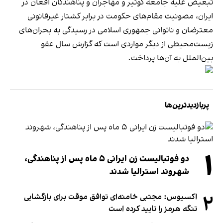
تبعیض علیه جامعه کوئیر و مهاجران و پناهندگان افغان در
ایران، مصونیت مقام‌های حکومت در برابر کشتار غیرقانونی
معترضان و ناتوانی جمهوری اسلامی در رسیدگی به بحران‌های
زیست‌محیطی از دیگر مواردی است که گزارش سال عفو
بین‌الملل به آن‌ها پرداخت.
پربازدیدترین‌ها
۱
دو فوتبالیست زن ایرانی ۵ ماه پس از پناهندگی،
شهروند استرالیا شدند
۲
اکسیوس: مجتبی خامنه‌ای توافق موقت برای بازگشایی
تنگه هرمز را تایید کرده است