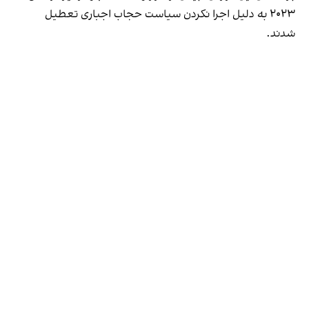
۲۰۲۳ به دلیل اجرا نکردن سیاست حجاب اجباری تعطیل
شدند.