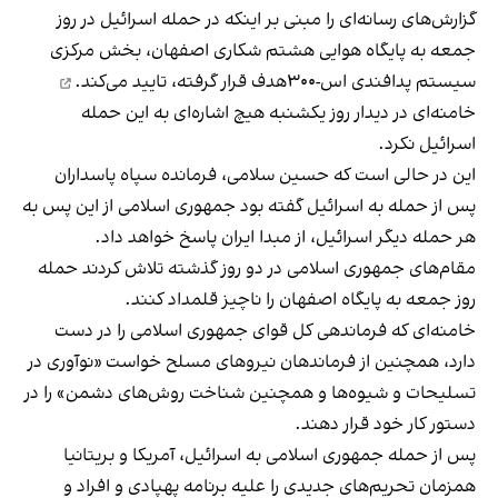
گزارش‌های رسانه‌ای را مبنی بر اینکه در حمله اسرائیل در روز
جمعه به پایگاه هوایی هشتم شکاری اصفهان، بخش مرکزی
سیستم پدافندی اس-۳۰۰هدف قرار گرفته،
تایید می‌کند.
خامنه‌ای در دیدار روز یکشنبه هیچ اشاره‌ای به این حمله
اسرائیل نکرد.
این در حالی است که حسین سلامی، فرمانده سپاه پاسداران
پس از حمله به اسرائیل گفته بود جمهوری اسلامی از این پس به
هر حمله دیگر اسرائیل، از مبدا ایران پاسخ خواهد داد.
مقام‌های جمهوری اسلامی در دو روز گذشته تلاش کردند حمله
روز جمعه به پایگاه اصفهان را ناچیز قلمداد کنند.
خامنه‌ای که فرماندهی کل قوای جمهوری اسلامی را در دست
دارد، همچنین از فرماندهان نیروهای مسلح خواست «نوآوری در
تسلیحات و شیوه‌ها و همچنین شناخت روش‌های دشمن» را در
دستور کار خود قرار دهند.
پس از حمله جمهوری اسلامی به اسرائیل، آمریکا و بریتانیا
همزمان تحریم‌های جدیدی را علیه برنامه پهپادی و افراد و