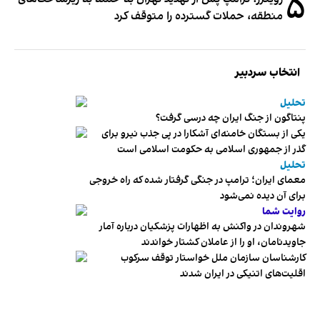
۵
منطقه، حملات گسترده را متوقف کرد
انتخاب سردبیر
تحلیل
پنتاگون از جنگ ایران چه درسی گرفت؟
یکی از بستگان خامنه‌ای آشکارا در پی جذب نیرو برای
گذر از جمهوری اسلامی به حکومت اسلامی است
تحلیل
معمای ایران؛ ترامپ در جنگی گرفتار شده که راه خروجی
برای آن دیده نمی‌شود
روایت شما
شهروندان در واکنش به اظهارات پزشکیان درباره آمار
جاویدنامان، او را از عاملان کشتار خواندند
کارشناسان سازمان ملل خواستار توقف سرکوب
اقلیت‌های اتنیکی در ایران شدند