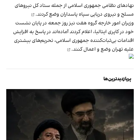
نهادهای نظامی جمهوری اسلامی از جمله ستاد کل نیروهای
مسلح و نیروی دریایی سپاه پاسداران
وضع کردند.
وزیران امور خارجه گروه هفت نیز روز جمعه در پایان نشست
خود در کاپری ایتالیا، اعلام کردند آماده‌اند در پاسخ به افزایش
اقدامات بی‌ثبات‌کننده‌ جمهوری اسلامی، تحریم‌های بیشتری
علیه تهران وضع و
اعمال کنند.
پربازدیدترین‌ها