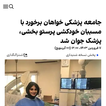
جامعه پزشکی خواهان برخورد با
مسببان خودکشی پرستو بخشی،
پزشک جوان شد
۷ فروردین ۱۴۰۳، ۱۲:۰۰ (‎+۰ گرینویچ)
پخش نسخه شنیداری
اشتراک‌گذاری