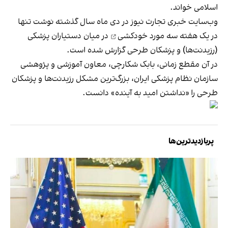
اسلامی خواند.
وب‌سایت خبری تجارت نیوز در دی ماه سال گذشته نوشت تنها
در یک هفته
سه مورد خودکشی
در میان دستیاران پزشکی
(رزیدنت‌ها) و پزشکان طرحی گزارش شده است.
در آن مقطع زمانی، بابک شکارچی، معاون آموزشی و پژوهشی
سازمان نظام پزشکی ایران، بزرگ‌ترین مشکل رزیدنت‌ها و پزشکان
طرحی را «نداشتن امید به آینده» دانست.
پربازدیدترین‌ها