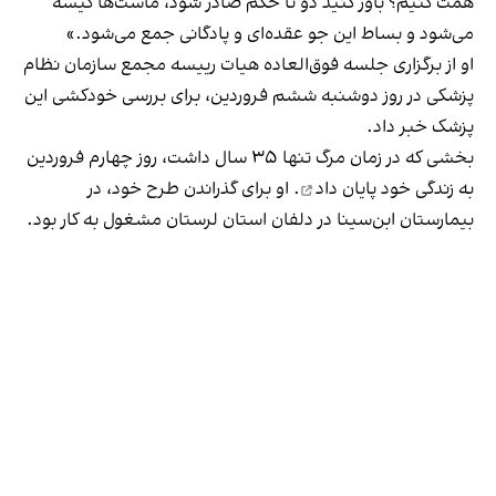
همت كنيم؟ باور كنيد دو تا حكم صادر شود، ماست‌ها كيسه
می‌شود و بساط اين جو عقده‌ای و پادگانی جمع می‌شود.»
او از برگزاری جلسه فوق‌العاده هیات رییسه مجمع سازمان نظام
پزشکی در روز دوشنبه ششم فروردین، برای بررسی خودکشی این
پزشک خبر داد.
بخشی که در زمان مرگ تنها ۳۵ سال داشت، روز چهارم فروردین
به زندگی خود پایان داد
. او برای گذراندن طرح خود، در
بیمارستان ابن‌سینا در دلفان استان لرستان مشغول به کار بود.