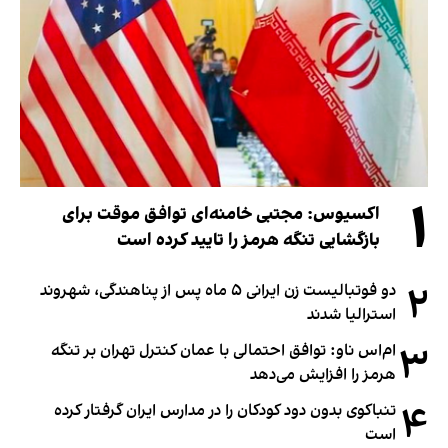
۱
اکسیوس: مجتبی خامنه‌ای توافق موقت برای
بازگشایی تنگه هرمز را تایید کرده است
۲
دو فوتبالیست زن ایرانی ۵ ماه پس از پناهندگی، شهروند
استرالیا شدند
۳
ام‌اس ناو: توافق احتمالی با عمان کنترل تهران بر تنگه
هرمز را افزایش می‌دهد
۴
تنباکوی بدون دود کودکان را در مدارس ایران گرفتار کرده
است