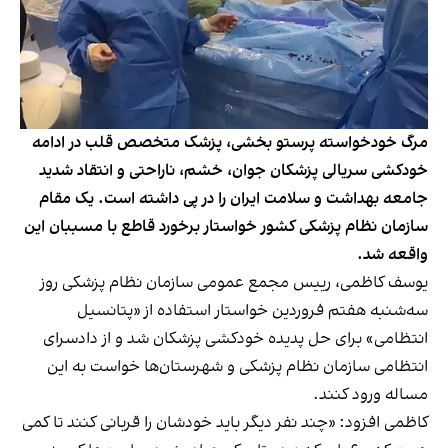
مرگ خودخواسته پرستو بخشی، پزشک متخصص قلب در ادامه
خودکشی سریالی پزشکان جوان، خشم، ناراحتی و انتقاد شدید
جامعه بهداشت و سلامت ایران را در پی داشته است. یک مقام
سازمان نظام پزشکی کشور خواستار برخورد قاطع با مسببان این
واقعه شد.
يوسف کاظمی، رییس مجمع عمومی سازمان نظام پزشكی روز
سه‌شنبه هفتم فروردین خواستار استفاده از «پتانسیل
انتظامی» برای حل پدیده خودکشی پزشکان شد و از دادسرای
انتظامی سازمان نظام پزشکی و شهرستان‌ها خواست به این
مساله ورود کنند.
کاظمی افزود: «چند نفر ديگر بايد خودشان را قربانی کنند تا کمی