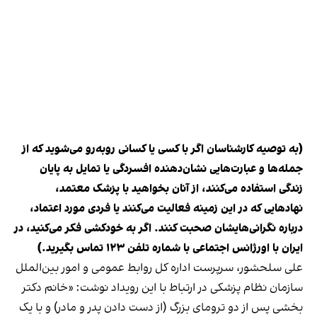
(به توصیه کارشناسان اگر با کسی یا کسانی روبه‌رو می‌شوید که از
جمله‌ها و عبارت‌هایی نشان‌دهنده افسردگی یا تمایل به پایان
زندگی استفاده می‌کنند، از آنان بخواهید با پزشک معتمد،
نهادهایی که در این زمینه فعالیت می‌کنند یا فردی مورد اعتماد،
درباره نگرانی‌هایشان صحبت کنند. اگر به خودکشی فکر می‌کنید، در
ایران با اورژانس اجتماعی با شماره تلفن ۱۲۳ تماس بگیرید.)
علی سلحشور، سرپرست اداره کل روابط عمومی و امور بین‌الملل
سازمان نظام پزشکی در ارتباط با این رویداد نوشت: «خانم دکتر
بخشی پس از دو ترومای بزرگ (از دست دادن پدر و مادر) و با یک