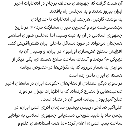
آن شدت گرفت که چهره‌های مخالف برجام در انتخابات اخیر
ایران پیروز شدند و به مجلس راه یافتند.
به نوشته گاردین، هرچند این انتخابات تا حد زیادی
مهندسی‌شده بود و
کم‌ترین میزان مشارکت مردم
در تاریخ
جمهوری اسلامی در آن به ثبت رسید، اما مجلس شورای اسلامی
همچنان می‌تواند در مورد مسائل داخلی ایران نقش‌آفرینی کند.
افزایش سطح غنی‌سازی اورانیوم در ایران، و رسیدن آن به
نزدیکی ۹۰ درصد و آستانه ساخت سلاح هسته‌ای، یکی دیگر از
مواردی به شمار می‌رود که به نگرانی‌ها در خصوص برنامه
هسته‌ای ایران دامن زده است.
در سوی دیگر، تعدادی از مقام‌های حکومت ایران در ماه‌های اخیر
صحبت‌هایی را مطرح کرده‌اند که با اظهارات تهران در مورد
صلح‌آمیز بودن برنامه اتمی آن در تضاد است.
علی‌اکبر صالحی، رییس پیشین سازمان انرژی اتمی ایران، در
بهمن ماه با تایید تلویحی
دست‌یابی جمهوری اسلامی به توانایی
ساخت بمب اتمی
اعلام کرد: «ما همه آستانه‌های علم و