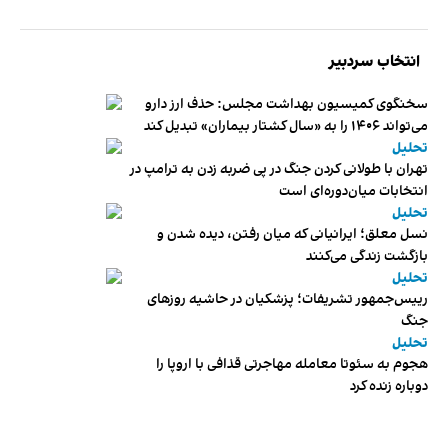
انتخاب سردبیر
سخنگوی کمیسیون بهداشت مجلس: حذف ارز دارو
می‌تواند ۱۴۰۶ را به «سال کشتار بیماران» تبدیل کند
تحلیل
تهران با طولانی کردن جنگ در پی ضربه زدن به ترامپ در
انتخابات میان‌دوره‌ای است
تحلیل
نسل معلق؛ ایرانیانی که میان رفتن، دیده شدن و
بازگشت زندگی می‌کنند
تحلیل
رییس‌جمهور تشریفات؛ پزشکیان در حاشیه روزهای
جنگ
تحلیل
هجوم به سئوتا معامله مهاجرتی قذافی با اروپا را
دوباره زنده کرد