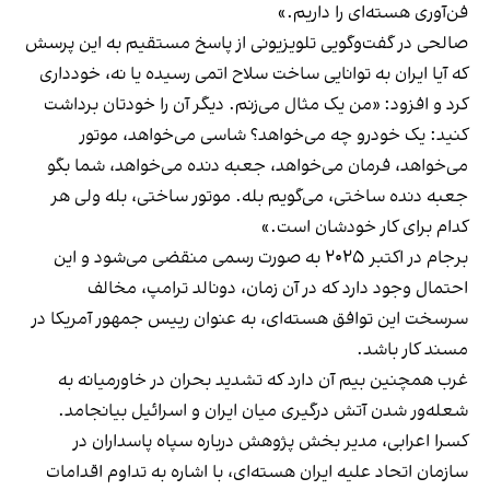
فن‌آوری هسته‌ای را داریم.»
صالحی در گفت‌وگویی تلویزیونی از پاسخ مستقیم به این پرسش
که آیا ایران به توانایی ساخت سلاح اتمی رسیده یا نه، خودداری
کرد و افزود: «من یک مثال می‌زنم. دیگر آن را خودتان برداشت
کنید: یک خودرو چه می‌خواهد؟ شاسی می‌خواهد، موتور
می‌خواهد، فرمان می‌خواهد، جعبه دنده می‌خواهد، شما بگو
جعبه دنده ساختی، می‌گویم بله. موتور ساختی، بله ولی هر
کدام برای کار خودشان است.»
برجام در اکتبر ۲۰۲۵ به صورت رسمی منقضی می‌شود و این
احتمال وجود دارد که در آن زمان، دونالد ترامپ، مخالف
سرسخت این توافق هسته‌ای، به عنوان رییس جمهور آمریکا در
مسند کار باشد.
غرب همچنین بیم آن دارد که تشدید بحران‌ در خاورمیانه به
شعله‌ور شدن آتش درگیری میان ایران و اسرائیل بیانجامد.
کسرا اعرابی، مدیر بخش پژوهش درباره سپاه پاسداران در
سازمان اتحاد علیه ایران هسته‌ای، با اشاره به تداوم اقدامات