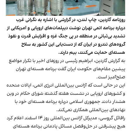
روزنامه گاردین، چاپ لندن، در گزارشی با اشاره به نگرانی غرب
درباره برنامه اتمی تهران نوشت دیپلمات‌های اروپایی و آمریکایی از
تشدید ‌بی‌ثباتی‌ در منطقه در پی جنگ غزه و افزایش قدرت و نفوذ
گروه‌های تندرو در ایران که از دست‌یابی این کشور به سلاح
هسته‌ای حمایت می‌کنند، بیم دارند.
به
گزارش گاردین
، ابراهیم رئیسی در روزهای اخیر با تکرار مواضع
پیشین مقام‌های حکومت ایران گفت برنامه هسته‌ای تهران
صلح‌آمیز است.
این در حالی است که آژانس بین‌المللی انرژی اتمی، ایالات متحده
و کشورهای اروپایی در نشست هفته گذشته شورای حکام در وین
هشدار دادند جمهوری اسلامی درباره برنامه هسته‌ای خود با
نهادهای بین‌المللی همکاری نمی‌کند.
رافائل گروسی، مدیرکل آژانس بین‌المللی روز ۱۴ اسفند اعلام کرد
هیچ پیشرفتی در حل‌و‌فصل مسائل پادمانی برنامه هسته‌ای