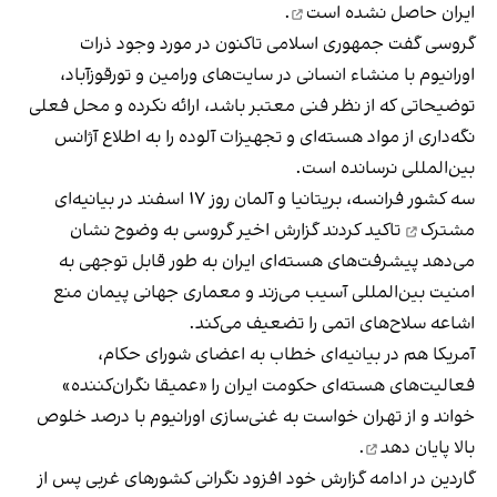
ایران
حاصل نشده است
.
گروسی گفت جمهوری اسلامی تاکنون در مورد وجود ذرات
اورانیوم با منشاء انسانی در سایت‌های ورامین و تورقوزآباد،
توضیحاتی که از نظر فنی معتبر باشد، ارائه نکرده و محل فعلی
نگه‌داری از مواد هسته‌ای و تجهیزات آلوده را به اطلاع آژانس
بین‌المللی نرسانده است.
سه کشور فرانسه، بریتانیا و آلمان روز ۱۷ اسفند
در بیانیه‌ای
مشترک
تاکید کردند گزارش اخیر گروسی به وضوح نشان
می‌دهد پیشرفت‌های هسته‌ای ایران به طور قابل توجهی به
امنیت بین‌المللی آسیب می‌زند و معماری جهانی پیمان منع
اشاعه سلاح‌های اتمی را تضعیف می‌کند.
آمریکا هم در بیانیه‌ای خطاب به اعضای شورای حکام،
فعالیت‌های هسته‌ای حکومت ایران را «عمیقا نگران‌کننده»
خواند و از تهران خواست به غنی‌سازی اورانیوم با درصد خلوص
بالا
پایان دهد
.
گاردین در ادامه گزارش خود افزود نگرانی کشورهای غربی پس از