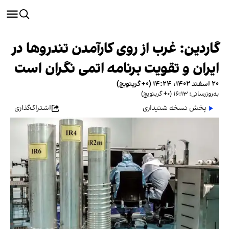
گاردین: غرب از روی کارآمدن تندروها در
ایران و تقویت برنامه‌ اتمی نگران است
۲۰ اسفند ۱۴۰۲، ۱۴:۲۴ (‎+۰ گرینویچ)
به‌روزرسانی: ۱۶:۱۳ (‎+۰ گرینویچ)
پخش نسخه شنیداری
اشتراک‌گذاری