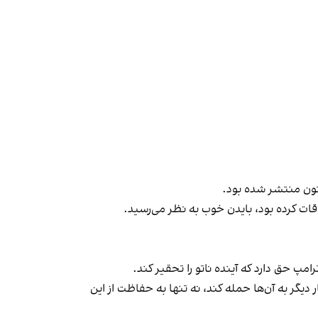
قات کرده بود، بایدن خوب به نظر می‌رسید.
پ حق دارد که آینده ناتو را تحقیر کند.
یه بار دیگر به آن‌ها حمله کند، نه تنها به حفاظت از این