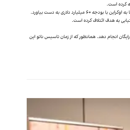
ه کرده است.
رد دلاری به دست بیاورد.
یابی به هدف ائتلاف کرده است.
 رایگان انجام دهد. همانطور که از زمان تاسیس ناتو این