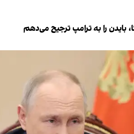
، بایدن را به ترامپ ترجیح می‌دهم