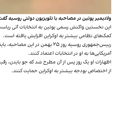
ولادیمیر پوتین در مصاحبه با تلویزیون دولتی روسیه گفت ب
این نخستین واکنش رسمی پوتین به انتخابات آتی ریاست‌
کمک‌های نظامی بیشتر به اوکراین افزایش یافته است.
رییس‌جمهوری روسیه روز ۲۵ بهمن
در این مصاحبه
، با
آمریکایی‌ها به او در انتخابات اعتماد کنند.
اظهارات او یک روز پس از آن مطرح شد که جو بایدن، رقیب
از اختصاص بودجه بیشتر به اوکراین حمایت کنند.