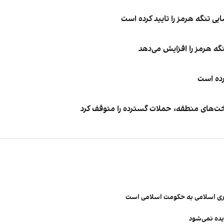
ی تنگه هرمز را تایید کرده است
نگه هرمز را افزایش می‌دهد
کرده است
اخت‌های منطقه، حملات گسترده را متوقف کرد
مهوری اسلامی به حکومت اسلامی است
یده نمی‌شود