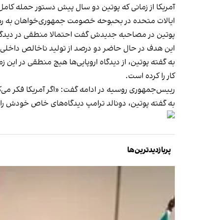
آمریکا از زمانی که پوتین دو سال پیش دستور حمله کامل 
ایالات متحده در بحبوحه خصومت جمهوری‌خواهان به رهبری ترامپ، در ت
پوتین در مصاحبه جدیدش گفت احتمالا منطقی در دیدگاه 
این هدف در حال حاضر دو درصد از تولید ناخالص داخلی
به گفته پوتین، از دیدگاه اروپایی‌ها هیچ منطقی در این ز
کار را کرده است.
رییس‌جمهوری روسیه در ادامه گفت: «اگر آمریکا فکر می‌کن
به گفته پوتین، دونالد ترامپ دیدگاه‌های خاص خودش را د
پربازدیدترین‌ها