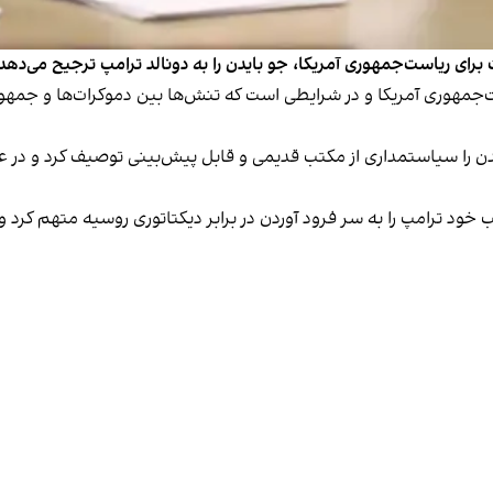
رای ریاست‌جمهوری آمریکا، جو بایدن را به دونالد ترامپ ترجیح می‌دهد چ
جمهوری آمریکا و در شرایطی است که تنش‌ها بین دموکرات‌ها و جمهور
یدن را سیاستمداری از مکتب قدیمی و قابل پیش‌بینی توصیف کرد و در 
 خود ترامپ را به سر فرود آوردن در برابر دیکتاتوری روسیه متهم کرد 