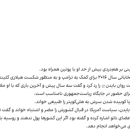
 کلینتون منتشر شده بود.
 روان بایدن
را رد کرد و گفت سه سال پیش و آخرین باری که با او ملا
 برای حضور در جایگاه ریاست‌جمهوری نامناسب است.
 یا کوبیده شدن سرش به هلی‌کوپتر را طبیعی خواند.
دن، سیاست آمریکا در قبال کشورش را مضر و اشتباه خواند و گفت ترام
هم هر یک از اعضای ناتو اشاره کرده و گفته بود اگر این کشورها پول ندهند و روس
ری می‌خواهد انجام دهد.