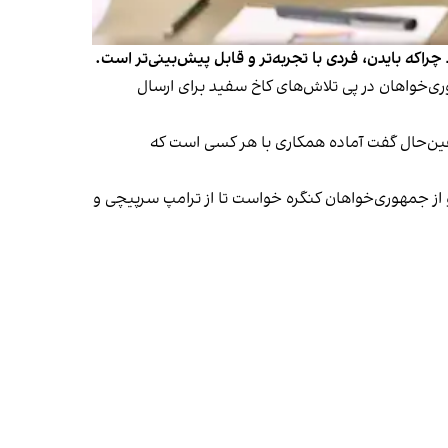
راکه بایدن، فردی با تجربه‌تر و قابل پیش‌بینی‌تر است.
ی‌خواهان در پی تلاش‌های کاخ سفید برای ارسال
عین‌حال گفت آماده همکاری با هر کسی است که
و از جمهوری‌خواهان کنگره خواست تا از ترامپ سرپیچی و