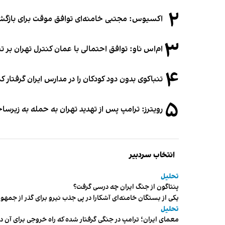
۲
اکسیوس: مجتبی خامنه‌ای توافق موقت برای بازگشای
۳
ام‌اس ناو: توافق احتمالی با عمان کنترل تهران بر ت
۴
تنباکوی بدون دود کودکان را در مدارس ایران گرفتار 
۵
رویترز: ترامپ پس از تهدید تهران به حمله به زیرس
انتخاب سردبیر
تحلیل
پنتاگون از جنگ ایران چه درسی گرفت؟
یکی از بستگان خامنه‌ای آشکارا در پی جذب نیرو برای گذر از ج
تحلیل
معمای ایران؛ ترامپ در جنگی گرفتار شده که راه خروجی برای آن د