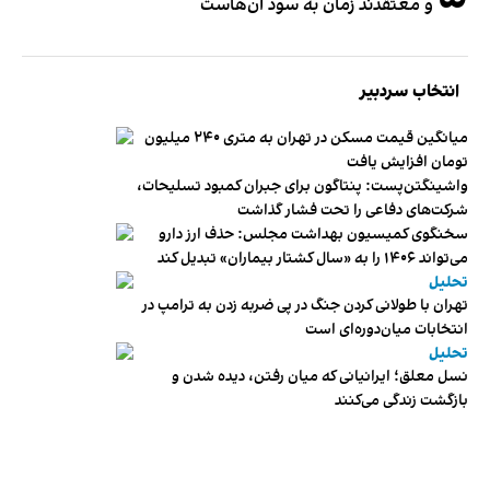
و معتقدند زمان به سود آن‌هاست
انتخاب سردبیر
میانگین قیمت مسکن در تهران به متری ۲۴۰ میلیون
تومان افزایش یافت
واشینگتن‌پست: پنتاگون برای جبران کمبود تسلیحات،
شرکت‌های دفاعی را تحت فشار گذاشت
سخنگوی کمیسیون بهداشت مجلس: حذف ارز دارو
می‌تواند ۱۴۰۶ را به «سال کشتار بیماران» تبدیل کند
تحلیل
تهران با طولانی کردن جنگ در پی ضربه زدن به ترامپ در
انتخابات میان‌دوره‌ای است
تحلیل
نسل معلق؛ ایرانیانی که میان رفتن، دیده شدن و
بازگشت زندگی می‌کنند