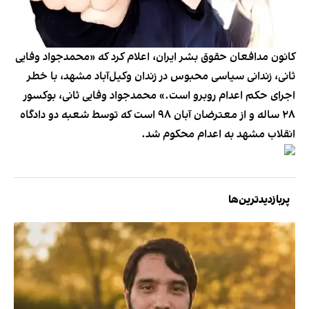
کانون مدافعان حقوق بشر ایران، اعلام کرد که «محمدجواد وفایی
ثانی، زندانی سیاسی محبوس در زندان وکیل‌آباد مشهد، با خطر
اجرای حکم اعدام روبرو است.» محمدجواد وفایی ثانی، بوکسور
۲۸ ساله و از معترضان آبان ۹۸ است که توسط شعبه دو دادگاه
انقلاب مشهد به اعدام محکوم شد.
پربازدیدترین‌ها