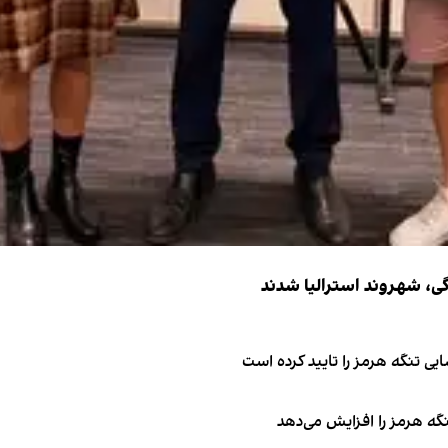
ی تنگه هرمز را تایید کرده است
نگه هرمز را افزایش می‌دهد