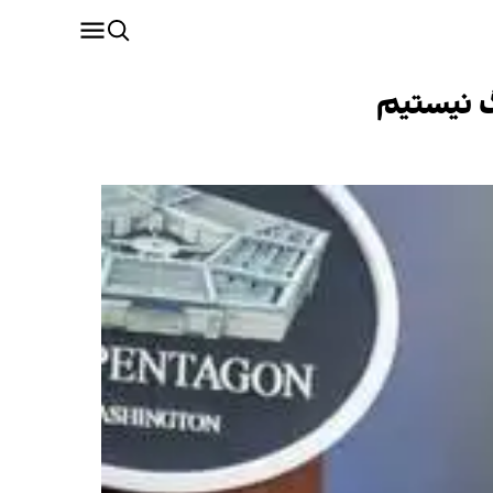
گ نیستیم