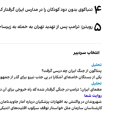
۴
تنباکوی بدون دود کودکان را در مدارس ایران گرفتار 
۵
رویترز: ترامپ پس از تهدید تهران به حمله به زیرس
انتخاب سردبیر
تحلیل
پنتاگون از جنگ ایران چه درسی گرفت؟
یکی از بستگان خامنه‌ای آشکارا در پی جذب نیرو برای گذر از ج
تحلیل
معمای ایران؛ ترامپ در جنگی گرفتار شده که راه خروجی برای آن د
روایت شما
شهروندان در واکنش به اظهارات پزشکیان درباره آمار جاویدنامان، ا
کارشناسان سازمان ملل خواستار توقف سرکوب اقلیت‌های اتنیکی 