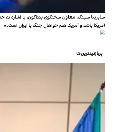
سابرینا سینگ، معاون سخنگوی پنتاگون، با اشاره به حمله 
آمریکا باشد و آمریکا هم خواهان جنگ با ایران است.»
پربازدیدترین‌ها