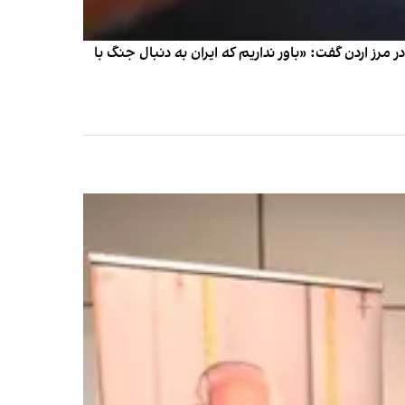
رز اردن گفت: «باور نداریم که ایران به دنبال جنگ با