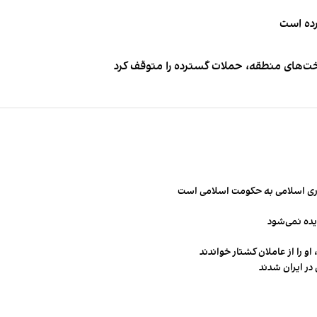
کرده است
اخت‌های منطقه، حملات گسترده را متوقف کرد
مهوری اسلامی به حکومت اسلامی است
یده نمی‌شود
و را از عاملان کشتار خواندند
در ایران شدند