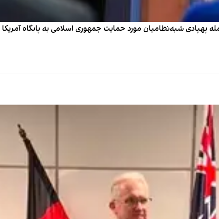
پهپادی شبه‌نظامیان مورد حمایت جمهوری اسلامی به پایگاه آمریکا در م