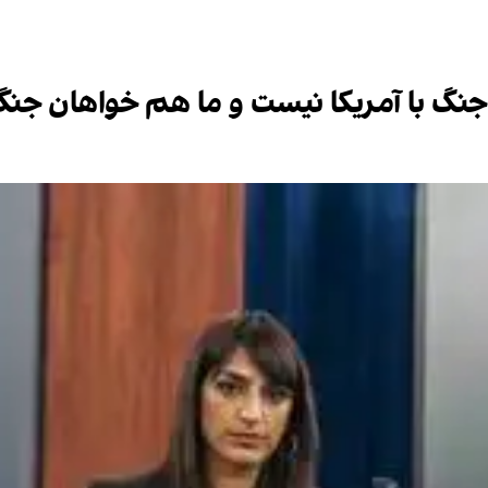
 جنگ با آمریکا نیست و ما هم خواهان جن