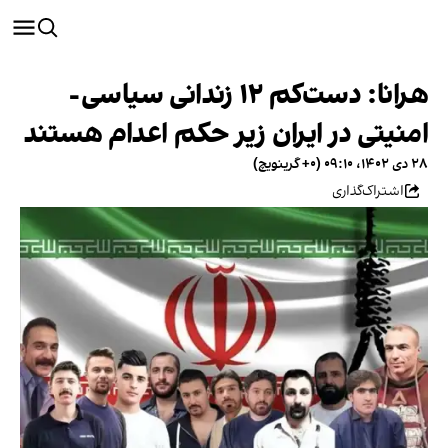
هرانا: دست‌کم ۱۲ زندانی سیاسی-
امنیتی در ایران زیر حکم اعدام هستند
۲۸ دی ۱۴۰۲، ۰۹:۱۰ (‎+۰ گرینویچ)
اشتراک‌گذاری