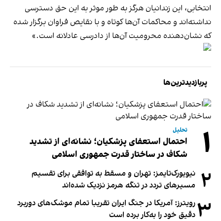
انتخابی، این زندانیان هرگز به طور موثر به این حق دسترسی
نداشته‌اند و محاکمات آن‌ها کوتاه و با نقایص فراوان برگزار شده
که نشان‌دهنده محرومیت آن‌ها از دادرسی عادلانه است.»
پربازدیدترین‌ها
۱
تحلیل
احتمال استعفای پزشکیان؛ نشانه‌ای از تشدید
شکاف در ساختار قدرت جمهوری اسلامی
۲
نیویورک‌تایمز: تهران و مسقط به توافقی برای تقسیم
مسیرهای تردد در تنگه هرمز نزدیک شده‌اند
۳
رویترز: آمریکا در جنگ ایران تقریبا تمام موشک‌های دوربرد
دقیق خود را به‌کار برده است