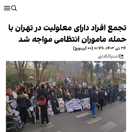
تجمع افراد دارای معلولیت در تهران با
حمله ماموران انتظامی مواجه شد
۲۴ دی ۱۴۰۲، ۱۰:۴۹ (‎+۰ گرینویچ)
اشتراک‌گذاری