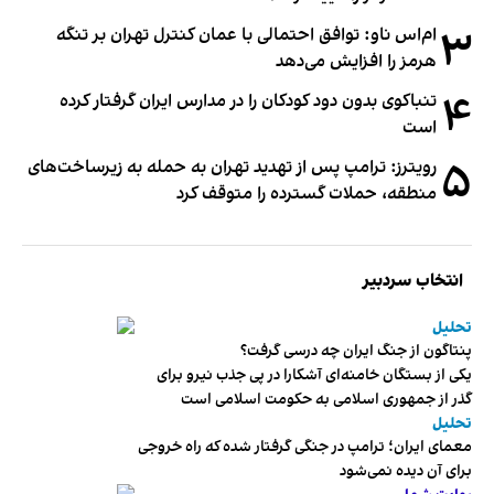
۳
ام‌اس ناو: توافق احتمالی با عمان کنترل تهران بر تنگه
هرمز را افزایش می‌دهد
۴
تنباکوی بدون دود کودکان را در مدارس ایران گرفتار کرده
است
۵
رویترز: ترامپ پس از تهدید تهران به حمله به زیرساخت‌های
منطقه، حملات گسترده را متوقف کرد
انتخاب سردبیر
تحلیل
پنتاگون از جنگ ایران چه درسی گرفت؟
یکی از بستگان خامنه‌ای آشکارا در پی جذب نیرو برای
گذر از جمهوری اسلامی به حکومت اسلامی است
تحلیل
معمای ایران؛ ترامپ در جنگی گرفتار شده که راه خروجی
برای آن دیده نمی‌شود