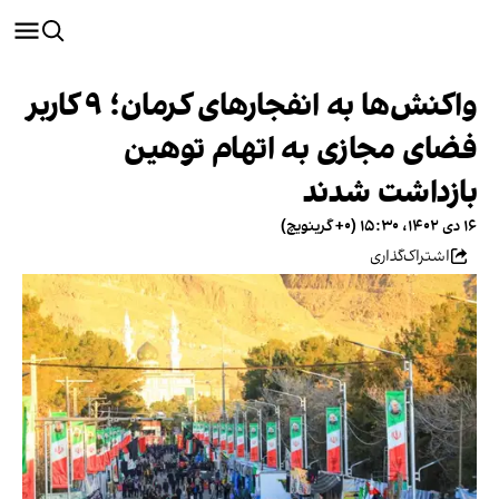
واکنش‌ها به انفجارهای کرمان؛ ۹ کاربر
فضای مجازی به اتهام توهین
بازداشت شدند
۱۶ دی ۱۴۰۲، ۱۵:۳۰ (‎+۰ گرینویچ)
اشتراک‌گذاری