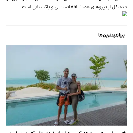
متشکل از نیروهای عمدتا افغانستانی و پاکستانی است.
پربازدیدترین‌ها