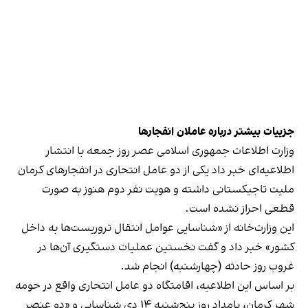
جزییات بیشتر درباره عاملان انفجارها
وزارت اطلاعات جمهوری اسلامی عصر روز جمعه با انتشار
اطلاعیه‌ای خبر داد یکی از دو عامل انتحاری در انفجارهای کرمان
ملیت تاجیکستانی داشته و هویت نفر دوم هنوز به صورت
قطعی احراز نشده است.
این وزارت‌خانه از «شناسایی عوامل انتقال تروریست‌ها به داخل
کشور» خبر داد و گفت نخستین عملیات دستگیری آن‌ها در
غروب روز حادثه (چهارشنبه) انجام شد.
بر اساس این اطلاعیه، اقامتگاه دو عامل انتحاری واقع در حومه
شهر کرمان، بامداد روز پنج‌شنبه ۱۴ دی شناسایی و «دو عنصر