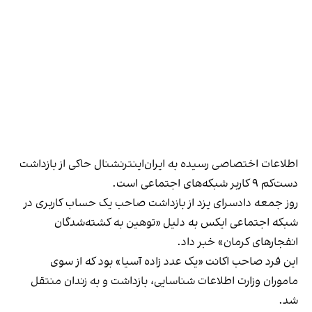
اطلاعات اختصاصی رسیده به ایران‌اینترنشنال حاکی از بازداشت
دست‌کم ۹ کاربر شبکه‌های اجتماعی است.
روز جمعه دادسرای یزد از بازداشت صاحب یک حساب کاربری در
شبکه اجتماعی ایکس به دلیل «توهین به کشته‌شدگان
انفجارهای کرمان» خبر داد.
این فرد صاحب اکانت «یک عدد زاده آسیا» بود که از سوی
ماموران وزارت اطلاعات شناسایی، بازداشت و به زندان منتقل
شد.