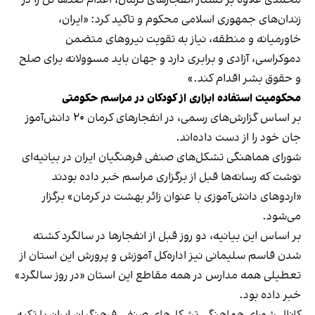
زندان‌های جمهوری اسلامی محکوم و تاکید کرد: «ایران،
خاورمیانه و منطقه، نیاز به تقویت نیروهای متضمن
دموکراسی، آزادی و برابری دارد و جهان باید مسوولانه برای صلح
و حقوق بشر اقدام کند.»
محکومیت استفاده ابزاری از کودکان در مراسم حکومتی
بر اساس گزارش‌های رسمی، در انفجارهای کرمان ۲۰ دانش‌آموز
جان خود را از دست داده‌اند.
شورای هماهنگی تشکل‌های صنفی فرهنگیان ایران در بیانیه‌ای
نوشت که رسانه‌ها قبل از برگزاری مراسم خبر داده بودند
«اردوهای دانش‌آموزی با عنوان زائر بهشت در کرمان» برگزار
می‌شود.
بر اساس این بیانیه، دو روز قبل از انفجارها در سالگرد کشته
شدن قاسم سلیمانی نیز اداره‌کل آموزش و پرورش این استان از
تعطیلی همه مدارس در همه مقاطع این استان «در روز سالگرد»
خبر داده بود.
کانال شورای هماهنگی تشکل‌های صنفی فرهنگیان ایران با تکیه