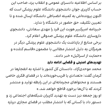
بر اساس اطلاعیه دادسرای عمومی و انقلاب یزد، صاحب این
حساب کاربری جوان دانشجوی دانشگاه علوم پزشکی است که
اکنون پرونده‌اش به کمیته انضباطی دانشگاه ارسال شده و تا
تعیین تکلیف، حق حضور در دانشگاه را ندارد.
خبرنامه امیرکبیر هویت این فرد را مهدی سعادتی، دانشجوی
داروسازی دانشگاه علوم پزشکی صدوقی اعلام کرد.
برخی منابع از بازداشت یک دانشجوی علوم پزشکی دیگر در
هرمزگان به دلیل انتشار مطالبی با مضمون «قاسم کتلت» و
«حمایت از اسرائیل» خبر دادند.
تهدیدهای امنیتی و قضایی ادامه دارد
محمد موحدی‌آزاد، دادستان کل کشور با اشاره به انفجارها در
کرمان گفت: «تعدادی یا فریب‌خورده‌اند یا در فضای فکری خاصی
هستند و محتواهای مجرمانه‌ای در این رابطه تولید و منتشر
کردند که با آن‌ها برخورد قاطع خواهد شد.»
او روز جمعه نیز دست به تهدید کاربران شبکه‌های اجتماعی زد و
دستور داد با کسانی که با انتشار مطلب در فضای مجازی درباره