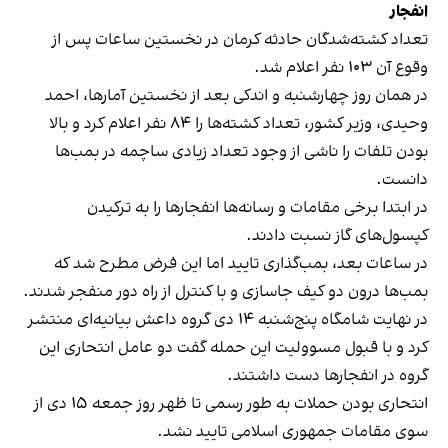
انفجار
تعداد کشته‌شدگان حادثه کرمان در نخستین ساعات پس از
وقوع آن ۱۰۳ نفر اعلام شد.
در همان روز چهارشنبه و اندکی بعد از نخستین آمارها، احمد
وحیدی، وزیر کشور، تعداد کشته‌ها را ۸۴ نفر اعلام کرد و بالا
بودن تلفات را ناشی از وجود تعداد زیادی ساچمه در بمب‌ها
دانست.
در ابتدا برخی مقامات و رسانه‌ها انفجارها را به ترکیدن
کپسول‌های گاز نسبت دادند.
در ساعات بعد، بمب‌گذاری تایید اما این فرض مطرح شد که
بمب‌ها درون دو کیف جاسازی و با کنترل از راه دور منفجر شدند.
در نهایت شامگاه پنج‌شنبه ۱۴ دی گروه داعش بیانیه‌ای منتشر
کرد و با قبول مسوولیت این حمله گفت دو عامل انتحاری این
گروه در انفجارها دست داشتند.
انتحاری بودن حملات به طور رسمی تا ظهر روز جمعه ۱۵ دی از
سوی مقامات جمهوری اسلامی تایید نشد.