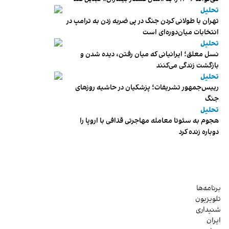
تحلیل
تهران با طولانی کردن جنگ در پی ضربه زدن به ترامپ در
انتخابات میان‌دوره‌ای است
تحلیل
نسل معلق؛ ایرانیانی که میان رفتن، دیده شدن و
بازگشت زندگی می‌کنند
تحلیل
رییس‌جمهور تشریفات؛ پزشکیان در حاشیه روزهای
جنگ
تحلیل
هجوم به سئوتا معامله مهاجرتی قذافی با اروپا را
دوباره زنده کرد
برنامه‌ها
تلویزیون
شنیداری
ایران