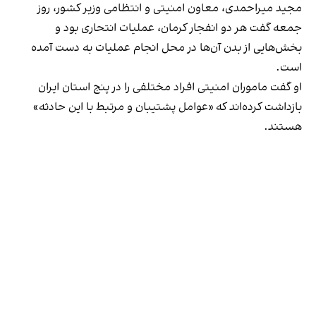
مجید میراحمدی، معاون امنیتی و انتظامی وزیر کشور، روز
جمعه گفت هر دو انفجار کرمان، عملیات انتحاری بود و
بخش‌هایی از بدن آن‌ها در محل انجام عملیات به دست آمده
است.
او گفت ماموران امنیتی افراد مختلفی را در پنج استان ایران
بازداشت کرده‌اند که «عوامل پشتیبان و مرتبط با این حادثه»
هستند.