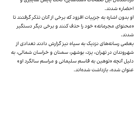
احضار» شدند.
او بدون اشاره به جزییات افزود که برخی از آنان تذکر گرفتند تا
«محتوای مجرمانه» خود را حذف کنند و برخی دیگر دستگیر
شدند.
بعضی رسانه‌های نزدیک به سپاه نیز گزارش دادند تعدادی از
شهروندان در تهران، یزد، بوشهر، سمنان و خراسان شمالی، به
دلیل آنچه «توهین به قاسم سلیمانی و مراسم سالگرد او»
عنوان شده، بازداشت شده‌اند.