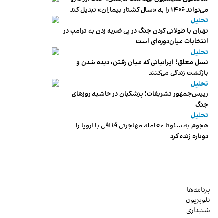
می‌تواند ۱۴۰۶ را به «سال کشتار بیماران» تبدیل کند
تحلیل
تهران با طولانی کردن جنگ در پی ضربه زدن به ترامپ در
انتخابات میان‌دوره‌ای است
تحلیل
نسل معلق؛ ایرانیانی که میان رفتن، دیده شدن و
بازگشت زندگی می‌کنند
تحلیل
رییس‌جمهور تشریفات؛ پزشکیان در حاشیه روزهای
جنگ
تحلیل
هجوم به سئوتا معامله مهاجرتی قذافی با اروپا را
دوباره زنده کرد
برنامه‌ها
تلویزیون
شنیداری