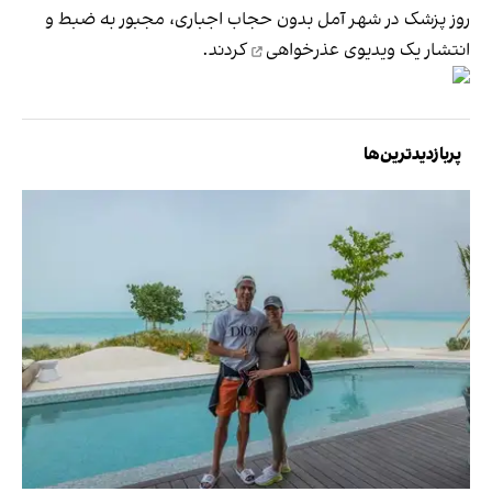
روز پزشک در شهر آمل بدون حجاب اجباری، مجبور به ضبط و
انتشار یک
ویدیوی عذرخواهی
کردند.
پربازدیدترین‌ها