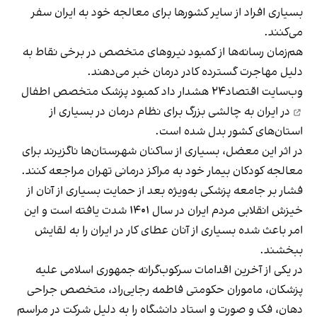
بسیاری افراد از سایر کشورها برای معالجه خود به ایران سفر
می‌کنند.
هم‌زمان رسانه‌ها از کمبود نیروهای متخصص در برخی نقاط به
دلیل مهاجرت گسترده کادر درمان خبر می‌دهند.
وب‌سایت اقتصاد۲۴ هشدار داد
کمبود پزشک متخصص اطفال
در ایران به چالشی بزرگ برای نظام درمان در بسیاری از
استان‌های کشور بدل شده است.
در اثر این معضل، بسیاری از ساکنان‌ شهرستان‌ها ناگزیرند برای
معالجه کودکان بیمار خود به مراکز درمانی تهران مراجعه کنند.
فشار بر جامعه پزشکی به‌ویژه بعد از حمایت بسیاری از آنان از
خیزش انقلابی مردم ایران در سال ۱۴۰۱ شدت یافته است و این
امر باعث شده بسیاری از آنان عطای کار در ایران را به لقایش
ببخشند.
در یکی از آخرین اقدامات سرکوب‌گرانه جمهوری اسلامی علیه
پزشکان، ماموران حکومتی فاطمه رجایی‌راد، متخصص جراحی
دهان، فک و صورت و استاد دانشگاه را به دلیل شرکت در مراسم