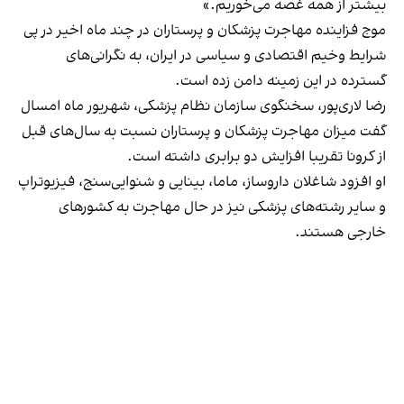
بیشتر از همه غصه می‌خوریم.»
موج فزاینده مهاجرت پزشکان و پرستاران در چند ماه اخیر در پی
شرایط وخیم اقتصادی و سیاسی در ایران، به نگرانی‌های
گسترده در این زمینه دامن زده است.
رضا لاری‌پور، سخنگوی سازمان نظام پزشکی، شهریور ماه امسال
گفت میزان مهاجرت پزشکان و پرستاران نسبت به سال‌های قبل
از کرونا تقریبا افزایش دو برابری داشته است.
او افزود شاغلان داروساز، ماما، بینایی و شنوایی‌سنج، فیزیوتراپ
و سایر رشته‌های پزشکی نیز در حال مهاجرت به کشورهای
خارجی هستند.