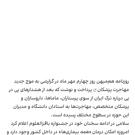
روزنامه هم‌میهن روز چهارم مهر ماه در گزارشی به
موج جدید
مهاجرت پزشکان
پرداخت و نوشت که بعد از هشدارهای پی‌ در
پی درباره ترک ایران از سوی پرستاران، ماماها‌، داروسازان و
پزشکان متخصص، مهاجرت‌ها به استادان دانشگاه و مدیران
این حوزه در سطوح مختلف رسیده است.
سلامی در ادامه سخنان خود در جشنواره باقرالعلوم اعلام کرد
امروزه امکان درمان «همه بیماری‌ها» در داخل کشور وجود دارد و