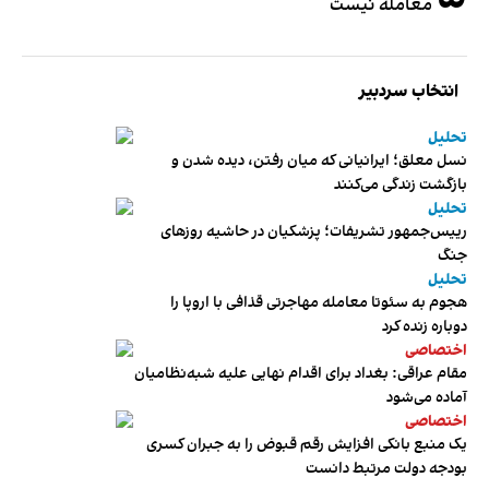
معامله نیست
انتخاب سردبیر
تحلیل
نسل معلق؛ ایرانیانی که میان رفتن، دیده شدن و
بازگشت زندگی می‌کنند
تحلیل
رییس‌جمهور تشریفات؛ پزشکیان در حاشیه روزهای
جنگ
تحلیل
هجوم به سئوتا معامله مهاجرتی قذافی با اروپا را
دوباره زنده کرد
اختصاصی
مقام عراقی: بغداد برای اقدام نهایی علیه شبه‌نظامیان
آماده می‌شود
اختصاصی
یک منبع بانکی افزایش رقم قبوض را به جبران کسری
بودجه دولت مرتبط دانست