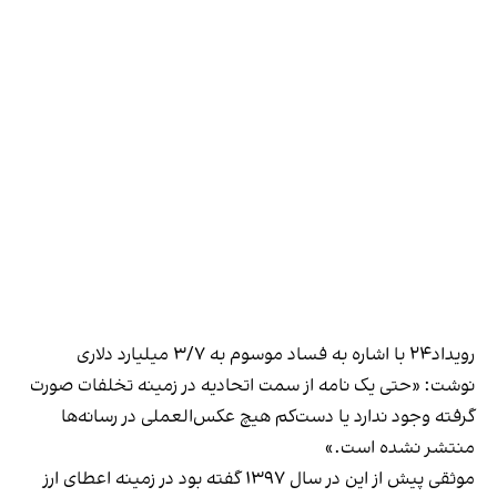
رویداد۲۴ با اشاره به فساد موسوم به ۳/۷ میلیارد دلاری
نوشت: «حتی یک نامه از سمت اتحادیه در زمینه تخلفات صورت
گرفته وجود ندارد یا دست‌کم هیچ عکس‌العملی در رسانه‌ها
منتشر نشده است.»
موثقی پیش از این در سال ۱۳۹۷ گفته بود در زمینه اعطای ارز