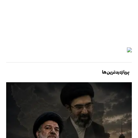
پربازدیدترین‌ها