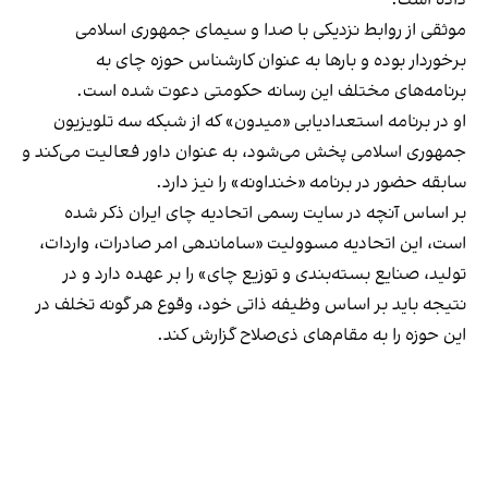
موثقی از روابط نزدیکی با صدا و سیمای جمهوری اسلامی
برخوردار بوده و بارها به عنوان کارشناس حوزه چای به
برنامه‌های مختلف این رسانه حکومتی دعوت شده است.
او در برنامه استعدادیابی «میدون» که از شبکه سه تلویزیون
جمهوری اسلامی پخش می‌شود، به عنوان داور فعالیت می‌کند و
سابقه حضور در برنامه «خنداونه» را نیز دارد.
بر اساس آنچه در سایت رسمی اتحادیه چای ایران ذکر شده
است، این اتحادیه مسوولیت «ساماندهی امر صادرات، واردات،
تولید، صنایع بسته‌بندی و توزیع چای» را بر عهده دارد و در
نتیجه باید بر اساس وظیفه ذاتی خود، وقوع هر گونه تخلف در
این حوزه را به مقام‌های ذی‌صلاح گزارش کند.