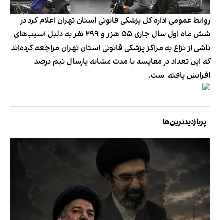
روابط عمومی اداره کل پزشکی قانونی استان تهران اعلام کرد در
شش ماه اول سال جاری ۵۵ هزار و ۲۹۹ نفر به دلیل آسیب‌های
ناشی از نزاع به مراکز پزشکی قانونی استان تهران مراجعه کرده‌اند
که این تعداد در مقایسه با مدت مشابه پارسال نیم درصد
افزایش یافته است.
پربازدیدترین‌ها