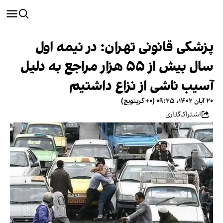
پزشکی قانونی تهران: در نیمه اول
سال بیش از ۵۵ هزار مراجع به دلیل
آسیب‌ ناشی از نزاع داشتیم
۲۰ آبان ۱۴۰۲، ۰۹:۲۵ (‎+۰ گرینویچ)
اشتراک‌گذاری