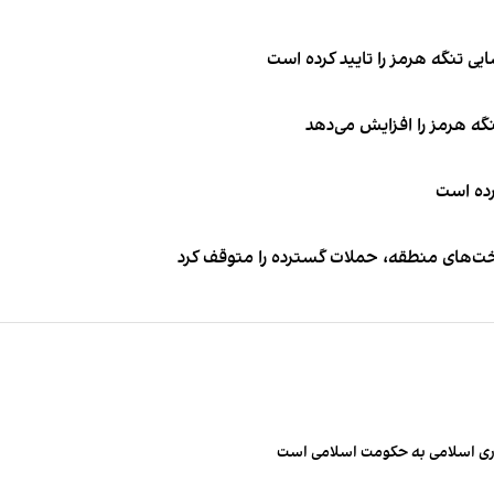
ی تنگه هرمز را تایید کرده است
نگه هرمز را افزایش می‌دهد
کرده است
اخت‌های منطقه، حملات گسترده را متوقف کرد
مهوری اسلامی به حکومت اسلامی است