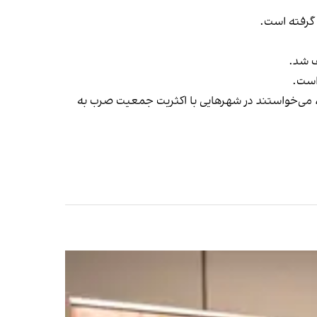
ف شد.
 است.
ور، می‌خواستند در شهرهایی با اکثریت جمعیت صرب به