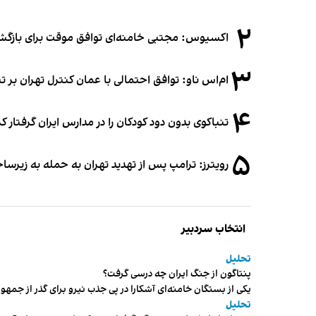
۲
اکسیوس: مجتبی خامنه‌ای توافق موقت برای بازگشای
۳
ام‌اس ناو: توافق احتمالی با عمان کنترل تهران بر ت
۴
تنباکوی بدون دود کودکان را در مدارس ایران گرفتار 
۵
رویترز: ترامپ پس از تهدید تهران به حمله به زیرس
انتخاب سردبیر
تحلیل
پنتاگون از جنگ ایران چه درسی گرفت؟
یکی از بستگان خامنه‌ای آشکارا در پی جذب نیرو برای گذر از ج
تحلیل