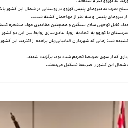
ریت به کوزوو اعزام شده‌اند.
 از نیروهای پلیس و سه نفر از مهاجمان کشته شدند.
ن تعداد قابل توجهی سلاح سنگین و همچنین مقادیری مواد منفجره کش
ربستان یا کوزوو به اتحادیه اروپا، عادی‌سازی روابط بین این دو کشور
ده شد؛ زمانی که شهرداران آلبانیایی‌زبان برآمده از اکثریت این کش
شهرداری که از سوی صرب‌ها تحریم شده بود، برگزیده شدند.
ده شمال این کشور را صرب‌ها تشکیل می‌دهند.