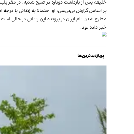
خلیفه پس از بازداشت دوباره در صبح شنبه، در مقر پلیس
بر اساس گزارش بی‌بی‌سی، او احتمالا به زندانی با درجه 
مطرح شدن نام ایران در پرونده این زندانی در حالی است که
خبر داده بود.
پربازدیدترین‌ها