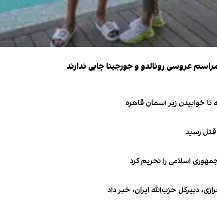
 قتل رسید
جمهوری اسلامی را تحریم کرد
 دبیر‌کل حزب‌الله ایران، خبر داد