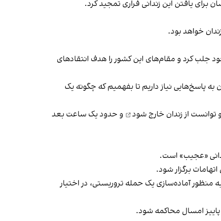
ندان خواهد بود.
ا و اپوزیسیون بریتانیا را به خود جلب کرد و مقام‌های این کشور را هدف انتقادهای
به پاسخ‌هایی نیاز داریم تا بفهمیم که چگونه یک
 توانست از زندان
خارج شود
و حدود یک ساعت بعد
ندانی «عجیب» است.
تهامات برگزار شود.
تان مستقر بود، اطلاعاتی را به منظور آماده‌سازی یک حمله تروریستی، در اختیار
 پاییز امسال محاکمه شود.