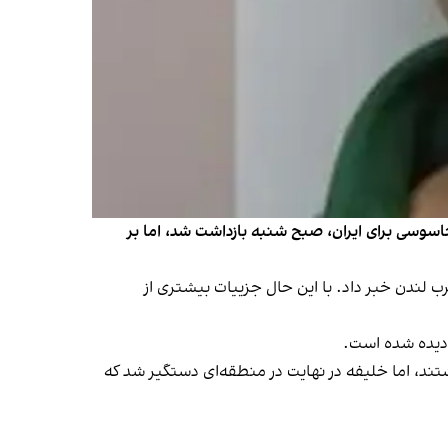
جاسوسی برای ایران، صبح شنبه بازداشت شد، اما بر
 صبح به وقت محلی در محدوده چیزیک در غرب لندن خبر داد. با این حال جزییات بیشتری از
 دیده شده است.
اشتند، اما خلیفه در نهایت در منطقه‌ای دستگیر شد که