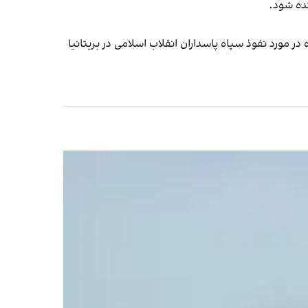
نده شود.
در مورد نفوذ سپاه پاسداران انقلاب اسلامی در بریتانیا