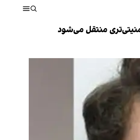
نیتی‌تری منتقل می‌شود