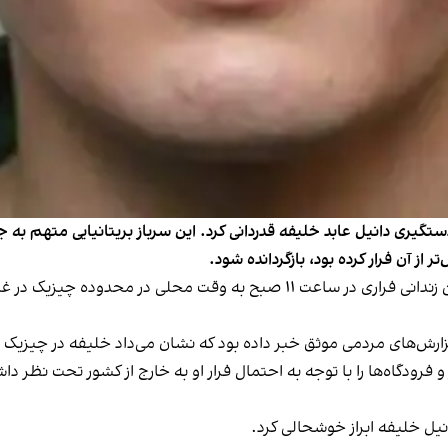
ستگیری دانیل عابد خلیفه قدردانی کرد. این سرباز بریتانیایی متهم به 
از آن فرار کرده بود، بازگردانده شود.
ظهر روز شنبه ۱۸ شهریور، پلیس بریتانیا از دستگیری این زندانی فراری در ساعت ۱۱
زارش‌های مردمی موثق خبر داده بود که نشان می‌داد خلیفه در چیزیک
فرودگاه‌ها را با توجه به احتمال فرار او به خارج از کشور تحت نظر د
یل خلیفه ابراز خوشحالی کرد.