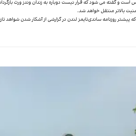
 است و گفته می شود که قرار نیست دوباره به زندان وندز ورث بازگردا
امنیت بالاتر منتقل خواهد شد.
 پیشتر روزنامه ساندی‌تایمز لندن در گزارشی از آشکار شدن شواهد تازه‌ 