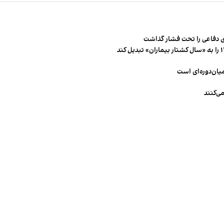
 دفاعی را تحت فشار گذاشت
میان‌دوره‌ای است
ی‌کنند