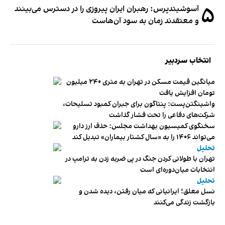
۵
آسوشیتدپرس: رهبران ایران پیروزی را در دسترس می‌بینند
و معتقدند زمان به سود آن‌هاست
انتخاب سردبیر
میانگین قیمت مسکن در تهران به متری ۲۴۰ میلیون
تومان افزایش یافت
واشینگتن‌پست: پنتاگون برای جبران کمبود تسلیحات،
شرکت‌های دفاعی را تحت فشار گذاشت
سخنگوی کمیسیون بهداشت مجلس: حذف ارز دارو
می‌تواند ۱۴۰۶ را به «سال کشتار بیماران» تبدیل کند
تحلیل
تهران با طولانی کردن جنگ در پی ضربه زدن به ترامپ در
انتخابات میان‌دوره‌ای است
تحلیل
نسل معلق؛ ایرانیانی که میان رفتن، دیده شدن و
بازگشت زندگی می‌کنند