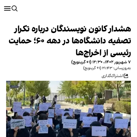
هشدار کانون نویسندگان درباره تکرار
تصفیه‌ دانشگاه‌ها در دهه‌ ۶۰؛ حمایت
رئیسی از اخراج‌ها
۷ شهریور ۱۴۰۲، ۱۲:۳۰ (‎+۱ گرینویچ)
به‌روزرسانی: ۲۱:۴۳ (‎+۱ گرینویچ)
اشتراک‌گذاری