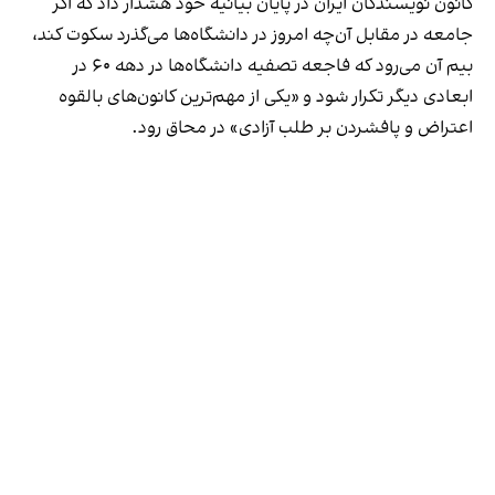
کانون نویسندگان ایران در پایان بیانیه خود هشدار داد که اگر
جامعه در مقابل آن‌چه امروز در دانشگاه‌ها می‌گذرد سکوت کند،
بیم آن می‌رود که فاجعه تصفیه دانشگاه‌ها در دهه ۶۰ در
ابعادی دیگر تکرار شود و «یکی از مهم‌ترین کانون‌های بالقوه
اعتراض و پافشردن بر طلب آزادی» در محاق رود.