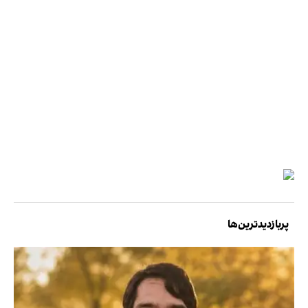
پربازدیدترین‌ها