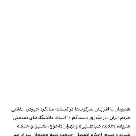
هم‌زمان با افزایش سرکوب‌‌ها در آستانه سالگرد خیزش انقلابی
مردم ایران، در یک روز دست‌کم ۱۰ استاد دانشگاه‌های صنعتی
شریف، «علامه طباطبایی» و تهران «اخراج، تعلیق و حذف»
شدند و صدور احکام انفصال خدمت علیه معلمان نیز ادامه