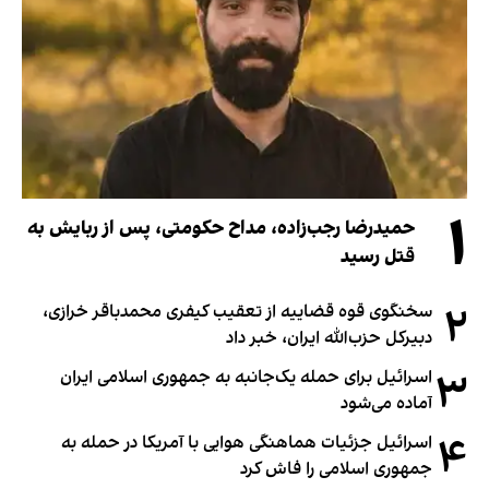
۱
حمیدرضا رجب‌زاده، مداح حکومتی، پس از ربایش به
قتل رسید
۲
سخنگوی قوه قضاییه از تعقیب کیفری محمدباقر خرازی،
دبیر‌کل حزب‌الله ایران، خبر داد
۳
اسرائیل برای حمله یک‌جانبه به جمهوری اسلامی ایران
آماده می‌شود
۴
اسرائیل جزئیات هماهنگی هوایی با آمریکا در حمله به
جمهوری اسلامی را فاش کرد