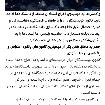
واکنش‌ها به دومینوی اخراج استادان منتقد از دانشگاه‌ها ادامه
دارد. کانون نویسندگان آن را با «انقلاب فرهنگی» مقایسه کرد و
درباره احتمال تکرار «فاجعه پاک‌سازی دانشگاه‌ها در دهه ۶۰ در
ابعادی دیگر» هشدار داد. ابراهیم رئیسی اما استادها را به
«قانون‌شکنی» متهم و از اخراجشان حمایت کرد.
خطر به محاق رفتن یکی از مهم‌ترین کانون‌های بالقوه اعتراض و
پافشردن بر طلب آزادی
کانون نویسندگان ایران در بیانیه‌ای با اشاره به اخراج ده‌ها استاد
دانشگاه در هفته‌های اخیر، آن را ادامه سرکوب دانشگاه‌ها خواند
و یادآور شد که فرمان این تصفیه در دانشگاه‌های متعددی از
جمله تهران، شریف، هنر، علامه و ... اجرا شده و اعتراض
بسیاری از تشکل‌های صنفی دانشجویان و دانشگاهیان را در پی
داشته است.
این کانون همچنین اخراج استادها را در کنار اخراج، تعلیق و