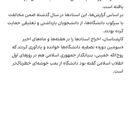
یافته است.
بر اساس گزارش‌ها، این استادها در سال گذشته ضمن مخالفت
با سرکوب دانشگاه‌ها، از دانشجویان بازداشتی و تعلیقی حمایت
کرده‌ بودند.
کارشناسان، اخراج استادها را در هفته‌ها و ماه‌های اخیر
«سومین دوره» تصفیه دانشگاه‌ها خوانده و یادآوری کردند که
روح‌الله خمینی، بنیانگذار جمهوری اسلامی هم در روزهای اول
انقلاب اسلامی گفته بود دانشگاه از بمب خوشه‌ای خطرناک‌تر
است.