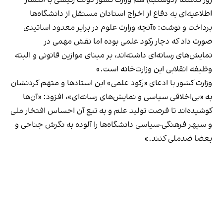
اطلاعیه‌ای به دفاع از اخراج استادان مستقل از دانشگاه‌ها
پرداخت و نوشت: «آنچه وزارت علوم در برابر معدود اساتیدی
صورت داد که دچار رکود علمی بوده اما نقش مهمی در
نمایش‌های رسانه‌ای داشته‌اند، بر مبنای موازین قانونی و البته
وظیفه انقلابی این وزارت‌خانه است.»
وزارت کشور با ادعای «رکود علمی» این استادها و متهم کردنشان
به «بی‌اخلاقی سیاسی و نمایش‌های رسانه‌ای»، افزود: «آن‌ها
کوشیده‌اند تا فرصت تولید علم و به تبع آن احساس افتخار ملی
و سپهر فرهنگی-سیاسی دانشگاه‌ها را آلوده به نگرش جناحی و
بعضا ضد‌ملی کنند.»