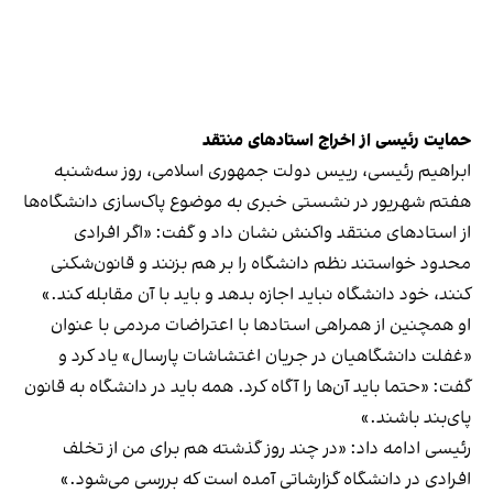
حمایت رئیسی از اخراج استادهای منتقد
ابراهیم رئیسی، رییس دولت جمهوری اسلامی، روز سه‌شنبه
هفتم شهریور در نشستی خبری به موضوع پاک‌سازی دانشگاه‌ها
از استادهای منتقد واکنش نشان داد و گفت: «اگر افرادی
محدود خواستند نظم دانشگاه را بر هم بزنند و قانون‌شکنی
کنند، خود دانشگاه نباید اجازه بدهد و باید با آن مقابله کند.»
او همچنین از همراهی استادها با اعتراضات مردمی با عنوان
«غفلت دانشگاهیان در جریان اغتشاشات پارسال» یاد کرد و
گفت: «حتما باید آن‌ها را آگاه کرد. همه باید در دانشگاه به قانون
پای‌بند باشند.»
رئیسی ادامه داد: «در چند روز گذشته هم برای من از تخلف
افرادی در دانشگاه گزارشاتی آمده است که بررسی می‌شود.»