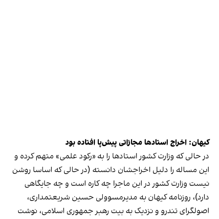
کیهان: اخراج استادها مجازاتی پیش‌پا افتاده بود
در حالی که وزارت کشور استادها را به «رکود علمی» متهم کرده و
این مساله را دلیل اخراجشان دانسته (در حالی که اساسا روشن
نیست وزارت کشور در این ماجرا چه کاره است و چه جایگاهی
دارد)، روزنامه کیهان به مدیرمسوولی حسین شریعتمداری،
اصولگرای تندرو و نزدیک به بیت رهبر جمهوری اسلامی، نوشت