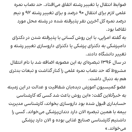
ضوابط انتقال یا تغییر رشته اتفاق می‌افتاد. حد نصاب نمره
علمی لازم برای انتقال ۹۰ درصد و برای تغییر رشته ۹۲ و نیم
درصد نمره کل آخرین نفر پذیرفته شده در رشته محل مورد
تقاضا بود.
به گفته امرایی، با این روش کسانی با پذیرفته شدن در دکترای
دامپزشکی به دکترای پزشکی یا دکترای داروسازی تغییر رشته و
تغییر دانشگاه دادند.
در سال ۱۳۹۶ تبصره‌ای به این مصوبه اضافه شد با نام انتقال
مشروط که حد نصاب نمره علمی را کنار گذاشت و تبعات بدتری
هم به دنبال داشت.
عضو کمیسیون آموزش دیده‌بان شفافیت و عدالت در این زمینه
به خبرآنلاین گفت: «این روش باعث شد کسی‌ که کارشناسی
حسابداری قبول شده بود داروسازی بخواند، کارشناسی مدیریت
بیمه با همین تبصره الان دارد دندان‌پزشکی می‌خواند. کسی را
داشتیم کارشناسی صنایع غذایی بوده و الان دارد پزشکی
می‌خواند.»