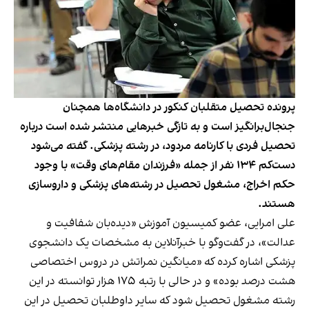
پرونده تحصیل متقلبان کنکور در دانشگاه‌ها همچنان
جنجال‌برانگیز است و به تازگی خبرهایی منتشر شده است درباره
تحصیل فردی با کارنامه مردود، در رشته پزشکی. گفته می‌شود
دست‌کم ۱۳۴ نفر از جمله «فرزندان مقام‌های وقت» با وجود
حکم اخراج، مشغول تحصیل در رشته‌های پزشکی و داروسازی
هستند.
علی امرایی، عضو کمیسیون آموزش «دیده‌بان شفافیت و
عدالت»، در گفت‌وگو با خبرآنلاین به مشخصات یک دانشجوی
پزشکی اشاره کرده که «میانگین نمراتش در دروس اختصاصی
هشت درصد بوده» و در حالی با رتبه ۱۷۵ هزار توانسته در این
رشته مشغول تحصیل شود که سایر داوطلبان تحصیل در این