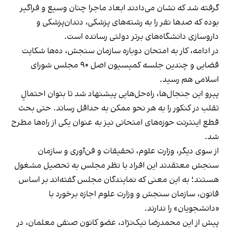
گرفته شد که نشان می‌دادند ابعاد ماجرا چنان وسیع و فراگیر
بوده که صدها نفر را به رشته‌های پزشکی، دندان‌پزشکی و
داروسازی دانشگاه‌های برتر دولتی رسانده است.
در ادامه، کار به امتحان دوباره سازمان سنجش، ده‌ها شکایت
قضایی و چندین جلسه کمیسیون اصل ۹۰ مجلس شورای
اسلامی هم رسید.
پیرو این جنجال‌ها، راه‌حل‌هایی پیشنهاد شد تا بتوان احتمالِ
تقلب در کنکور را به هر نحو ممکن به حداقل رساند. حتی بحث
قطع اینترنت حوزه‌های امتحانی نیز به عنوان یکی از راه‌ها مطرح
شد.
از سوی دیگر، وزارت علوم، تحقیقات و فن‌آوری و سازمان
سنجش معتقدند این افراد با نظر مجلس به تحصیل مشغول
هستند؛ به این معنی که نمایندگان مجلس گفته‌اند بر اساس
قانون، سازمان سنجش و وزارت علوم اجازه برخورد با
«دانشجویان» را ندارند.
پیش از این محمدرضا نیک‌نژاد، عضو کانون صنفی معلمان، در