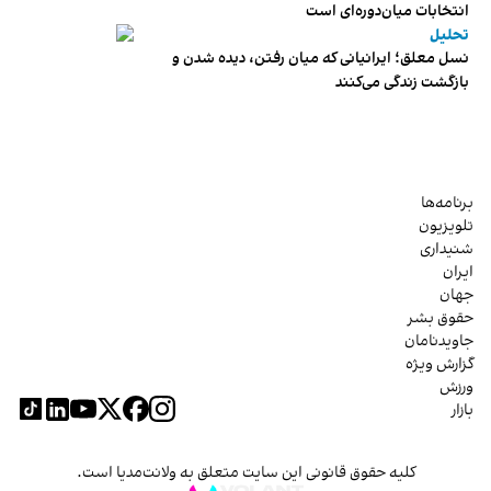
انتخابات میان‌دوره‌ای است
تحلیل
نسل معلق؛ ایرانیانی که میان رفتن، دیده شدن و
بازگشت زندگی می‌کنند
برنامه‌ها
تلویزیون
شنیداری
ایران
جهان
حقوق بشر
جاویدنامان
گزارش ویژه
ورزش
بازار
کلیه حقوق قانونی این سایت متعلق به ولانت‌مدیا است.