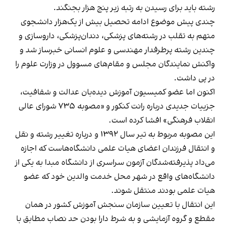
رشته باید برای رسیدن به رتبه زیر پنج هزار بجنگند.
چندی پیش موضوع ادامه تحصیل بیش از یک‌هزار دانشجوی
متهم به تقلب در رشته‌های پزشکی، دندان‌پزشکی، داروسازی و
چندین رشته پرطرفدار مهندسی و علوم انسانی خبرساز شد و
واکنش نمایندگان مجلس و مقام‌های مسوول در وزارت علوم را
در پی داشت.
اکنون اما عضو کمیسیون آموزش دیده‌بان عدالت و شفافیت،
جزییات جدیدی درباره رانت کنکور و «مصوبه ۷۳۵ شورای عالی
انقلاب فرهنگی» افشا کرده است.
این مصوبه مربوط به تیر سال ۱۳۹۲ و درباره تغییر رشته و نقل
و انتقال فرزندان اعضای هیات علمی دانشگاه‌هاست که اجازه
می‌داد پذیرفته‌شدگان آزمون سراسری از دانشگاه مبدا به یکی از
دانشگاه‌های واقع در شهر محل خدمت والدین خود که عضو
هیات علمی بودند منتقل شوند.
این انتقال با تعیین سازمان سنجش آموزش کشور در همان
مقطع و گروه آزمایشی و به شرط دارا بودن حد نصاب مطابق با