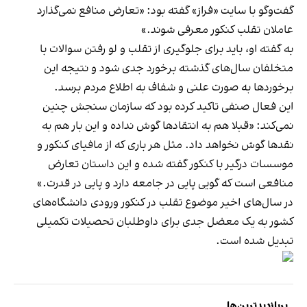
گفت‌وگو با سایت «فراز» گفته بود: «تعارض منافع نمی‌گذارد
عاملان تقلب کنکور معرفی شوند.»
به گفته او، باید برای جلوگیری از تقلب و لو رفتن سوالات با
متخلفان سال‌های گذشته برخورد جدی شود و نتیجه این
برخوردها به صورت علنی و شفاف به اطلاع مردم برسد.
این فعال صنفی تاکید کرده بود که سازمان سنجش چنین
نمی‌کند: «قبلا هم به انتقادها گوش نداده و این بار هم به
نقدها گوش نخواهد داد. مثل هر باری که از مافیای کنکور و
موسسات درگیر با کنکور گفته شده و این داستان تعارض
منافعی است که گویی پایی در جامعه دارد و پایی در قدرت.»
در سال‌های اخیر موضوع تقلب در کنکور ورودی دانشگاه‌های
کشور به یک معضل جدی برای داوطلبان تحصیلات تکمیلی
تبدیل شده است.
پربازدیدترین‌ها