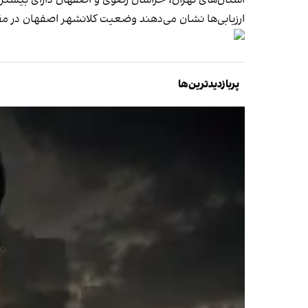
استان‌های تهران، خراسان رضوی و اصفهان دارای بی
ارزیابی‌ها نشان می‌دهند وضعیت کلانشهر اصفهان در مق
پربازدیدترین‌ها