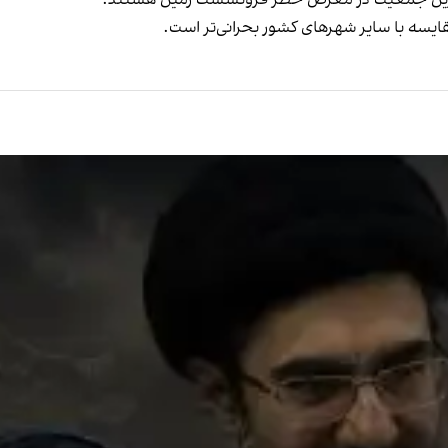
شترین جمعیت در معرض خطر فرونشست زمین هستند.
ایسه با سایر شهر‌های کشور بحرانی‌تر است.