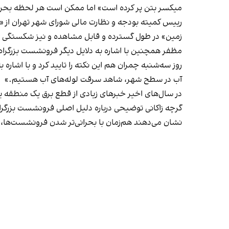
میکسر بتن پر کرده است» اما ممکن است هر لحظه بحران
رییس کمیته بودجه و نظارت مالی شورای شهر تهران از «ا
زمین» در طول گسترده و قابل مشاهده و نیز شکستگی 
مظفر همچنین با اشاره به دلایل دیگر فرونشست بزرگراه
روز سه‌شنبه چمران هم این نکته‌ را تایید کرد و با اشا
آب در سطح شهر، شاهد سرقت لوله‌های آب هستیم.»
در سال‌های اخیر خبرهای زیادی از قطع برق یک منطقه ی
گرچه زاکانی توضیحی درباره دلیل اصلی فرونشست بزرگراه 
نشان می‌دهند هم‌زمان با بحرانی‌تر شدن فرونشست‌ها، ج