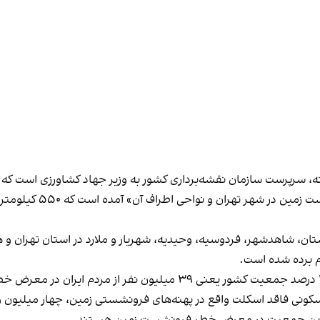
دانه، سرپرست سازمان نقشه‌برداری کشور به وزیر جهاد کشاورزی است ک
در این نامه با عنوان «ا
ان، شاهدشهر، فردوسیه، وحیدیه، شهریار و ملارد در استان تهران و 
ام برده شده است.