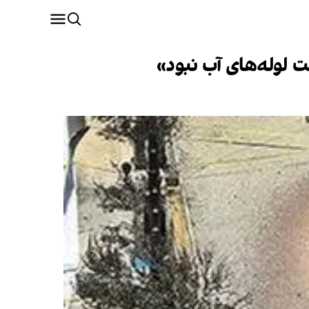
 لوله‌های آب نبود»