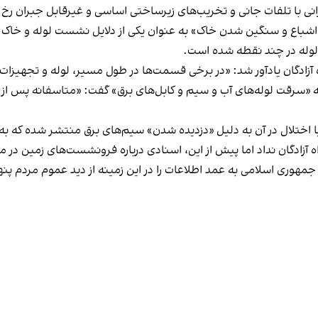
ی با تلفات جانی و تخریب‌های زیرساختی اساسی و غیرقابل جبران رخ 
شباع و سنگین شدن خاک» به عنوان یکی از دلایل نشست لوله و خاک در 
لوله در چند نقطه شده است.
 آزادگان یادآور شد: «در برخی قسمت‌ها در طول مسیر، لوله و تجهیزا
ره به «سرقت لوله‌های آب و سیم و کابل‌های برق» گفت: «متاسفانه پس از
ا اختلال در آن به دلیل «دزدیده شدن» سیم‌های برق منتشر شده که به
آزادگان نداد اما پیش از این، اسنادی درباره فرونشست‌های زمین در م
مهوری اسلامی به عمد اطلاعات را در این زمینه از دید عموم مردم پنه