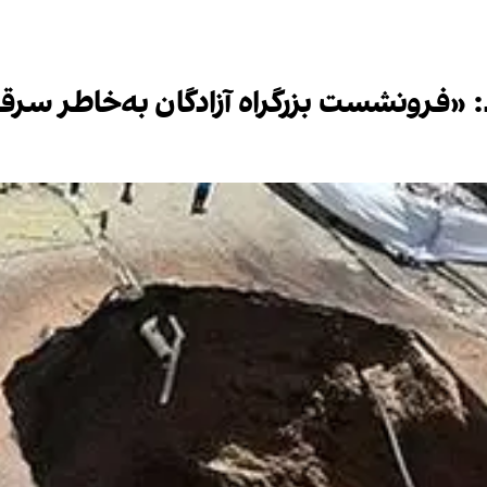
: «فرونشست بزرگراه آزادگان به‌خاطر سرقت