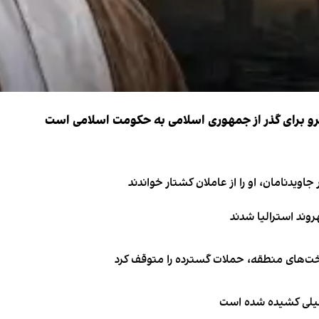
نیرو برای گذر از جمهوری اسلامی به حکومت اسلامی است
اویدنامان، او را از عاملان کشتار خواندند
اخت‌های منطقه، حملات گسترده را متوقف کرد
طیلی کشیده شده است