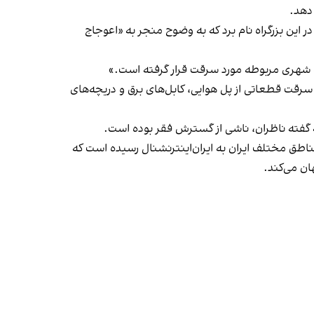
دهد.
این بزرگراه نام برد که به وضوح منجر به «اعوجاج
ت شهری مربوطه مورد سرقت قرار گرفته است.»
 سرقت قطعاتی از پل هوایی، کابل‌های برق و دریچه‌های
 گفته ناظران، ناشی از گسترش فقر بوده است.
ناطق مختلف ایران به ایران‌اینترنشنال رسیده است که
ان می‌کند.