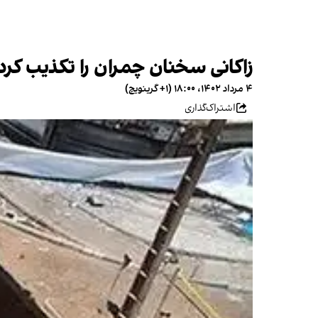
زاکانی سخنان چمران را تکذیب کرد
۴ مرداد ۱۴۰۲، ۱۸:۰۰ (‎+۱ گرینویچ)
اشتراک‌گذاری