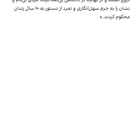
نشان را به جرم سهل‌انگاری و تمرد از دستور به ۱۰ سال زندان
محکوم کردند.»