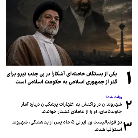
۱
یکی از بستگان خامنه‌ای آشکارا در پی جذب نیرو برای
گذر از جمهوری اسلامی به حکومت اسلامی است
روایت شما
۲
شهروندان در واکنش به اظهارات پزشکیان درباره آمار
جاویدنامان، او را از عاملان کشتار خواندند
۳
دو فوتبالیست زن ایرانی ۵ ماه پس از پناهندگی، شهروند
استرالیا شدند