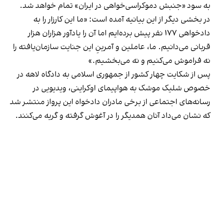
به سود «جنبش دموکراسی‌خواهی در ایران» تمام خواهد شد.
در بخشی دیگر از این بیانیه آمده است: «ما این کارزار را به
دادخواهی ۱۷۷ نفر پیش برده‌ایم اما آن را یادآور هزاران هزار
قربانی می‌دانیم. ما، عاملین و آمرینِ این جنایت سازمان‌یافته را
نه فراموش می‌کنیم و نه می‌بخشیم.»
پس از شکایت چهار کشور از جمهوری اسلامی به دادگاه لاهه در
خصوص شلیک موشک به هواپیمای اوکراینی، ویدیویی در
رسانه‌های اجتماعی از برخی مادران دادخواه این پرواز منتشر شد
که نشان می‌داد آنان همدیگر را در آغوش گرفته و گریه می‌کنند.