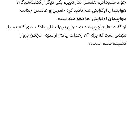
جواد سلیمانی، همسر الناز نبیی، یکی دیگر از کشته‌شدگان
هواپیمای اوکراینی هم تاکید کرد «آمرین و عاملین جنایت
هواپیمای اوکراینی رها نخواهند شد».
او گفت: «ارجاع پرونده به دیوان بین‌المللی دادگستری گام بسیار
مهمی است که برای آن زحمات زیادی از سوی انجمن پرواز
کشیده شده است.»