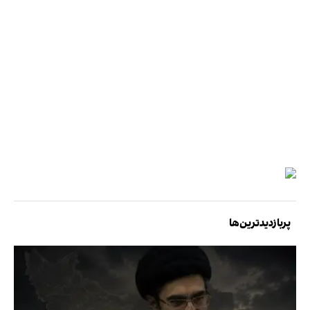
پربازدیدترین‌ها