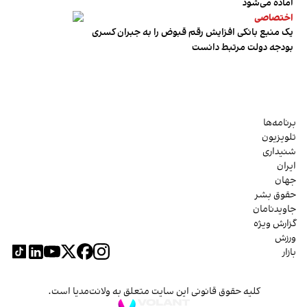
آماده می‌شود
اختصاصی
یک منبع بانکی افزایش رقم قبوض را به جبران کسری
بودجه دولت مرتبط دانست
برنامه‌ها
تلویزیون
شنیداری
ایران
جهان
حقوق بشر
جاویدنامان
گزارش ویژه
ورزش
بازار
کلیه حقوق قانونی این سایت متعلق به ولانت‌مدیا است.