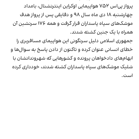
پرواز پی‌اس ۷۵۲ هواپیمایی اوکراین اینترنشنال، بامداد
چهارشنبه ۱۸ دی ماه سال ۹۸ و دقایقی پس از پرواز هدف
موشک‌های سپاه پاسداران قرار گرفت و همه ۱۷۶ سرنشین آن
همراه با یک جنین کشته شدند.
جمهوری اسلامی دلیل سرنگونی این هواپیمای مسافربری را
خطای انسانی عنوان کرده و تاکنون از دادن پاسخ به سوال‌ها و
ابهام‌های دادخواهان پرونده و کشورهایی که شهروندانشان با
شلیک موشک‌های سپاه پاسداران کشته شدند، خودداری کرده‌
است.