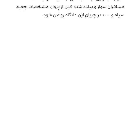
مسافران سوار و پیاده شده قبل از پرواز، مشخصات جعبه
سیاه و ...» در جریان این دادگاه روشن شود.