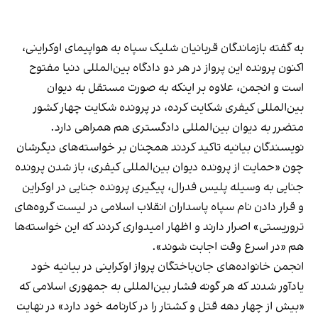
به گفته بازماندگان قربانیان شلیک سپاه به هواپیمای اوکراینی،
اکنون پرونده این پرواز در هر دو دادگاه بین‌المللی دنیا مفتوح
است و انجمن، علاوه بر اینکه به صورت مستقل به دیوان
بین‌المللی کیفری شکایت کرده، در پرونده شکایت چهار کشور
متضرر به دیوان بین‌المللی دادگستری هم همراهی دارد.
نویسندگان بیانیه تاکید کردند همچنان بر خواسته‌های دیگرشان
چون «حمایت از پرونده‌ دیوان بین‌المللی کیفری، باز شدن پرونده‌
جنایی به وسیله پلیس فدرال، پیگیری پرونده‌ جنایی در اوکراین
و قرار دادن نام سپاه پاسداران انقلاب اسلامی در لیست گروه‌های
تروریستی» اصرار دارند و اظهار امیدواری کردند که این خواسته‌ها
هم «در اسرع وقت اجابت شوند».
انجمن خانواده‌های جان‌باختگان پرواز اوکراینی در بیانیه خود
یادآور شدند که هر گونه فشار بین‌المللی به جمهوری اسلامی که
«بیش از چهار دهه قتل و کشتار را در کارنامه خود دارد» در نهایت