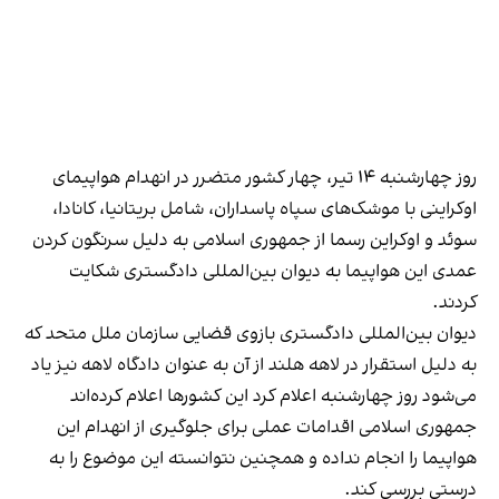
روز چهارشنبه ‌۱۴ تیر، چهار کشور متضرر در انهدام هواپیمای
اوکراینی با موشک‌های سپاه پاسداران، شامل بریتانیا، کانادا،
سوئد و اوکراین رسما از جمهوری اسلامی به دلیل سرنگون کردن
عمدی این هواپیما به دیوان بین‌المللی دادگستری شکایت
کردند.
دیوان بین‌المللی دادگستری بازوی قضایی سازمان ملل متحد که
به دلیل استقرار در لاهه هلند از آن به عنوان دادگاه لاهه نیز یاد
می‌شود روز چهارشنبه اعلام کرد این کشورها اعلام کرده‌اند
جمهوری اسلامی اقدامات عملی برای جلوگیری از انهدام این
هواپیما را انجام نداده و همچنین نتوانسته این موضوع را به
درستی بررسی کند.