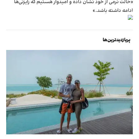
«حالت نرمی از خود نشان داده و امیدوار هستیم که رایزنی‌ها
ادامه داشته باشد.»
پربازدیدترین‌ها