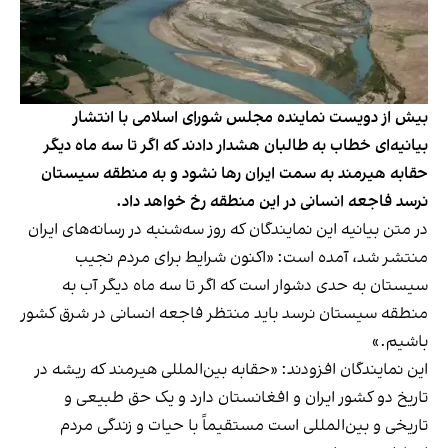
بیش از دویست نماینده مجلس شورای اسلامی با انتشار
بیانیه‌ای خطاب به طالبان هشدار دادند که اگر تا سه ماه دیگر
حقابه هیرمند به سمت ایران رها نشود و به منطقه سیستان
نرسد فاجعه انسانی در این منطقه رخ خواهد داد.
در متن بیانیه این نمایندگان که روز سه‌شنبه در رسانه‌های ایران
منتشر شد، آمده است: «اکنون شرایط برای مردم نجیب
سیستان به حدی دشوار است که اگر تا سه ماه دیگر آب به
منطقه سیستان نرسد باید منتظر فاجعه انسانی در شرق کشور
باشیم.»
این نمایندگان افزودند: «حقابه بین‌المللی هیرمند که ریشه در
تاریخ دو کشور ایران و افغانستان دارد و یک حق طبیعی و
تاریخی و بین‌المللی است مستقیماً با حیات و زندگی مردم