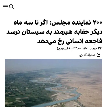
۲۰۰ نماینده مجلس: اگر تا سه ماه
دیگر حقابه هیرمند به سیستان نرسد
فاجعه انسانی رخ می‌دهد
۲۳ خرداد ۱۴۰۲، ۱۳:۰۰ (‎+۱ گرینویچ)
اشتراک‌گذاری