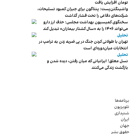
تومان افزایش یافت
واشینگتن‌پست: پنتاگون برای جبران کمبود تسلیحات،
شرکت‌های دفاعی را تحت فشار گذاشت
سخنگوی کمیسیون بهداشت مجلس: حذف ارز دارو
می‌تواند ۱۴۰۶ را به «سال کشتار بیماران» تبدیل کند
تحلیل
تهران با طولانی کردن جنگ در پی ضربه زدن به ترامپ در
انتخابات میان‌دوره‌ای است
تحلیل
نسل معلق؛ ایرانیانی که میان رفتن، دیده شدن و
بازگشت زندگی می‌کنند
برنامه‌ها
تلویزیون
شنیداری
ایران
جهان
حقوق بشر