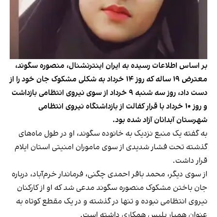
بر اساس اطلاعات رسیده به ایران اینترنشنال، منصوره سگوند،
معترض ۱۹ ساله که روز ۱۴ خرداد به شکلی مشکوک جان خود را از
دست داد، روز سه شنبه ۹ خرداد از سوی نیروی انتظامی بازداشت
و روز ۱۰ خرداد با قرار کفالت از بازداشتگاه نیروی انتظامی
شهرستان آبدانان آزاد شده بود.
به گفته یک منبع نزدیک به خانوده سگوند، او در طول ماه‌های
گذشته تحت فشار شدیدی از سوی ماموران امنیتی استان ایلام
قرار داشت.
از سوی دیگر، محمد باقر احمدی چگنی، فرماندار خرم‌آباد، درباره
جان باختن مشکوک منصوره سگوند مدعی شد که او از کارکنان
نیروی انتظامی نبوده و تنها در گذشته و در یک مقطع کوتاه به
عنوان همیار پلیس همکاری داشته است.