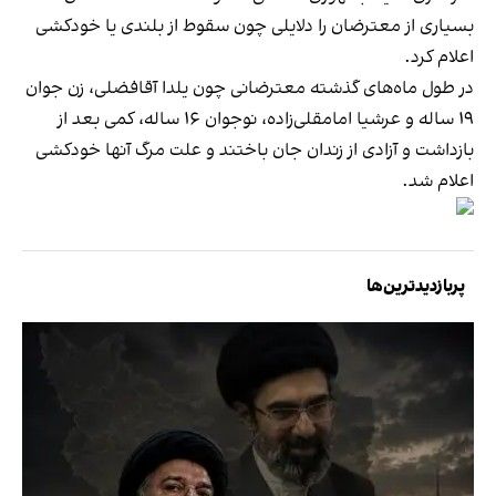
بسیاری از معترضان را دلایلی چون سقوط از بلندی یا خودکشی
اعلام کرد.
در طول ماه‌های گذشته معترضانی چون یلدا آقافضلی، زن جوان
۱۹ ساله و عرشیا امامقلی‌زاده، نوجوان ۱۶ ساله، کمی بعد از
بازداشت و آزادی از زندان جان باختند و علت مرگ آنها خودکشی
اعلام شد.
پربازدیدترین‌ها