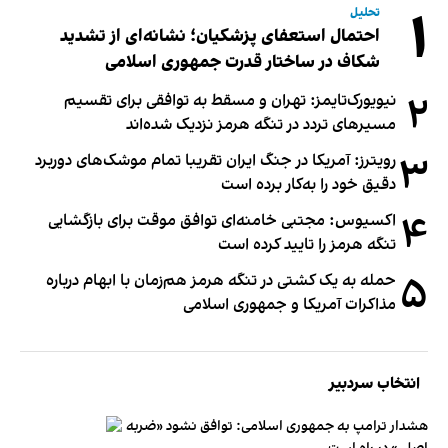
۱
تحلیل
احتمال استعفای پزشکیان؛ نشانه‌ای از تشدید
شکاف در ساختار قدرت جمهوری اسلامی
۲
نیویورک‌تایمز: تهران و مسقط به توافقی برای تقسیم
مسیرهای تردد در تنگه هرمز نزدیک شده‌اند
۳
رویترز: آمریکا در جنگ ایران تقریبا تمام موشک‌های دوربرد
دقیق خود را به‌کار برده است
۴
اکسیوس: مجتبی خامنه‌ای توافق موقت برای بازگشایی
تنگه هرمز را تایید کرده است
۵
حمله به یک کشتی در تنگه هرمز هم‌زمان با ابهام درباره
مذاکرات آمریکا و جمهوری اسلامی
انتخاب سردبیر
هشدار ترامپ به جمهوری اسلامی: توافق نشود «ضربه