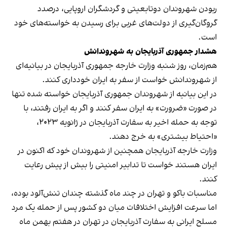
ربودن شهروندان دوتابعیتی و گردشگران اروپایی، درصدد
گروگان‌گیری از دولت‌های غربی برای رسیدن به خواسته‌های خود
است.
هشدار جمهوری آذربایجان به شهروندانش
هم‌زمان، روز شنبه وزارت خارجه جمهوری آذربایجان در بیانیه‌ای
از شهروندانش خواست از سفر به ایران خودداری کنند.
در این بیانیه از شهروندان جمهوری آذربایجان خواسته شده تنها
در صورت «ضرورت» به ایران سفر کنند و اگر به ایران رفتند، با
توجه به حمله اخیر به سفارت آذربایجان در ژانویه ۲۰۲۳،
«احتیاط بیشتری» به خرج دهند.
وزارت خارجه آذربایجان همچنین از شهروندان خود که اکنون در
ایران هستند خواست تا تدابیر امنیتی را بیش از پیش رعایت
کنند.
مناسبات باکو و تهران در چند ماه گذشته چندان تنش‌آلود بوده،
اما سرعت افزایش اختلافات میان دو کشور پس از حمله یک مرد
مسلح ایرانی به سفارت آذربایجان در تهران در هفتم بهمن ماه