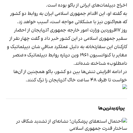
اخراج دیپلمات‌های ایرانی از باکو بوده است.
به گفته او، این اقدام جمهوری اسلامی ایران به روابط دو کشور
که هم‌اکنون نیز با مشکلاتی مواجه است، آسیب خواهد زد.
روز ۱۷فروردین وزارت امور خارجه جمهوری آذربایجان از احضار
سفیر جمهوری اسلامی در این کشور خبر داد و گفت چهار نفر از
کارکنان این سفارتخانه به دلیل عملکرد منافیِ شان دیپلماتیک و
مغایر با کنوانسیون ۱۹۶۱ وین درباره روابط دیپلماتیک «عنصر
نامطلوب» شناخته شده‌اند.
در ادامه افزایش تنش‌ها بین دو کشور، باکو همچنین از آن‌ها
خواست تا ظرف ۴۸ ساعت خاک آذربایجان را ترک کنند.
پربازدیدترین‌ها