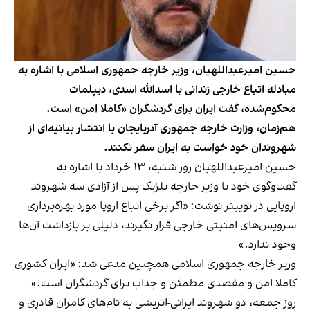
حسین امیرعبداللهیان، وزیر خارجه جمهوری اسلامی با اشاره به
مبادله اتباع خارجی زندانی با اسدالله اسدی، دیپلمات
محکوم‌شده، گفت ایران برای گردشگران «کاملا امن» است.
هم‌زمان، وزارت خارجه جمهوری آذربایجان با انتشار بیانیه‌ای از
شهروندان خود خواست به ایران سفر نکنند.
حسین امیرعبداللهیان روز شنبه، ۱۳ خرداد با اشاره به
گفت‌وگوی خود با وزیر خارجه بلژیک پس از آزادی سه شهروند
اروپایی در توییتر نوشت: «اگر برخی اتباع اروپا مورد بهره‌برداری
سرویس‌های امنیتی خارجی قرار نگیرند، دلیلی بر بازداشت آن‌ها
وجود ندارد.»
وزیر خارجه جمهوری اسلامی همچنین مدعی شد: «ایران کشوری
کاملا امن و مقصدی مطمئن و جذاب برای گردشگران است.»
روز جمعه، دو شهروند ایرانی-اتریشی به نام‌های کامران قادری و