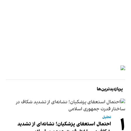
پربازدیدترین‌ها
۱
تحلیل
احتمال استعفای پزشکیان؛ نشانه‌ای از تشدید