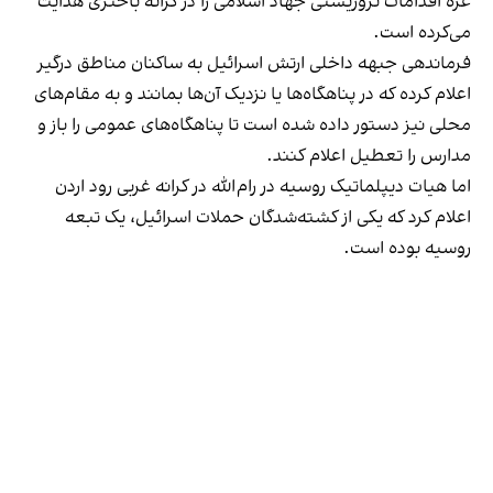
غزه اقدامات تروریستی جهاد اسلامی را در کرانه باختری هدایت
می‌کرده است.
فرماندهی جبهه داخلی ارتش اسرائیل به ساکنان مناطق درگیر
اعلام کرده که در پناهگاه‌ها یا نزدیک آن‌ها بمانند و به مقام‌های
محلی نیز دستور داده شده است تا پناهگاه‌های عمومی را باز و
مدارس را تعطیل اعلام کنند.
اما هیات دیپلماتیک روسیه در رام‌الله در کرانه غربی رود اردن
اعلام کرد که یکی از کشته‌شدگان حملات اسرائیل، یک تبعه
روسیه بوده است.