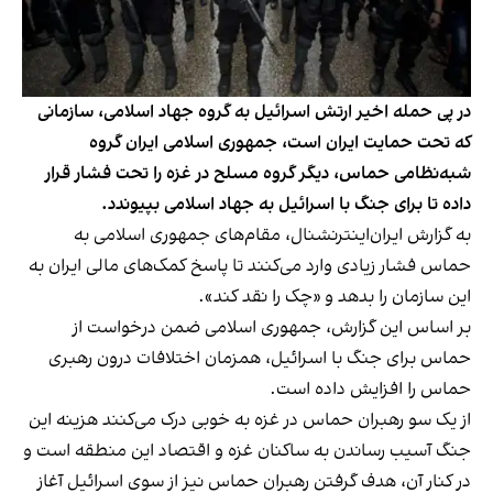
در پی حمله اخیر ارتش اسرائیل به گروه جهاد اسلامی، سازمانی
که تحت حمایت ایران است، جمهوری اسلامی ایران گروه
شبه‌نظامی حماس، دیگر گروه مسلح در غزه را تحت فشار قرار
داده تا برای جنگ با اسرائیل به جهاد اسلامی بپیوندد.
به گزارش ایران‌اینترنشنال، مقام‌های جمهوری اسلامی به
حماس فشار زیادی وارد می‌کنند تا پاسخ کمک‌های مالی ایران به
این سازمان را بدهد و «چک را نقد کند».
بر اساس این گزارش، جمهوری اسلامی ضمن درخواست از
حماس برای جنگ با اسرائیل، همزمان اختلافات درون رهبری
حماس را افزایش داده است.
از یک سو رهبران حماس در غزه به خوبی درک می‌کنند هزینه این
جنگ آسیب رساندن به ساکنان غزه و اقتصاد این منطقه است و
در کنار آن، هدف گرفتن رهبران حماس نیز از سوی اسرائیل آغاز