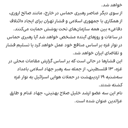
خواهد شد.
از سوی دیگر عناصر رهبری حماس در خارج، مانند صالح اروری،
از همکاری با جمهوری اسلامی و فشار تهران برای ایجاد «ائتلاف
دفاعی» بین همه سازمان‌های تحت پوشش حمایت می‌کنند.
در ساعات و روزهای آینده مشخص خواهد شد آیا رهبری حماس
در نوار غزه بر اساس منافع خود عمل خواهد کرد یا تسلیم فشار
و تقاضای ایران خواهد شد.
این فشارها در حالی است که بر اساس گزارش‌ مقامات محلی در
غزه، ۱۳ فلسطینی، از جمله سه رهبر جهاد اسلامی بامداد
سه‌شنبه ۱۹ اردیبهشت در حملات هوایی اسرائیل به نوار غزه
کشته شدند.
نام این سه عضو ارشد خليل صلاح بهتينی، جهاد غنام و طارق
عزالدین عنوان شده است.