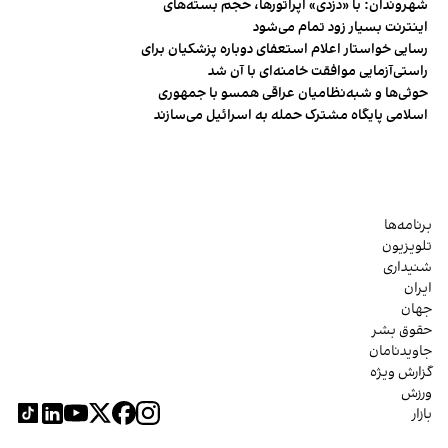
شهروندان:‌ با «دزدی» اپراتورها، حجم بسته‌های
اینترنت بسیار زود تمام می‌شود
رسایی خواستار اعلام استعفای دوباره پزشکیان برای
راستی‌آزمایی موافقت خامنه‌ای با آن شد
حوثی‌ها و شبه‌نظامیان عراقی همسو با جمهوری
اسلامی پایگاه مشترک حمله به اسرائیل می‌سازند
برنامه‌ها
تلویزیون
شنیداری
ایران
جهان
حقوق بشر
جاویدنامان
گزارش ویژه
ورزش
بازار