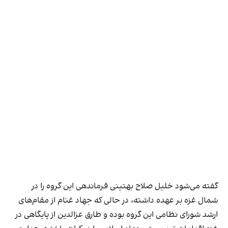
گفته می‌شود خليل صلاح بهتينی فرماندهی این گروه را در
شمال غزه بر عهده داشته، در حالی که جهاد غنام از مقام‌های
ارشد شورای نظامی این گروه بوده و طارق عزالدین از پایگاهی در