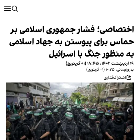
اختصاصی؛ فشار جمهوری اسلامی بر
حماس برای پیوستن به جهاد اسلامی
به منظور جنگ با اسرائیل
۱۹ اردیبهشت ۱۴۰۲، ۱۸:۴۵ (‎+۱ گرینویچ)
به‌روزرسانی: ۱۰:۲۵ (‎+۱ گرینویچ)
اشتراک‌گذاری