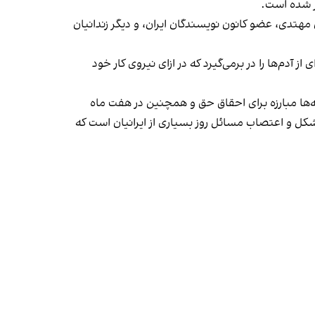
ن مهتدی، عضو کانون نویسندگان ایران، و دیگر زندانیان
 آدم‌ها را در برمی‌گیرد که در ازای نیروی کار خود
ر دهه‌ها مبارزه برای احقاق حق و همچنین در هفت ماه
کل و اعتصاب مسائل روز بسیاری از ایرانیان است که