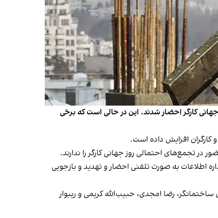
ن و گیلان همزمان با روز جهانی کارگر احضار شدند. این در حالی است که برخی
ور در تجمع‌های احتمالی روز جهانی کارگر را ندارند.
داره اطلاعات به صورت تلفنی احضار و تهدید و بازجویی
ساختمانگر، رضا امجدی، حبیب‌الله کریمی و ریبوار