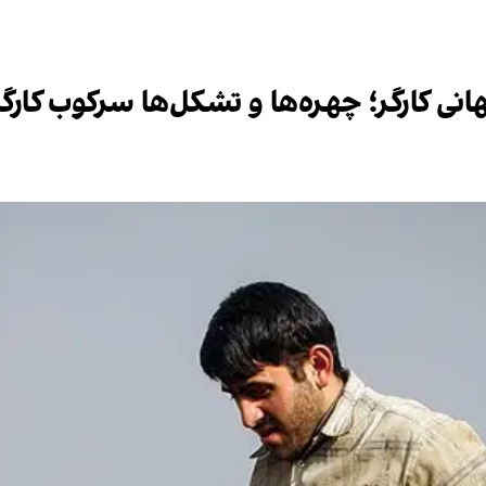
هانی کارگر؛ چهره‌ها و تشکل‌ها سرکوب کارگ