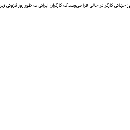
 جهانی کارگر در حالی فرا می‌رسد که کارگران ایرانی به طور روزافزونی 