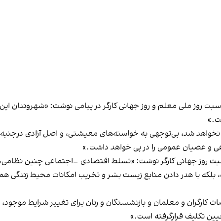
اسبت روز ملی معلم و روز جهانی کارگر در پیامی نوشت: «شهروندان ای
ت.»
خواهد شد، بی‌توجهی به خواسته‌های معیشتی، و اصل آزادی درجنبه‌های 
ی و عصیان عمومی را در پی خواهد داشت.»
اسبت روز جهانی کارگر نوشت: «تسلط اقتصادی –اجتماعی چنین نظامی، ه
 بلکه با هدر دادن منابع زیست بشر و تخریب امکانات محیط زندگی هم
راضات کارگران و معلمان و بازنشستگان و زنان برای تغییر شرایط موجو
ین تکلیف قرارگرفته است.»