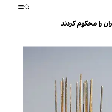
ران را محکوم کردند