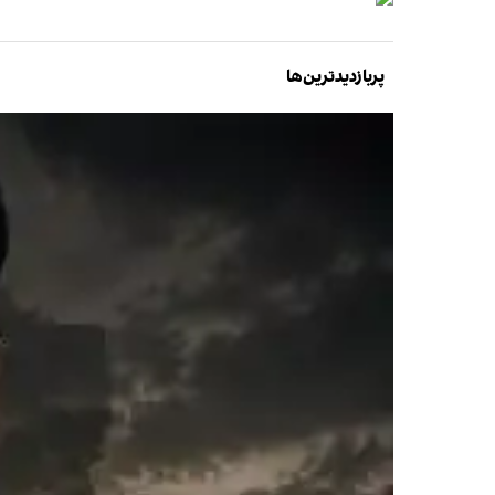
پربازدیدترین‌ها