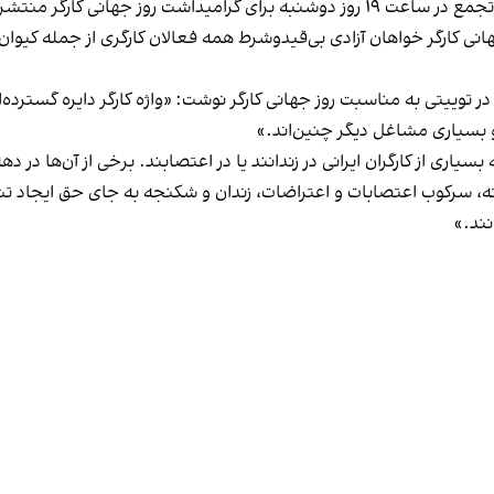
ز جهانی کارگر منتشر شده است.
جهانی کارگر خواهان آزادی بی‌قیدوشرط همه‌ فعالان کارگری از جمله کیوا
یتی به مناسبت روز جهانی کارگر نوشت: «واژه‌ کارگر دایره‌ گسترده‌ای از
و بسیاری مشاغل دیگر چنین‌اند.»
ه بسیاری از کارگران ایرانی در زندانند یا در اعتصابند. برخی از آن‌ها د
ه، سرکوب اعتصابات و اعتراضات، زندان و شکنجه به جای حق ایجاد تش
نند.»