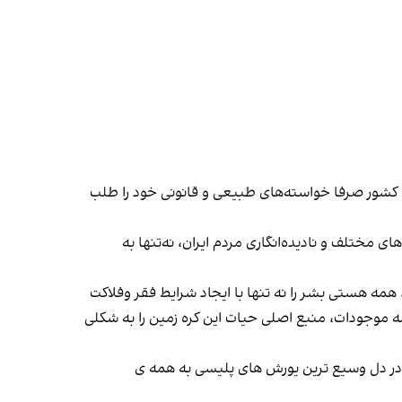
ن کشور صرفا خواسته‌های طبیعی و قانونی خود را طلب
مختلف و نادیده‌انگاری مردم ایران، نه‌تنها به
مه هستی بشر را نه تنها با ایجاد شرایط فقر وفلاکت
ه موجودات، منبع اصلی حیات این کره زمین را به شکلی
د، در دل وسیع ترین یورش های پلیسی به همه ی