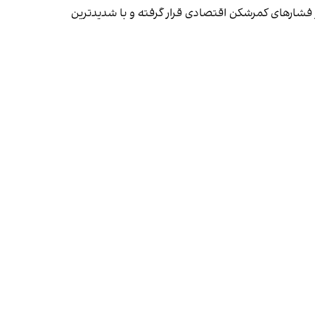
زیر فشارهای کمرشکن اقتصادی قرار گرفته‌ و با شدیدترین