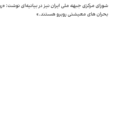
شورای مرکزی جبهه ملی ایران نیز در بیانیه‌ای نوشت: «روز
بحران های معیشتی روبرو هستند.»